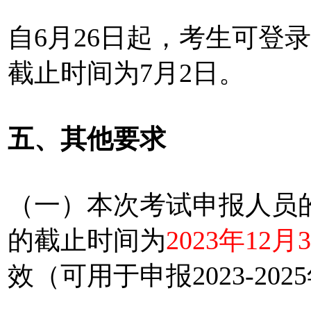
自6月26日起，考生可登
截止时间为7月2日。
五、其他要求
（一）本次考试申报人员
的截止时间为
2023年12月
效（可用于申报2023-20