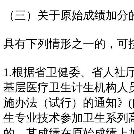
（三）关于原始成绩加分
具有下列情形之一的，可
1.根据省卫健委、省人社
基层医疗卫生计生机构人
施办法（试行）的通知》(闽
生专业技术参加卫生系列
的，其成绩在原始成绩上