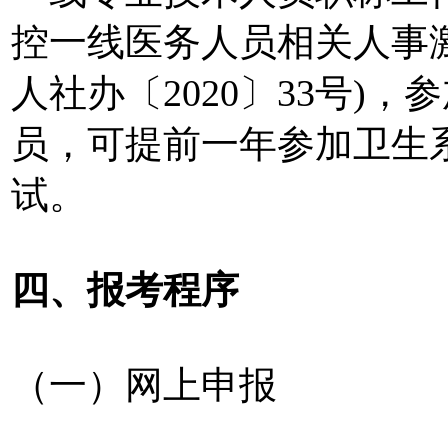
控一线医务人员相关人事
人社办〔2020〕33号)
员，可提前一年参加卫生
试。
四、报考程序
（一）网上申报