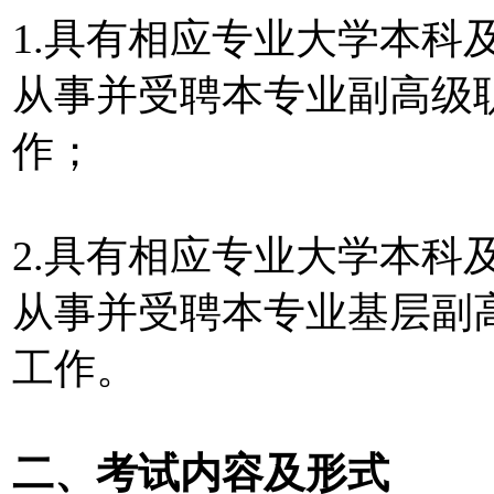
1.具有相应专业大学本科
从事并受聘本专业副高级
作；
2.具有相应专业大学本科
从事并受聘本专业基层副
工作。
二、考试内容及形式