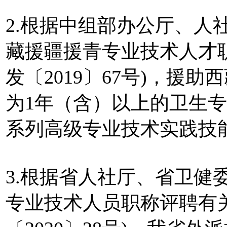
2.根据中组部办公厅、人
藏援疆援青专业技术人才
发〔2019〕67号)，援
为1年（含）以上的卫生
系列高级专业技术实践技
3.根据省人社厅、省卫健
专业技术人员职称评聘有