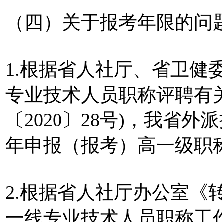
（四）关于报考年限的问
1.根据省人社厅、省卫健
专业技术人员职称评聘有
〔2020〕28号)，我省
年申报（报考）高一级职
2.根据省人社厅办公室《
一线专业技术人员职称工