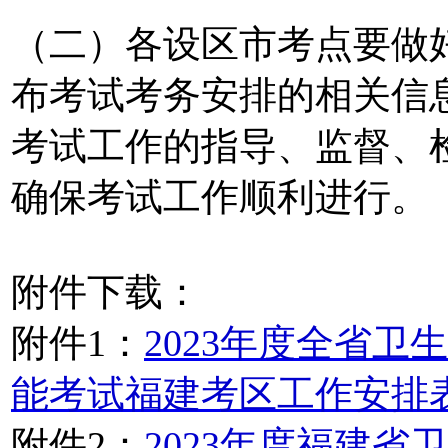
（二）各设区市考点要做
布考试考务安排的相关信
考试工作的指导、监督、
确保考试工作顺利进行。
附件下载：
附件1：
2023年度全省
能考试福建考区工作安排
附件2：
2023年度福建