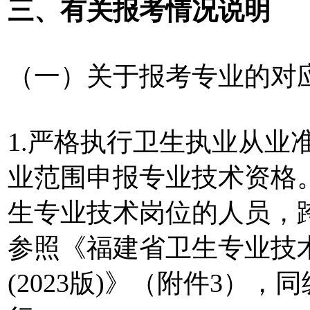
三、有关报考情况说明
（一）关于报考专业的对
1.严格执行卫生执业从业
业范围申报专业技术资格
生专业技术岗位的人员，
参照《福建省卫生专业技
(2023版)》（附件3）