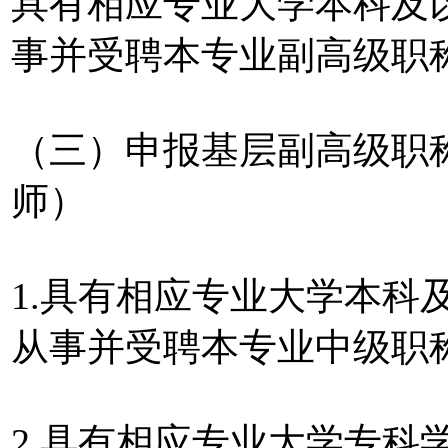
具有相应专业大学本科及
事并受聘本专业副高级职
（三）申报基层副高级职
师）
1.具有相应专业大学本科
从事并受聘本专业中级职
2.具有相应专业大学专科