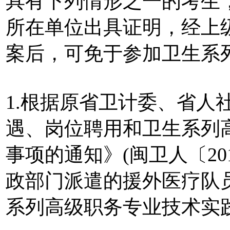
具有下列情形之一的考生
所在单位出具证明，经上
案后，可免于参加卫生系
1.根据原省卫计委、省人
遇、岗位聘用和卫生系列
事项的通知》(闽卫人〔20
政部门派遣的援外医疗队
系列高级职务专业技术实