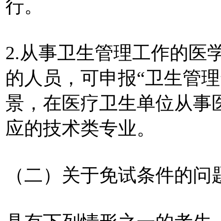
行。
2.从事卫生管理工作的医
的人员，可申报“卫生管理
景，在医疗卫生单位从事
应的技术类专业。
（二）关于免试条件的问