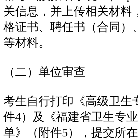
关信息，并上传相关材料
格证书、聘任书（合同）
等材料。
（二）单位审查
考生自行打印《高级卫生
件4）及《福建省卫生专
单》（附件5），提交所