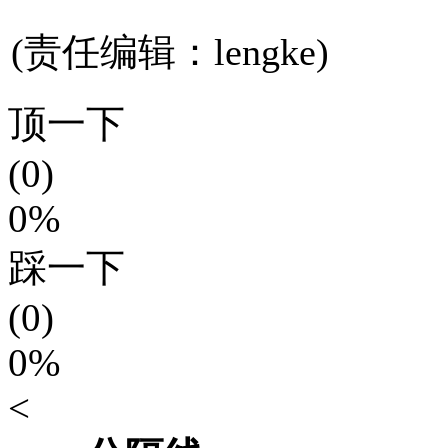
(责任编辑：lengke)
顶一下
(0)
0%
踩一下
(0)
0%
<