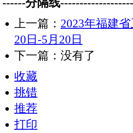
------分隔线--------------------
上一篇：
2023年福建
20日-5月20日
下一篇：没有了
收藏
挑错
推荐
打印