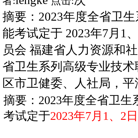
者:
点击:
摘要：2023年度全省卫
能考试定于 2023年7月
员会 福建省人力资源和社
省卫生系列高级专业技术
区市卫健委、人社局，平
摘要：2023年度全省卫
考试定于
2023年7月1、2日