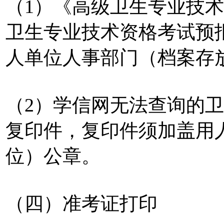
（1）《高级卫生专业技
卫生专业技术资格考试预
人单位人事部门（档案存
（2）学信网无法查询的
复印件，复印件须加盖用
位）公章。
（四）准考证打印