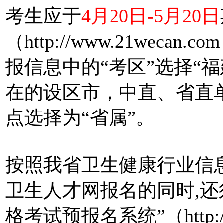
考生应于
4月20日-5月20日
（http://www.21wec
报信息中的“考区”选择“福
在的设区市，中直、省直
点选择为“省属”。
按照我省卫生健康行业信
卫生人才网报名的同时,还
格考试预报名系统”（http://22