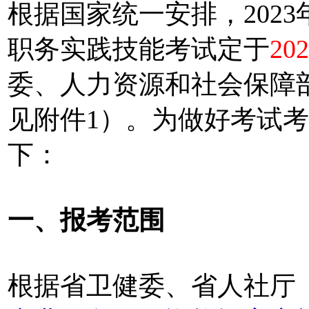
根据国家统一安排，202
职务实践技能考试定于
20
委、人力资源和社会保障
见附件1）。为做好考试
下：
一、报考范围
根据省卫健委、省人社厅