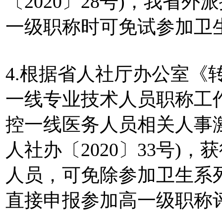
〔2020〕28号)，我省
一级职称时可免试参加卫
4.根据省人社厅办公室《
一线专业技术人员职称工
控一线医务人员相关人事
人社办〔2020〕33号)
人员，可免除参加卫生系
直接申报参加高一级职称