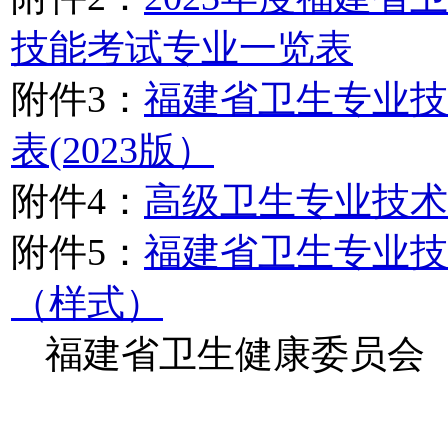
技能考试专业一览表
附件3：
福建省卫生专业技
表(2023版）
附件4：
高级卫生专业技术
附件5：
福建省卫生专业技
（样式）
福建省卫生健康委员会