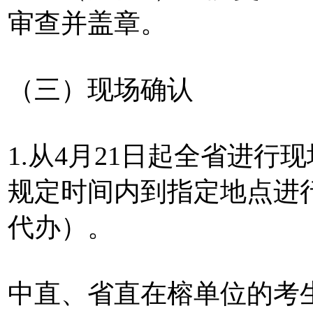
审查并盖章。
（三）现场确认
1.从4月21日起全省进
规定时间内到指定地点进
代办）。
中直、省直在榕单位的考