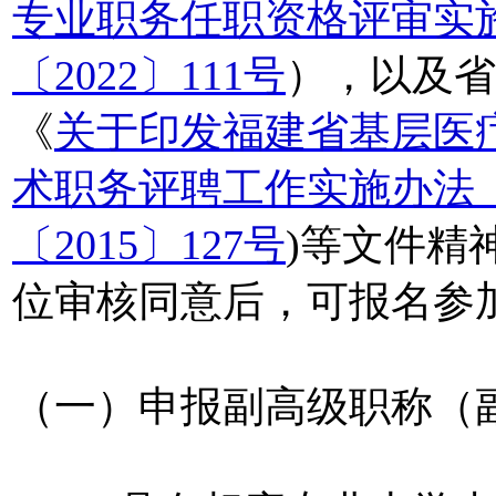
专业职务任职资格评审实
〔2022〕111号
），以及省
《
关于印发福建省基层医
术职务评聘工作实施办法
〔2015〕127号
)等文件精
位审核同意后，可报名参
（一）申报副高级职称（