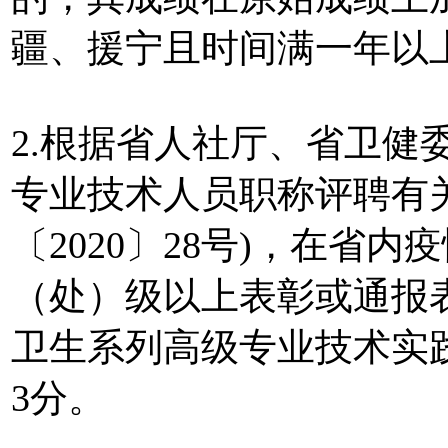
疆、援宁且时间满一年以
2.根据省人社厅、省卫健
专业技术人员职称评聘有
〔2020〕28号)，在省
（处）级以上表彰或通报
卫生系列高级专业技术实
3分。