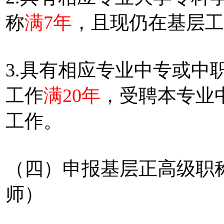
称
满7年
，且现仍在基层工
3.具有相应专业中专或中
工作
满20年
，受聘本专业
工作。
（四）申报基层正高级职
师）