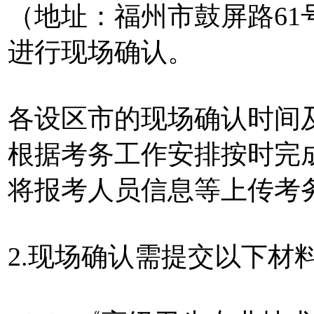
（地址：福州市鼓屏路61
进行现场确认。
各设区市的现场确认时间
根据考务工作安排按时完
将报考人员信息等上传考
2.现场确认需提交以下材