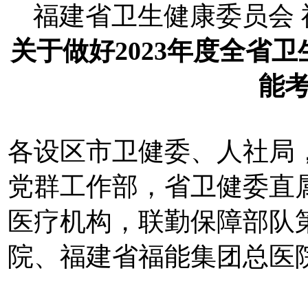
福建省卫生健康委员会
关于做好2023年度全省
能
各设区市卫健委、人社局
党群工作部，省卫健委直
医疗机构，联勤保障部队
院、福建省福能集团总医