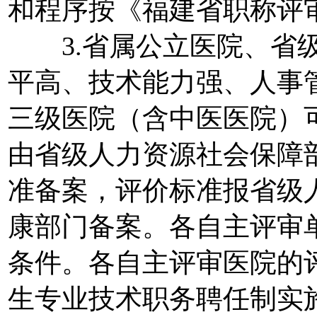
和程序按《福建省职称评
3.省属公立医院、省级
平高、技术能力强、人事
三级医院（含中医医院）
由省级人力资源社会保障
准备案，评价标准报省级
康部门备案。各自主评审
条件。各自主评审医院的
生专业技术职务聘任制实