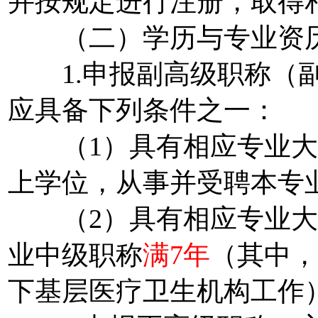
并按规定进行注册，取得
（二）学历与专业资
1.申报副高级职称（副
应具备下列条件之一：
（1）具有相应专业大
上学位，从事并受聘本专
（2）具有相应专业大
业中级职称
满7年
（其中，
下基层医疗卫生