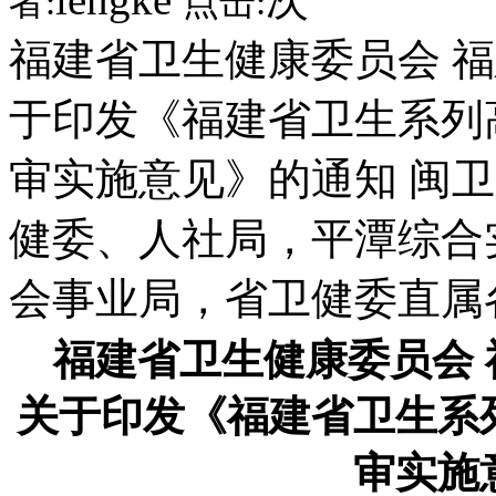
者:
点击:
福建省卫生健康委员会 
于印发《福建省卫生系列
审实施意见》的通知 闽卫人
健委、人社局，平潭综合
会事业局，省卫健委直属
福建省卫生健康委员会
关于印发《福建省卫生系
审实施