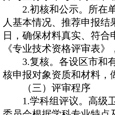
2.初核和公示。所在单
人基本情况、推荐申报结
日，确保材料真实、符合
《专业技术资格评审表》
3.复核。各设区市和有
核申报对象资质和材料，
（三）评审程序
1.学科组评议。高级卫
委员会根据学科专业特点