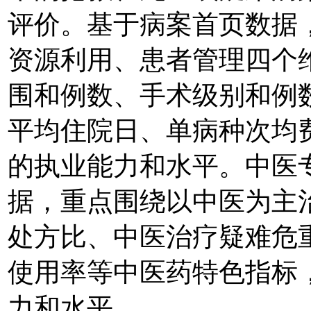
评价。基于病案首页数据
资源利用、患者管理四个维
围和例数、手术级别和例
平均住院日、单病种次均
的执业能力和水平。中医
据，重点围绕以中医为主
处方比、中医治疗疑难危
使用率等中医药特色指标
力和水平。