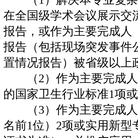
在全国级学术会议展示交
报告，或作为主要完成人
报告（包括现场突发事件
置情况报告）被省级以上
（2）作为主要完成人（
的国家卫生行业标准1项
（3）作为主要完成人
名前1位）2项或实用新型