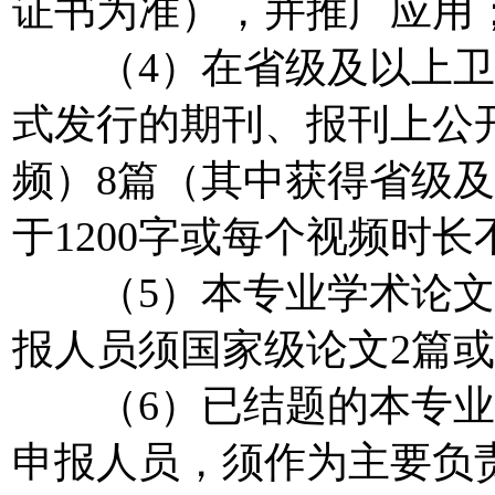
证书为准），并推广应用
（4）在省级及以上卫
式发行的期刊、报刊上公
频）8篇（其中获得省级
于1200字或每个视频时长
（5）本专业学术论文代
报人员须国家级论文2篇或
（6）已结题的本专业
申报人员，须作为主要负