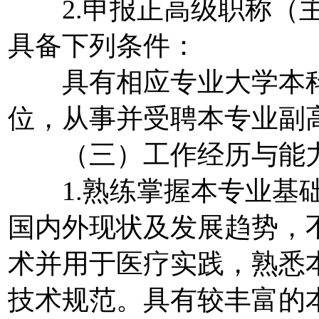
2.申报正高级职称（主
具备下列条件：
具有相应专业大学本科
位，从事并受聘本专业副
（三）工作经历与能
1.熟练掌握本专业基础
国内外现状及发展趋势，
术并用于医疗实践，熟悉
技术规范。具有较丰富的