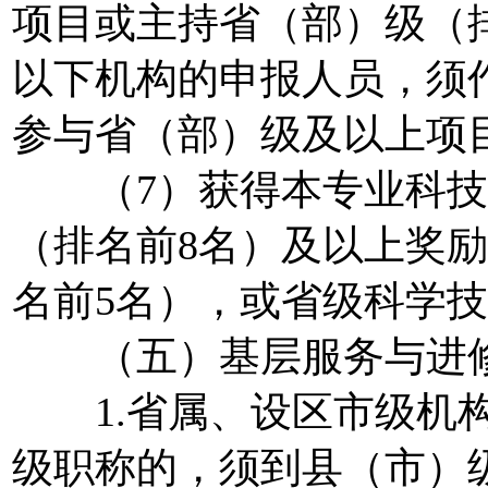
项目或主持省（部）级（
以下机构的申报人员，须
参与省（部）级及以上项
（7）获得本专业科技
（排名前8名）及以上奖
名前5名），或省级科学技
（五）基层服务与进
1.省属、设区市级机构
级职称的，须到县（市）