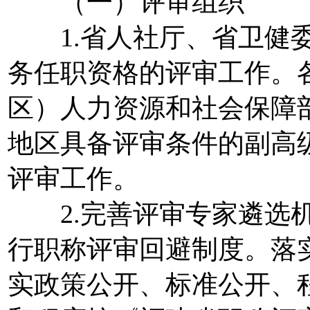
（一）评审组织
1.省人社厅、省卫健委
务任职资格的评审工作。
区）人力资源和社会保障
地区具备评审条件的副高
评审工作。
2.完善评审专家遴选机
行职称评审回避制度。落
实政策公开、标准公开、