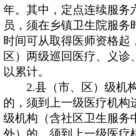
年。其中，定点连续服务
员，须在乡镇卫生院服务
时间可从取得医师资格起
区）两级巡回医疗、义诊
以累计。
2.县（市、区）级机构
的，须到上一级医疗机构
级机构（含社区卫生服务
外）的，须到上一级医疗