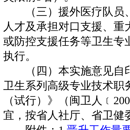
（三）援外医疗队员、
人才及承担对口支援、重
或防控支援任务等卫生专
执行。
（四）本实施意见自印
卫生系列高级专业技术职
（试行）》（闽卫人﹝200
宜，按省人社厅、省卫健
附件：1.
晋升工作量