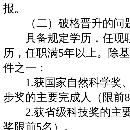
报。
（二）破格晋升的问
具备规定学历，任现职
历，任职满5年以上。除
件之一：
1.获国家自然科学奖、
步奖的主要完成人（限前
2.获省级科技奖的主要
奖限前5名）。