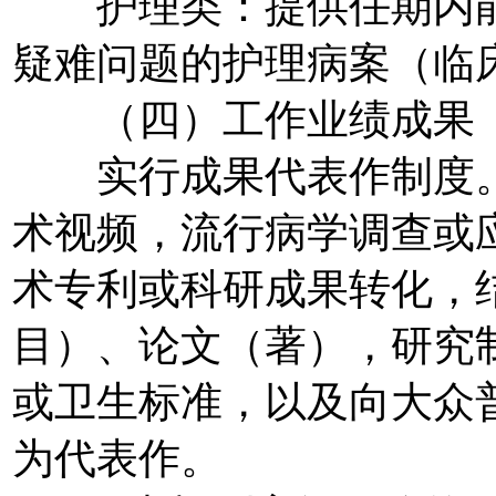
护理类：提供任期内能
疑难问题的护理病案（临
（四）工作业绩成果
实行成果代表作制度。
术视频，流行病学调查或
术专利或科研成果转化，
目）、论文（著），研究
或卫生标准，以及向大众
为代表作。