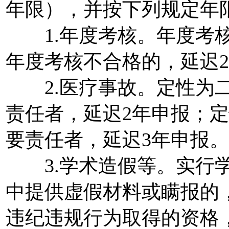
年限），并按下列规定年
1.年度考核。年度考核
年度考核不合格的，延迟
2.医疗事故。定性为二
责任者，延迟2年申报；
要责任者，延迟3年申报。
3.学术造假等。实行学
中提供虚假材料或瞒报的
违纪违规行为取得的资格