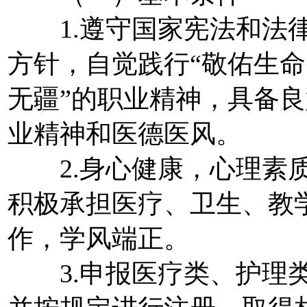
1.遵守国家宪法和法律
方针，自觉践行“敬佑生
无疆”的职业精神，具备
业精神和医德医风。
2.身心健康，心理素质
积极承担医疗、卫生、教
作，学风端正。
3.申报医疗类、护理类