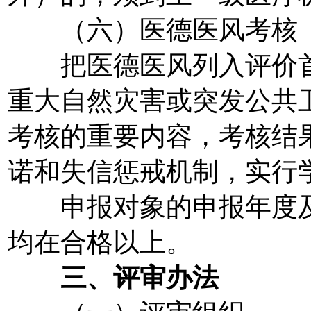
（六）医德医风考核
把医德医风列入评价首
重大自然灾害或突发公共
考核的重要内容，考核结
诺和失信惩戒机制，实行学
申报对象的申报年度及
均在合格以上。
三、评审办法