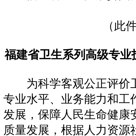
（此
福建省卫生系列高级专业
为科学客观公正评价卫
专业水平、业务能力和工
发展，保障人民生命健康
质量发展，根据人力资源