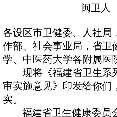
闽卫人〔
各设区市卫健委、人社局
作部、社会事业局，省卫
学、中医药大学各附属医
现将《福建省卫生系列
审实施意见》印发给你们
实。
福建省卫生健康委员