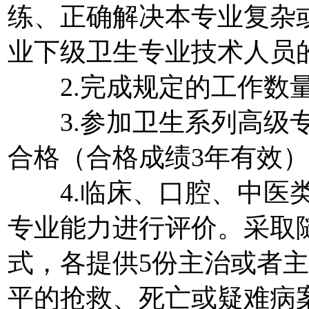
练、正确解决本专业复杂
业下级卫生专业技术人员
2.完成规定的工作数量
3.参加卫生系列高级专
合格（合格成绩3年有效
4.临床、口腔、中医类
专业能力进行评价。采取
式，各提供5份主治或者
平的抢救、死亡或疑难病