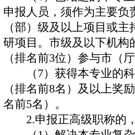
申报人员，须作为主要负
（部）级及以上项目或主
研项目。市级及以下机构
（排名前3位）参与市（
（7）获得本专业的科
（排名前8名）及以上奖
名前5名）。
2.申报正高级职称的，
（1）解决本专业复杂