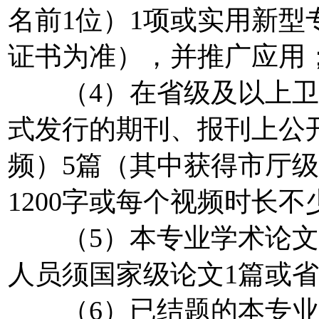
名前1位）1项或实用新型
证书为准），并推广应用
（4）在省级及以上卫
式发行的期刊、报刊上公
频）5篇（其中获得市厅
1200字或每个视频时长不
（5）本专业学术论文代
人员须国家级论文1篇或省
（6）已结题的本专业