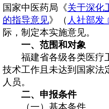
国家中医药局《
关于深化
的指导意见
》（
人社部发﹝
际，制定本实施意见。
一、范围和对象
福建省各级各类医疗卫
技术工作且未达到国家法
人员。
二、申报条件
（一）基本条件