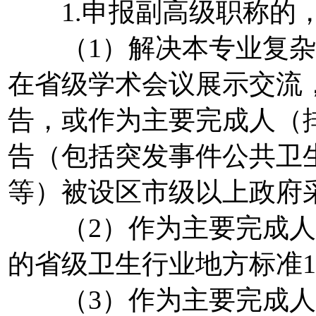
1.申报副高级职称的，
（1）解决本专业复杂
在省级学术会议展示交流
告，或作为主要完成人（
告（包括突发事件公共卫
等）被设区市级以上政府
（2）作为主要完成人（
的省级卫生行业地方标准
（3）作为主要完成人