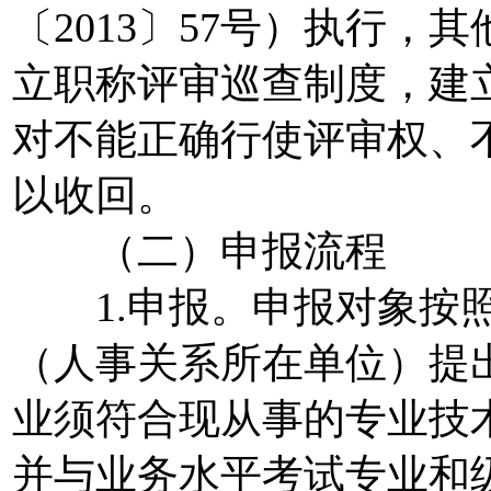
〔2013〕57号）执行
立职称评审巡查制度，建
对不能正确行使评审权、
以收回。
（二）申报流程
1.申报。申报对象按照
（人事关系所在单位）提
业须符合现从事的专业技
并与业务水平考试专业和