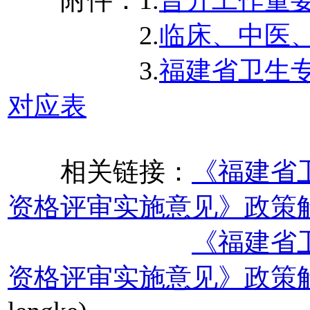
2.
临床、中医
3.
福建省卫生
对应表
相关链接：
《福建省
资格评审实施意见》政策
《福建省
资格评审实施意见》政策