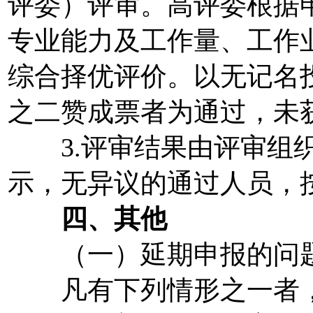
评委）评审。高评委根据
专业能力及工作量、工作
综合择优评价。以无记名
之二赞成票者为通过，未
3.评审结果由评审组织
示，无异议的通过人员，
四、其他
（一）延期申报的问
凡有下列情形之一者，