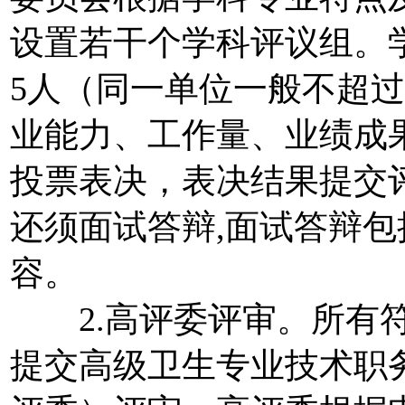
设置若干个学科评议组。
5人（同一单位一般不超
业能力、工作量、业绩成
投票表决，表决结果提交
还须面试答辩,面试答辩
容。
2.高评委评审。所有符
提交高级卫生专业技术职