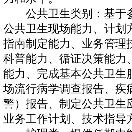
公共卫生类别：基于参
公共卫生现场能力、计划
指南制定能力、业务管理
科普能力、循证决策能力
能力、完成基本公共卫生
场流行病学调查报告、疾
警）报告、制定公共卫生
业务工作计划、技术指导