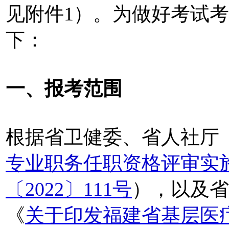
见附件1）。为做好考试
下：
一、报考范围
根据省卫健委、省人社厅
专业职务任职资格评审实
〔2022〕111号
），以及省
《
关于印发福建省基层医