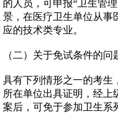
的人员，可申报“卫生管理
景，在医疗卫生单位从事
应的技术类专业。
（二）关于免试条件的问
具有下列情形之一的考生
所在单位出具证明，经上
案后，可免于参加卫生系