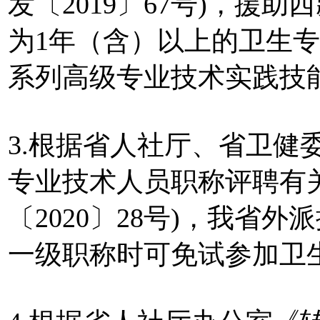
发〔2019〕67号)，援
为1年（含）以上的卫生
系列高级专业技术实践技
3.根据省人社厅、省卫健
专业技术人员职称评聘有
〔2020〕28号)，我省
一级职称时可免试参加卫