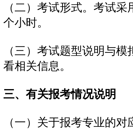
（二）考试形式。考试采
个小时。
（三）考试题型说明与模
看相关信息。
三、有关报考情况说明
（一）关于报考专业的对