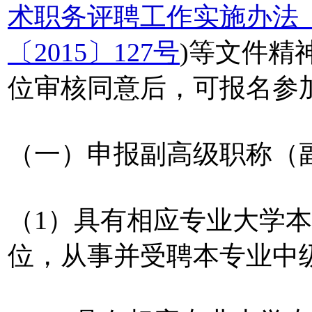
术职务评聘工作实施办法
〔2015〕127号
)等文件精
位审核同意后，可报名参
（一）申报副高级职称（
（1）具有相应专业大学
位，从事并受聘本专业中