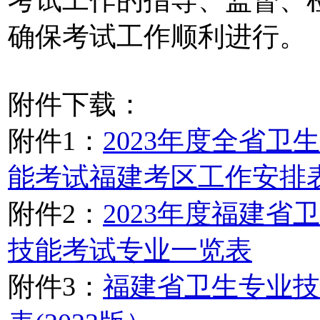
确保考试工作顺利进行。
附件下载：
附件1：
2023年度全省
能考试福建考区工作安排
附件2：
2023年度福建
技能考试专业一览表
附件3：
福建省卫生专业技