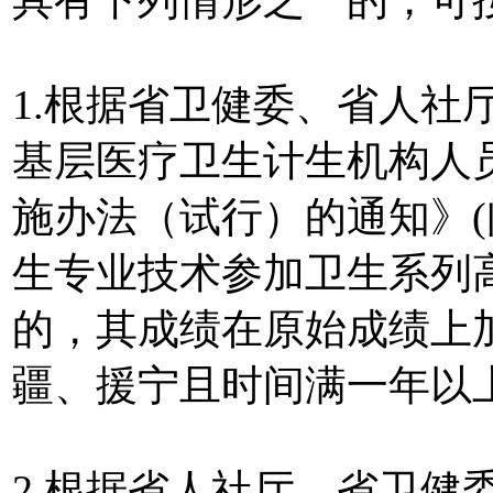
1.根据省卫健委、省人社
基层医疗卫生计生机构人
施办法（试行）的通知》(闽
生专业技术参加卫生系列
的，其成绩在原始成绩上
疆、援宁且时间满一年以
2.根据省人社厅、省卫健