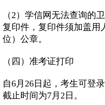
（2）学信网无法查询的
复印件，复印件须加盖用
位）公章。
（四）准考证打印
自6月26日起，考生可登
截止时间为7月2日。