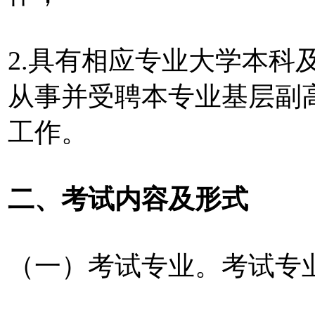
2.具有相应专业大学本科
从事并受聘本专业基层副
工作。
二、考试内容及形式
（一）考试专业。考试专业