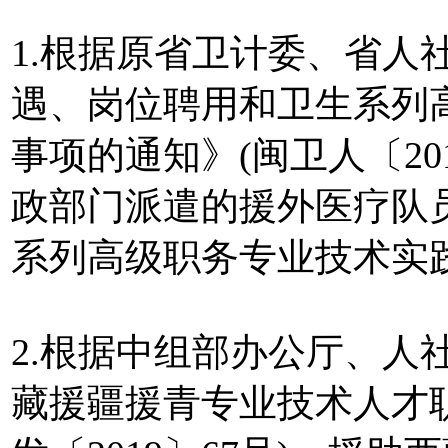
1.根据原省卫计委、省人
遇、岗位聘用和卫生系列
事项的通知》(闽卫人〔20
政部门派遣的援外医疗队
系列高级职务专业技术实
2.根据中组部办公厅、人
藏援疆援青专业技术人才