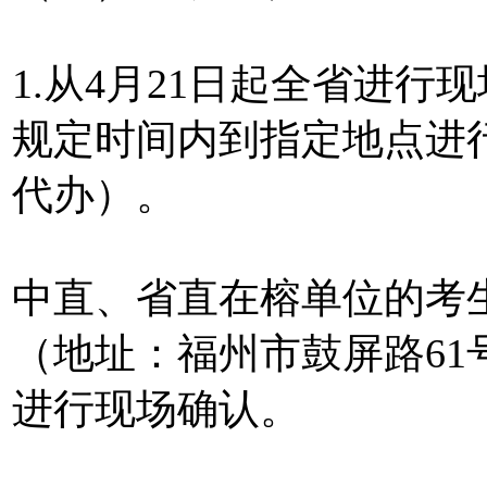
1.从4月21日起全省进
规定时间内到指定地点进
代办）。
中直、省直在榕单位的考
（地址：福州市鼓屏路61
进行现场确认。