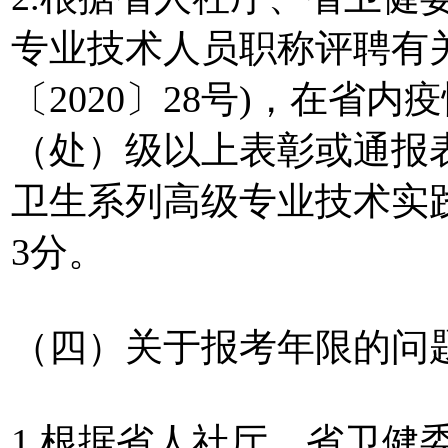
专业技术人员职称评聘有
〔2020〕28号)，在省
（处）级以上表彰或通报
卫生系列高级专业技术实
3分。
（四）关于报考年限的问
1.根据省人社厅、省卫健