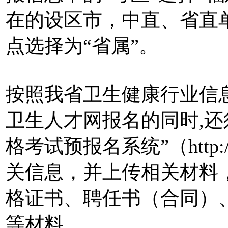
在的设区市，中直、省直
点选择为“省属”。
按照我省卫生健康行业信
卫生人才网报名的同时,还
格考试预报名系统”（http://22
关信息，并上传相关材料
格证书、聘任书（合同）
等材料。