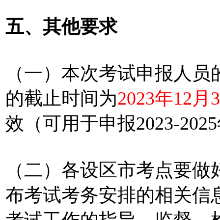
五、其他要求
（一）本次考试申报人员
的截止时间为
2023年12月
效（可用于申报2023-20
（二）各设区市考点要做
布考试考务安排的相关信
考试工作的指导、监督、