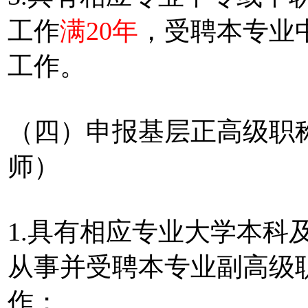
工作
满20年
，受聘本专业
工作。
（四）申报基层正高级职
师）
1.具有相应专业大学本科
从事并受聘本专业副高级
作；