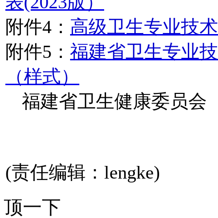
表(2023版）
附件4：
高级卫生专业技术
附件5：
福建省卫生专业技
（样式）
福建省卫生健康委员会
(责任编辑：lengke)
顶一下