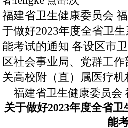
者:
点击:
福建省卫生健康委员会 
于做好2023年度全省卫
能考试的通知 各设区市
区社会事业局、党群工作
关高校附（直）属医疗机
福建省卫生健康委员会
关于做好2023年度全省
能