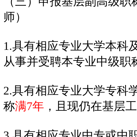
（三）申报基层副高级职
师）
1.具有相应专业大学本科
从事并受聘本专业中级职
2.具有相应专业大学专科
称
满7年
，且现仍在基层工
3.具有相应专业中专或中