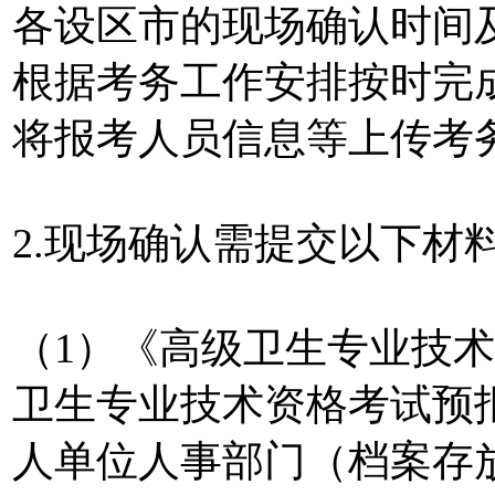
各设区市的现场确认时间
根据考务工作安排按时完
将报考人员信息等上传考
2.现场确认需提交以下材
（1）《高级卫生专业技
卫生专业技术资格考试预
人单位人事部门（档案存