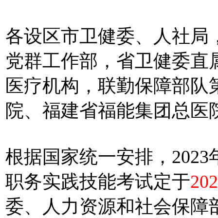
各设区市卫健委、人社局
党群工作部，省卫健委直
医疗机构，联勤保障部队
院、福建省福能集团总医
根据国家统一安排，202
职务实践技能考试定于
20
委、人力资源和社会保障