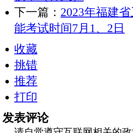
下一篇：
2023年福
能考试时间7月1、2日
收藏
挑错
推荐
打印
发表评论
请自觉遵守互联网相关的政