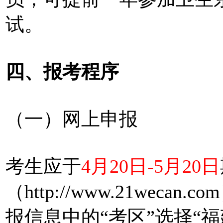
试。
四、报考程序
（一）网上申报
考生应于
4月20日-5月20日
（http://www.21wec
报信息中的“考区”选择“福