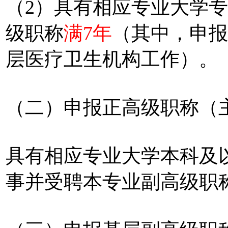
（2）具有相应专业大学
级职称
满7年
（其中，申报
层医疗卫生机构
（二）申报正高级职称（
具有相应专业大学本科及
事并受聘本专业副高级职