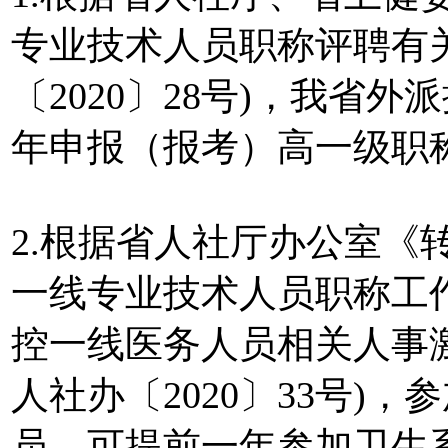
专业技术人员职称评聘有
〔2020〕28号)，我省
年申报（报考）高一级职
2.根据省人社厅办公室《
一线专业技术人员职称工
控一线医务人员相关人事
人社办〔2020〕33号)
员，可提前一年参加卫生