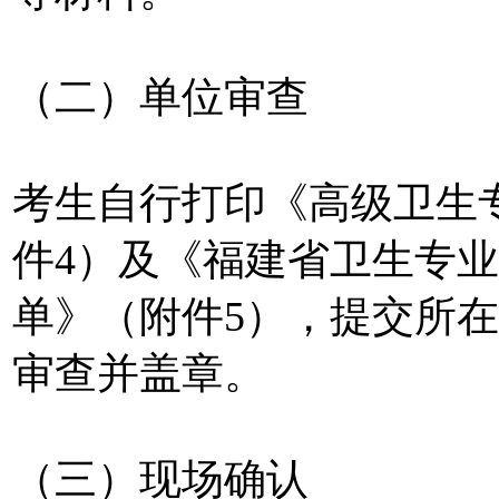
（二）单位审查
考生自行打印《高级卫生
件4）及《福建省卫生专
单》（附件5），提交所
审查并盖章。
（三）现场确认