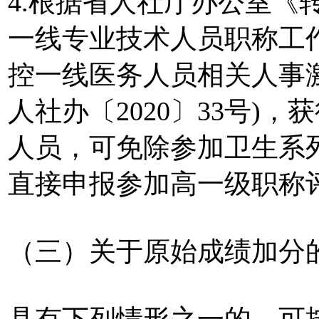
4.根据省人社厅办公室《
一线专业技术人员职称工
控一线医务人员相关人事
人社办〔2020〕33号)
人员，可免除参加卫生系
直接申报参加高一级职称
（三）关于原始成绩加分
具有下列情形之一的，可