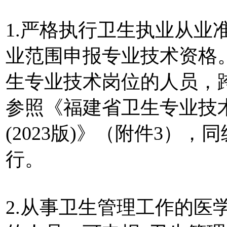
1.严格执行卫生执业从业
业范围申报专业技术资格
生专业技术岗位的人员，
参照《福建省卫生专业技
(2023版)》（附件3）
行。
2.从事卫生管理工作的医