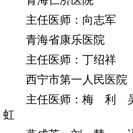
主任医师：向志军
青海省康乐医院
主任医师：丁绍祥
西宁市第一人民医院
主任医师：梅 利 吴
虹