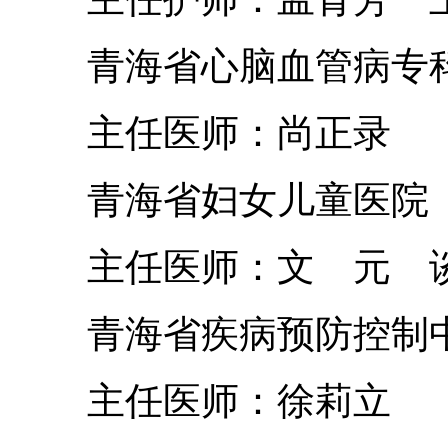
青海省心脑血管病专
主任医师：尚正录
青海省妇女儿童医院
主任医师：文 元 
青海省疾病预防控制
主任医师：徐莉立