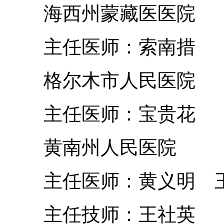
海西州蒙藏医医院
主任医师：索南措
格尔木市人民医院
主任医师：宝贵花
黄南州人民医院
主任医师：黄义明 
主任技师：王社英