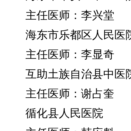
主任医师：李兴堂
海东市乐都区人民
主任医师：李显奇
互助土族自治县中
主任医师：谢占奎
循化县人民医院