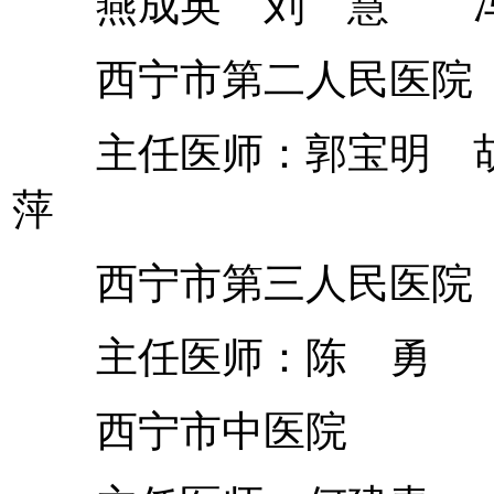
燕成英 刘 慧 冯
西宁市第二人民医院
主任医师：郭宝明 胡
萍
西宁市第三人民医院
主任医师：陈 勇
西宁市中医院