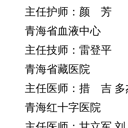
主任护师：颜 芳
青海省血液中心
主任技师：雷登平
青海省藏医院
主任医师：措 吉 多
青海红十字医院
主任医师：甘立军 刘 