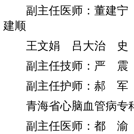
副主任医师：董建宁 
建顺
王文娟 吕大治 史 
副主任技师：严 震 
副主任护师：郝 军 
青海省心脑血管病专
副主任医师：都 渝