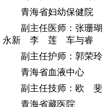
青海省妇幼保健院
副主任医师：张珊瑚 
永新 李 莲 车与睿
副主任护师：郭荣玲 
青海省血液中心
副主任技师：欧 斐
青海省藏医院