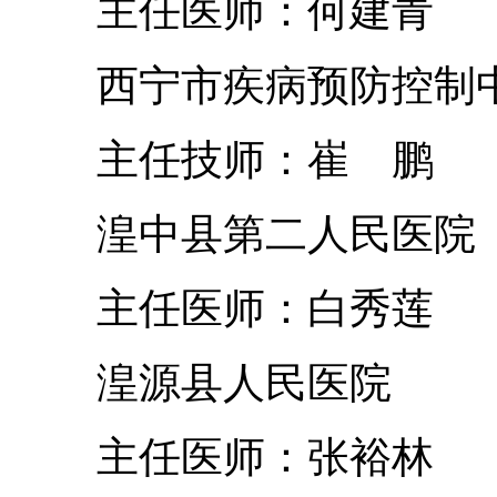
主任医师：何建青
西宁市疾病预防控制
主任技师：崔 鹏
湟中县第二人民医院
主任医师：白秀莲
湟源县人民医院
主任医师：张裕林