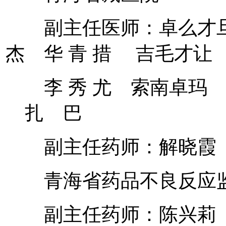
副主任医师：卓么才旦
杰 华 青 措 吉毛才
李 秀 尤 索南卓玛 
扎 巴
副主任药师：解晓霞
青海省药品不良反应
副主任药师：陈兴莉