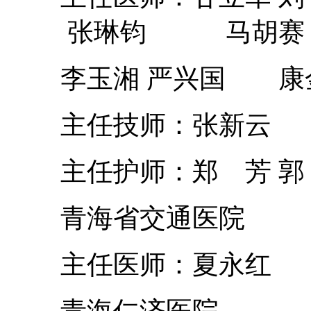
张琳钧 马胡赛
李玉湘 严兴国 康
主任技师：张新云
主任护师：郑 芳 郭 
青海省交通医院
主任医师：夏永红
青海仁济医院