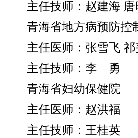
主任技师：赵建海 
青海省地方病预防控
主任医师：张雪飞 祁
主任技师：李 勇
青海省妇幼保健院
主任医师：赵洪福
主任技师：王桂英