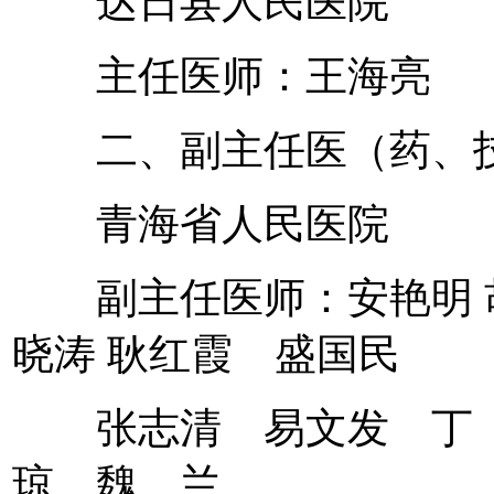
达日县人民医院
主任医师：王海亮
二、副主任医（药、技
青海省人民医院
副主任医师：安艳明 
晓涛 耿红霞 盛国民
张志清 易文发 丁 
琼 魏 兰