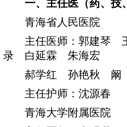
一、主任医（药、技
青海省人民医院
主任医师：郭建琴 王
录 白延霖 朱海宏
郝学红 孙艳秋 阚 
主任护师：沈源春
青海大学附属医院