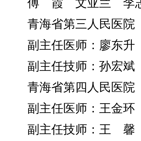
傅 霞 文亚兰 李志
青海省第三人民医院
副主任医师：廖东升
副主任技师：孙宏斌
青海省第四人民医院
副主任医师：王金环
副主任技师：王 馨