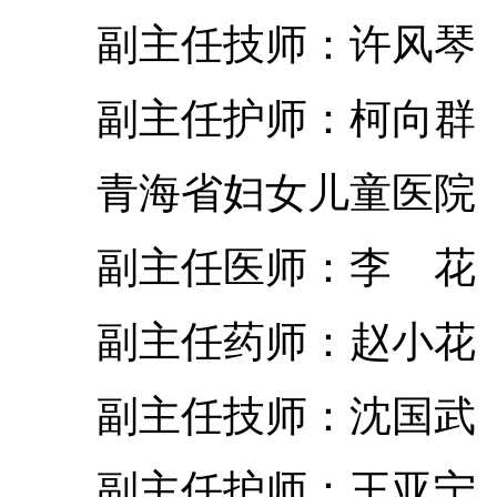
副主任技师：许风琴
副主任护师：柯向群 
青海省妇女儿童医院
副主任医师：李 花
副主任药师：赵小花 
副主任技师：沈国武
副主任护师：王亚宁 