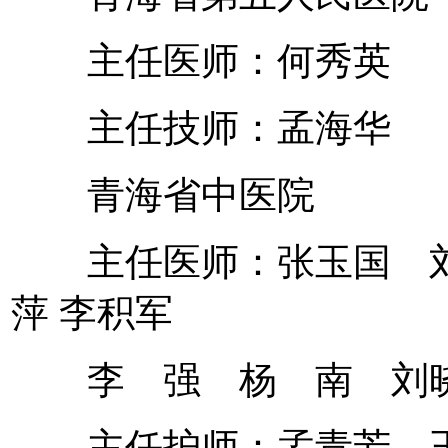
主任医师：何秀英
主任技师：孟海华
青海省中医院
主任医师：张玉国 刘
萍 李积军
李 强 杨 南 刘
主任护师：孟青芳 