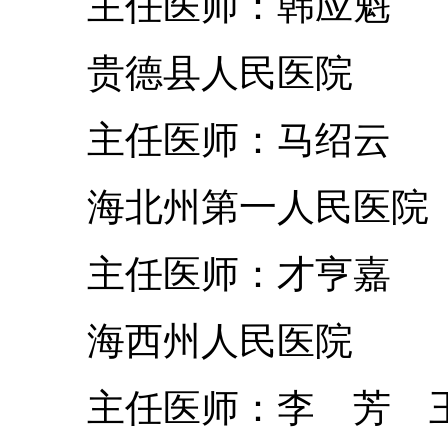
主任医师：韩应魁
贵德县人民医院
主任医师：马绍云
海北州第一人民医院
主任医师：才亨嘉
海西州人民医院
主任医师：李 芳 