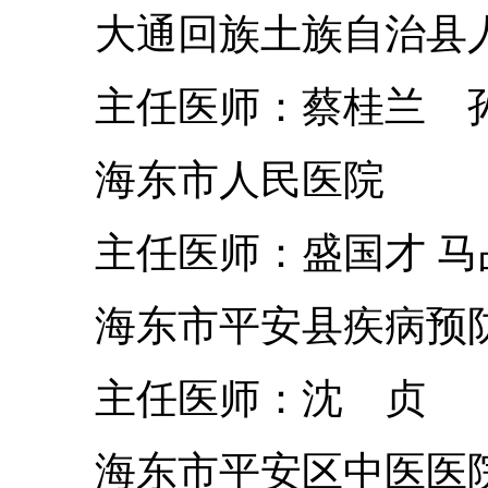
大通回族土族自治县
主任医师：蔡桂兰 
海东市人民医院
主任医师：盛国才 马
海东市平安县疾病预防
主任医师：沈 贞
海东市平安区中医医