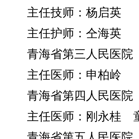
主任技师：杨启英
主任护师：仝海英
青海省第三人民医院
主任医师：申柏岭
青海省第四人民医院
主任医师：刚永桂 
青海省第五人民医院