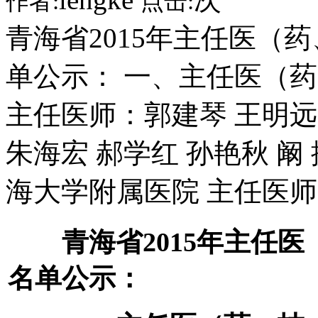
作者:
点击:
青海省2015年主任医（
单公示： 一、主任医（
主任医师：郭建琴 王明远 
朱海宏 郝学红 孙艳秋 阚 
海大学附属医院 主任医师
青海省2015年主任
名单公示：