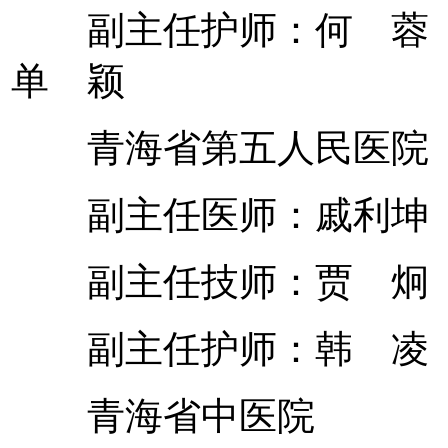
副主任护师：何 蓉 
单 颖
青海省第五人民医院
副主任医师：戚利
副主任技师：贾 炯
副主任护师：韩 凌 
青海省中医院