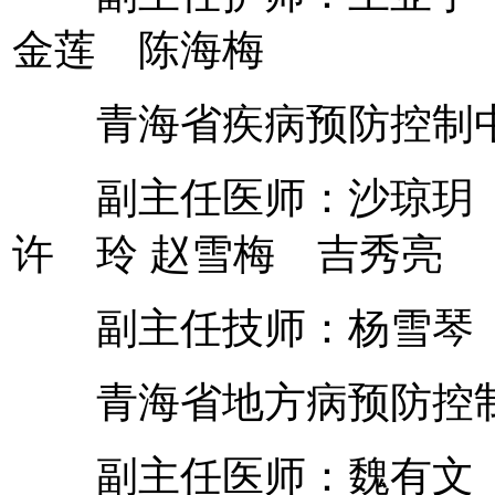
金莲 陈海梅
青海省疾病预防控制
副主任医师：沙琼玥 
许 玲 赵雪梅 吉秀亮
副主任技师：杨雪琴
青海省地方病预防控
副主任医师：魏有文