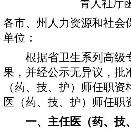
青人社厅函〔
各市、州人力资源和社会
单位：
根据省卫生系列高级专
果，并经公示无异议，批准
（药、技、护）师任职资格
医（药、技、护）师任职
一、主任医（药、技