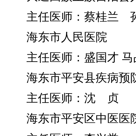
主任医师：蔡桂兰 
海东市人民医院
主任医师：盛国才 马
海东市平安县疾病预防
主任医师：沈 贞
海东市平安区中医医