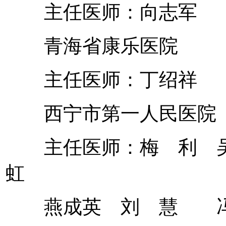
主任医师：向志军
青海省康乐医院
主任医师：丁绍祥
西宁市第一人民医院
主任医师：梅 利 吴
虹
燕成英 刘 慧 冯