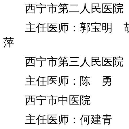
西宁市第二人民医院
主任医师：郭宝明 胡
萍
西宁市第三人民医院
主任医师：陈 勇
西宁市中医院
主任医师：何建青