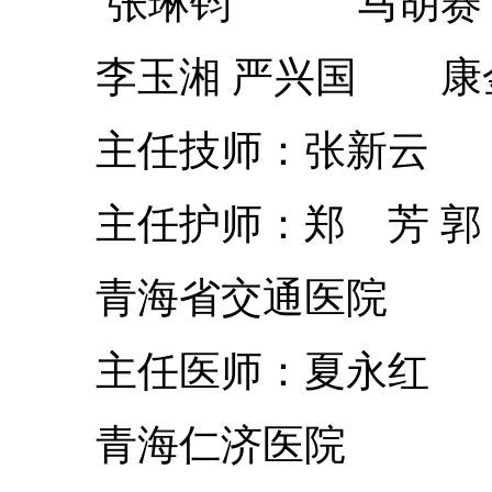
张琳钧 马胡赛
李玉湘 严兴国 康
主任技师：张新云
主任护师：郑 芳 郭 
青海省交通医院
主任医师：夏永红
青海仁济医院