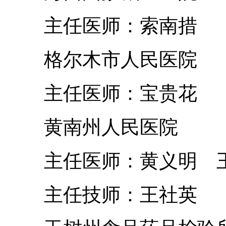
主任医师：索南措
格尔木市人民医院
主任医师：宝贵花
黄南州人民医院
主任医师：黄义明 
主任技师：王社英