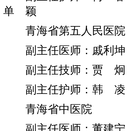
单 颖
青海省第五人民医院
副主任医师：戚利
副主任技师：贾 炯
副主任护师：韩 凌 
青海省中医院
副主任医师：董建宁 