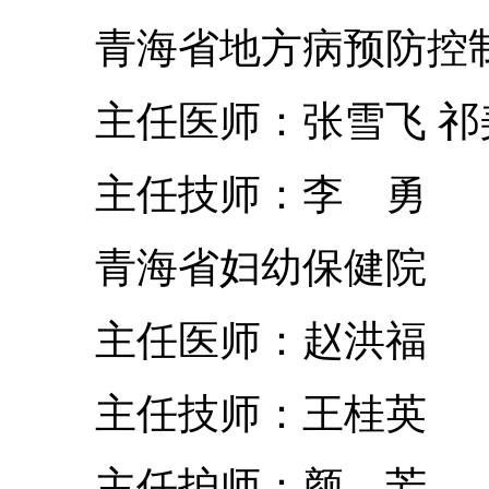
青海省地方病预防控
主任医师：张雪飞 祁
主任技师：李 勇
青海省妇幼保健院
主任医师：赵洪福
主任技师：王桂英
主任护师：颜 芳