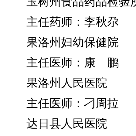
玉树州食品药品检验
主任药师：李秋尕
果洛州妇幼保健院
主任医师：康 鹏
果洛州人民医院
主任医师：刁周拉
达日县人民医院