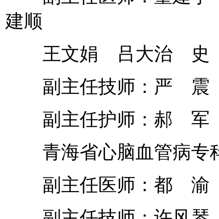
建顺
王文娟 吕大治 史 
副主任技师：严 震 
副主任护师：郝 军 
青海省心脑血管病专
副主任医师：都 渝
副主任技师：许风琴