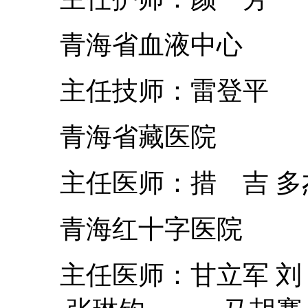
青海省血液中心
主任技师：雷登平
青海省藏医院
主任医师：措 吉 多
青海红十字医院
主任医师：甘立军 刘 