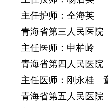
主任护师：仝海英
青海省第三人民医院
主任医师：申柏岭
青海省第四人民医院
主任医师：刚永桂 
青海省第五人民医院