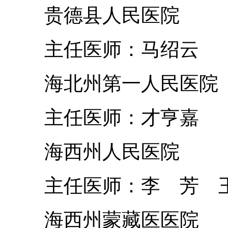
贵德县人民医院
主任医师：马绍云
海北州第一人民医院
主任医师：才亨嘉
海西州人民医院
主任医师：李 芳 
海西州蒙藏医医院