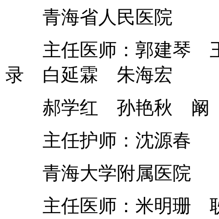
青海省人民医院
主任医师：郭建琴 王
录 白延霖 朱海宏
郝学红 孙艳秋 阚 
主任护师：沈源春
青海大学附属医院
主任医师：米明珊 耿