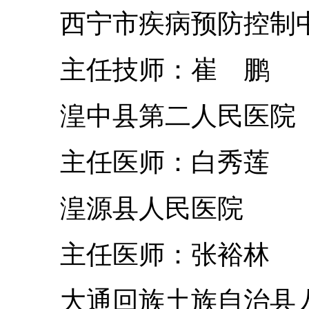
西宁市疾病预防控制
主任技师：崔 鹏
湟中县第二人民医院
主任医师：白秀莲
湟源县人民医院
主任医师：张裕林
大通回族土族自治县