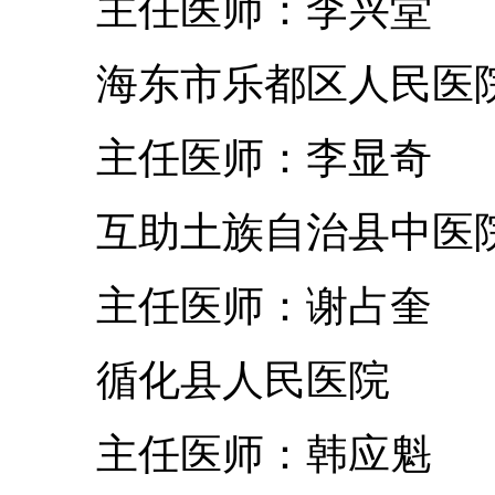
主任医师：李兴堂
海东市乐都区人民
主任医师：李显奇
互助土族自治县中
主任医师：谢占奎
循化县人民医院
主任医师：韩应魁