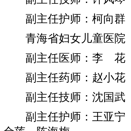
副主任护师：柯向群 
青海省妇女儿童医院
副主任医师：李 花
副主任药师：赵小花 
副主任技师：沈国武
副主任护师：王亚宁 