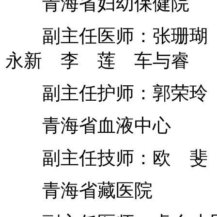
青海省妇幼保健院
副主任医师：张珊瑚 
永新 李 莲 车与睿
副主任护师：郭荣玲 
青海省血液中心
副主任技师：欧 斐
青海省藏医院