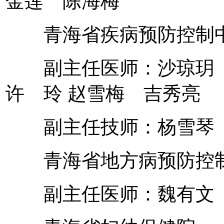
金莲 陈海梅
青海省疾病预防控制
副主任医师：沙琼玥 
许 玲 赵雪梅 吉秀亮
副主任技师：杨雪琴
青海省地方病预防控
副主任医师：魏有文