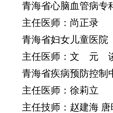
青海省心脑血管病专
主任医师：尚正录
青海省妇女儿童医院
主任医师：文 元 
青海省疾病预防控制
主任医师：徐莉立
主任技师：赵建海 