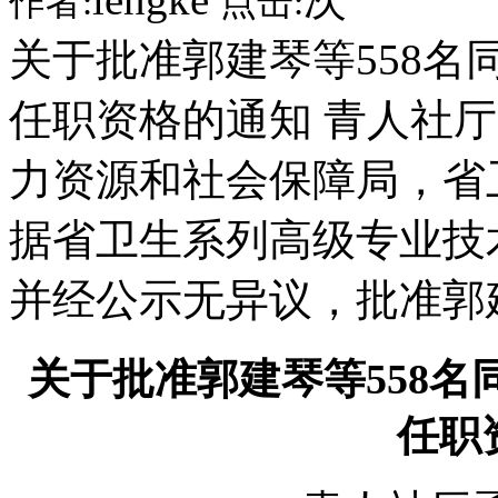
作者:
点击:
关于批准郭建琴等558
任职资格的通知 青人社厅函
力资源和社会保障局，省
据省卫生系列高级专业技
并经公示无异议，批准郭建
关于批准郭建琴等558
任职