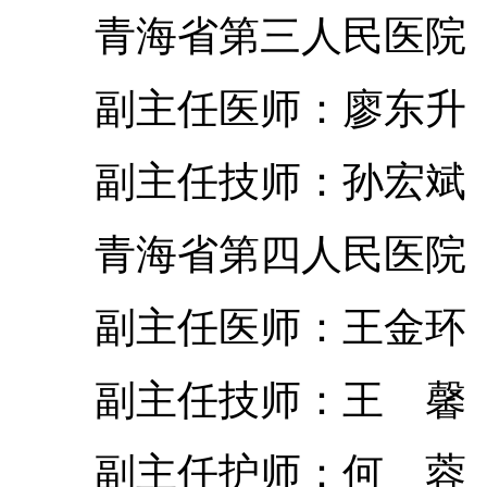
青海省第三人民医院
副主任医师：廖东升
副主任技师：孙宏斌
青海省第四人民医院
副主任医师：王金环
副主任技师：王 馨
副主任护师：何 蓉 