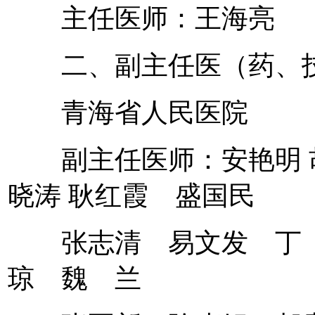
主任医师：王海亮
二、副主任医（药、技
青海省人民医院
副主任医师：安艳明 
晓涛 耿红霞 盛国民
张志清 易文发 丁 
琼 魏 兰