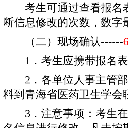
考生可通过查看报名表
断信息修改的次数，数字
（二）现场确认------
1．考生应携带报名表
2．各单位人事主管部
料到青海省医药卫生学会
3．注意事项：考生在
名信息进行修改。凡未按