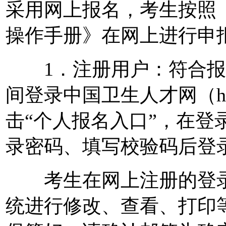
采用网上报名，考生按照
操作手册》在网上进行申
1．注册用户：符合报
间登录中国卫生人才网（http:/
击“个人报名入口”，在登
录密码、填写校验码后登
考生在网上注册的登录
统进行修改、查看、打印