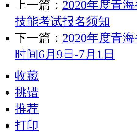
上一篇：
2020年度
技能考试报名须知
下一篇：
2020年度
时间6月9日-7月1日
收藏
挑错
推荐
打印