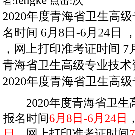
者:
点击:
2020年度青海省卫生高
名时间 6月8日-6月24日
，网上打印准考证时间 7月2
青海省卫生高级专业技术
2020年度青海省卫生高
2020年度青海省卫生
报名时间
6月8日-6月24日
日
，网上打印准考证时间