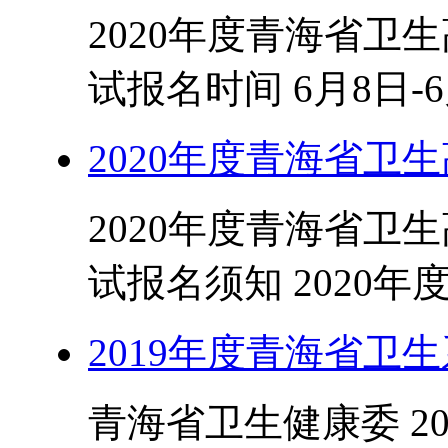
2020年度青海省卫
试报名时间 6月8日-6
2020年度青海省卫
2020年度青海省卫
试报名须知 2020年
2019年度青海省卫
青海省卫生健康委 2