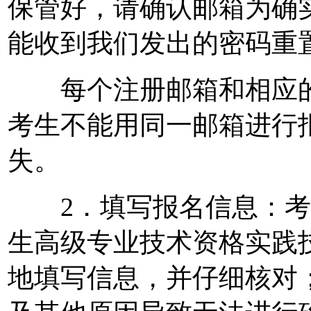
保管好，请确认邮箱为确
能收到我们发出的密码重
每个注册邮箱和相应的
考生不能用同一邮箱进行
失。
2．填写报名信息：考生
生高级专业技术资格实践
地填写信息，并仔细核对