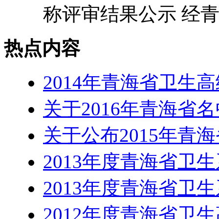
称评审结果公示 经青
热点内容
2014年青海省卫生
关于2016年青海省
关于公布2015年青
2013年度青海省卫
2013年度青海省卫
2012年度青海省卫