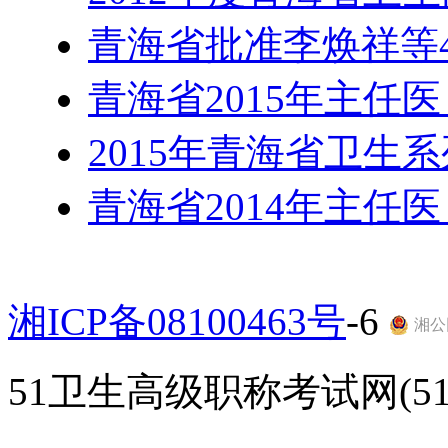
青海省批准李焕祥等4
青海省2015年主任
2015年青海省卫生
青海省2014年主任
湘ICP备08100463号
-6
湘公网
51卫生高级职称考试网(51gao