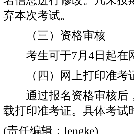
弃本次考试。
（三）资格审核
考生可于7月4日起在
（四）网上打印准考证-
通过报名资格审核后，
载打印准考证。具体考试
(责任编辑：lengke)