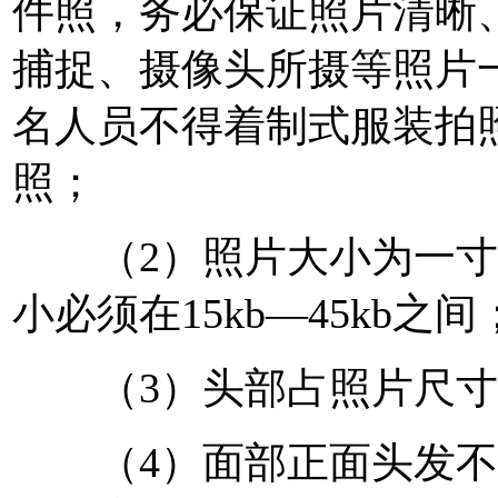
件照，务必保证照片清晰
捕捉、摄像头所摄等照片
名人员不得着制式服装拍
照；
（2）照片大小为一寸或
小必须在15kb—45kb之间
（3）头部占照片尺寸的
（4）面部正面头发不