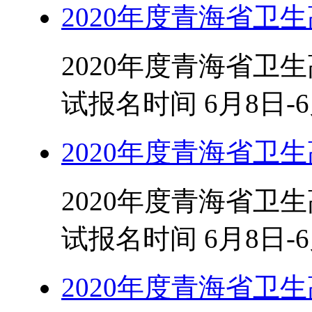
2020年度青海省卫
2020年度青海省卫
试报名时间 6月8日-6
2020年度青海省卫
2020年度青海省卫
试报名时间 6月8日-6
2020年度青海省卫