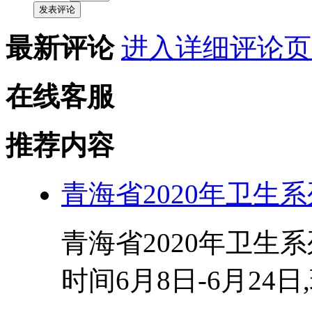
发表评论
最新评论
进入详细评论页
在线客服
推荐内容
青海省2020年卫生
青海省2020年卫生
时间6月8日-6月24日