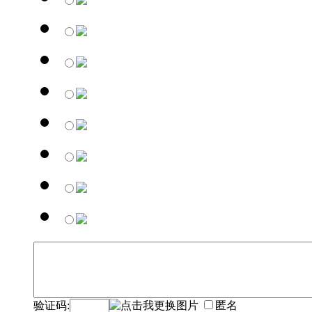
验证码:
匿名