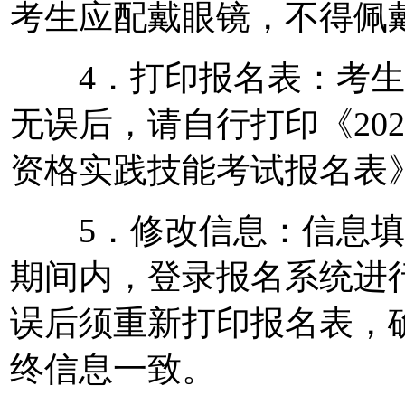
考生应配戴眼镜，不得佩
4．打印报名表：考生
无误后，请自行打印《20
资格实践技能考试报名表》
5．修改信息：信息填
期间内，登录报名系统进
误后须重新打印报名表，
终信息一致。