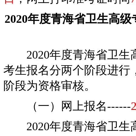
2020年度青海省卫生高
2020年度青海省卫生
考生报名分两个阶段进行
阶段为资格审核。
（一）网上报名------
2020年度青海省卫生