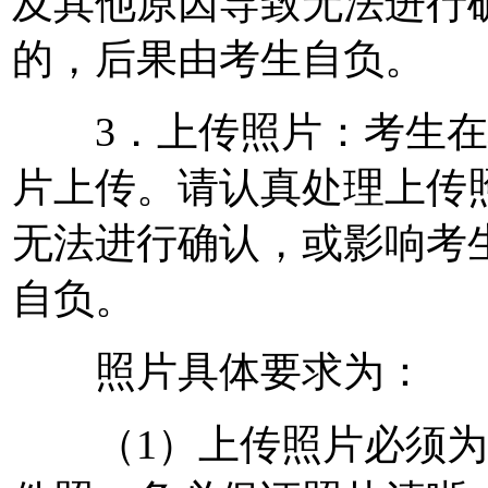
及其他原因导致无法进行
的，后果由考生自负。
3．上传照片：考生在
片上传。请认真处理上传
无法进行确认，或影响考
自负。
照片具体要求为：
（1）上传照片必须为