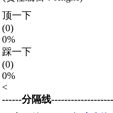
顶一下
(0)
0%
踩一下
(0)
0%
<
------分隔线--------------------