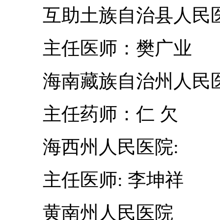
互助土族自治县人民
主任医师：樊广业
海南藏族自治州人民
主任药师：仁 欠
海西州人民
主任医师: 李坤祥
黄南州人民医院