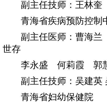
副主任技师：王林奎
青海省疾病预防控制
副主任医师：曹海兰 
世存
李永盛 何莉霞 郭慧
副主任技师：吴建英 
青海省妇幼保健院