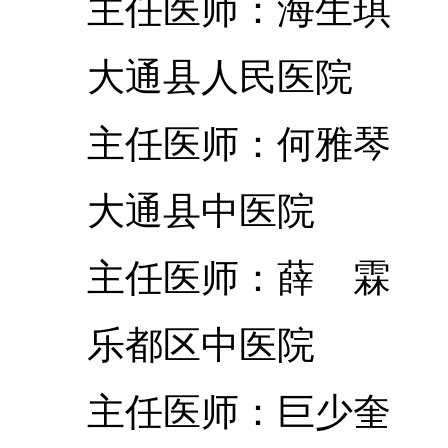
主任医师：海生琪
大通县人民医院
主任医师：何雅琴
大通县中医院
主任医师：薛 霖
乐都区中医院
主任医师：巨少奎