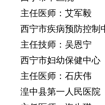
主任医师：艾军毅
西宁市疾病预防控制
主任技师：吴恩宁
西宁市妇幼保健中心
主任医师：石庆伟
湟中县第一