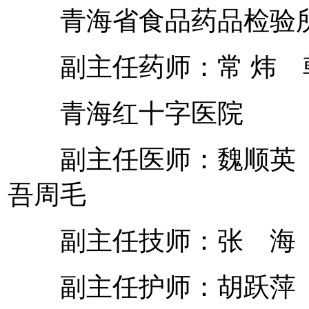
青海省食品药品检验
副主任药师：常 炜 
青海红十字医院
副主任医师：魏顺英 
吾周毛
副主任技师：张 海
副主任护师：胡跃