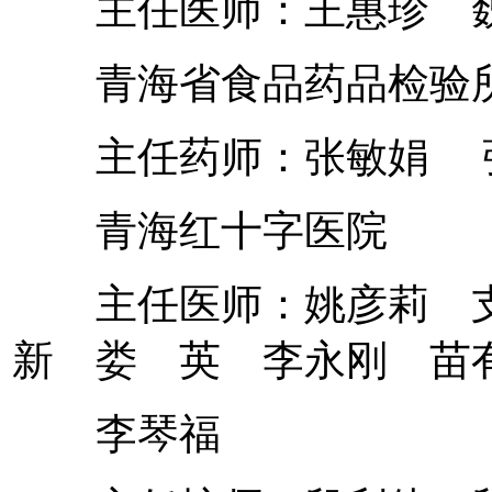
主任医师：王惠珍 
青海省食品药品检验
主任药师：张敏娟 
青海红十字医院
主任医师：姚彦莉 支
新 娄 英 李永刚 
李琴福