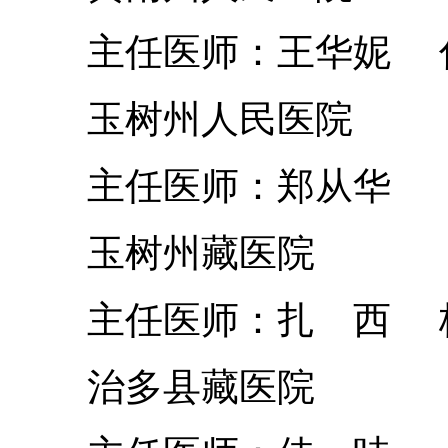
主任医师：王华妮 
玉树州人民医院
主任医师：郑从华
玉树州藏医院
主任医师：扎 西 
治多县藏医院