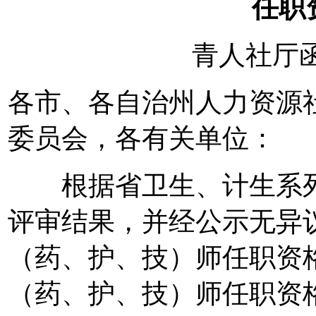
任职
青人社厅函〔
各市、各自治州人力资源
委员会，各有关单位：
根据省卫生、计生系列
评审结果，并经公示无异
（药、护、技）师任职资格
（药、护、技）师任职资