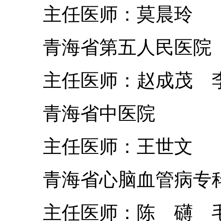
主任医师：莫晨玲
青海省第五人民医院
主任医师：赵成茂 
青海省中医院
主任医师：王世文
青海省心脑血管病专
主任医师：陈 礴 