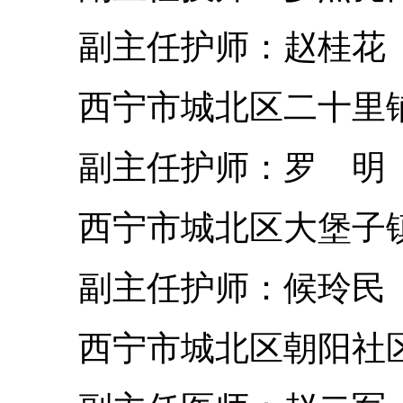
副主任护师：赵桂花
西宁市城北区二十里铺
副主任护师：罗 明
西宁市城北区大堡子镇
副主任护师：候玲民
西宁市城北区朝阳社区