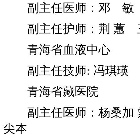
副主任医师：邓 
副主任护师：荆 蕙
青海省血液中心
副主任技师: 冯琪瑛 
青海省藏医院
副主任医师：杨桑加 索
尖本