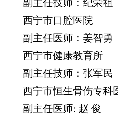
副主任技师：纪荣祖
西宁市口腔医院
副主任医师：姜智勇
西宁市健康教育所
副主任技师：张军民
西宁市恒生骨伤专科
副主任医师: 赵 俊