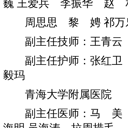
巍 王爱兵 李振华 赵 
周思思 黎 娉 祁万
副主任技师：王青云 
副主任护师：张红卫 
毅玛
青海大学附属医院
副主任医师：马 美 
海明 吴海涛 拉周措毛