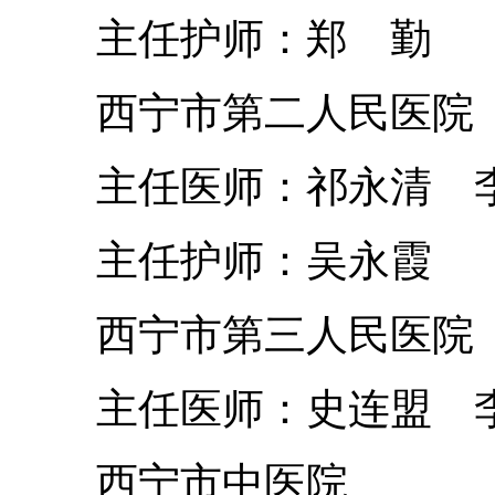
主任护师：郑 勤
西宁市第二人民医院
主任医师：祁永清 
主任护师：吴永霞
西宁市第三人民医院
主任医师：史连盟 
西宁市中医院