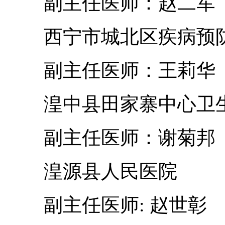
副主任医师：赵二军
西宁市城北区疾病预防
副主任医师：王莉华
湟中县田家寨中心卫
副主任医师：谢菊邦
湟源县人民医院
副主任医师: 赵世彰