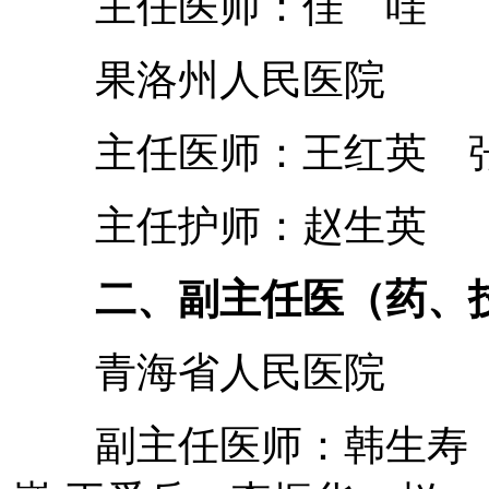
主任医师：佳 哇
果洛州人民医院
主任医师：王红英 
主任护师：赵生英
二、副主任医（药、
青海省人民医院
副主任医师：韩生寿 张