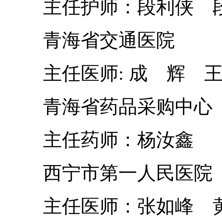
主任护师：段利侠 段
青海省交通医院
主任医师: 成 辉 王
青海省药品采购中心
主任药师：杨汝鑫
西宁市第一人民医院
主任医师：张如峰 