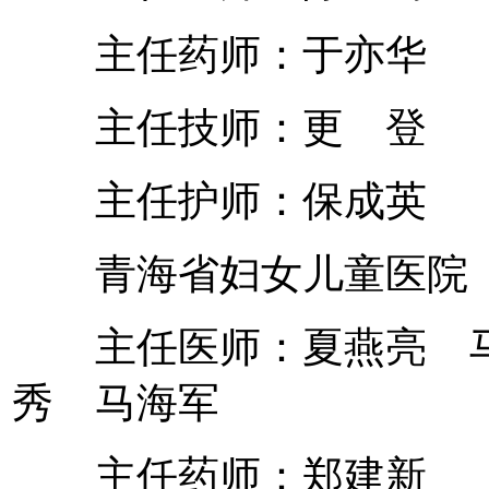
主任药师：于亦华
主任技师：更 登
主任护师：保成英
青海省妇女儿童医院
主任医师：夏燕亮 马
秀 马海军
主任药师：郑建新