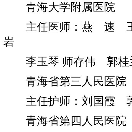
青海大学附属医院
主任医师：燕 速 王
岩
李玉琴 师存伟 郭
青海省第三人民
主任护师：刘国霞 
青海省第四人民医院