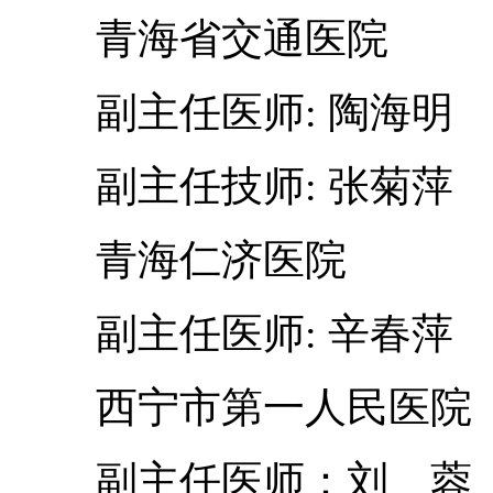
青海省交通医院
副主任医师: 陶海明 
副主任技师: 张菊萍
青海仁济医院
副主任医师: 辛春萍
西宁市第一人民医院
副主任医师：刘 蓉 