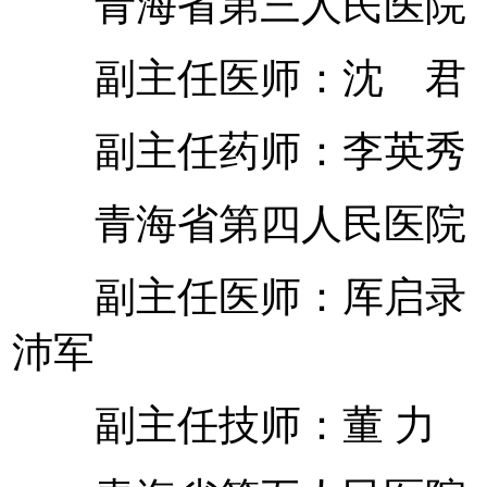
青海省第三人民
副主任医师：沈 君
副主任药师：李英秀
青海省第四人民医院
副主任医师：厍启录 
沛军
副主任技师：董 力