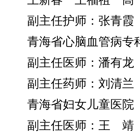
副主任护师：张青霞
青海省心脑血管病专
副主任医师：潘有龙 
副主任药师：刘清兰
青海省妇女儿童医院
副主任医师：王 靖 