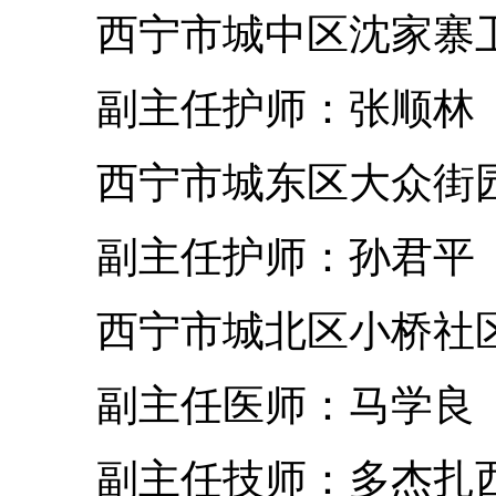
西宁市城中区沈家寨
副主任护师：张顺林
西宁市城东区大众街园
副主任护师：孙君平
西宁市城北区小桥社区
副主任医师：马学良
副主任技师：多杰扎