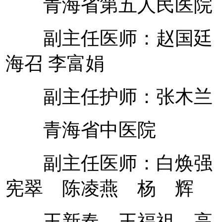
青海省第五人民医院
副主任医师：赵国廷 
海召 李富娟
副主任护师：张木兰
青海省中医院
副主任医师：白焕强 
宪翠 陈凌燕 杨 辉
王新春 王福祖 高