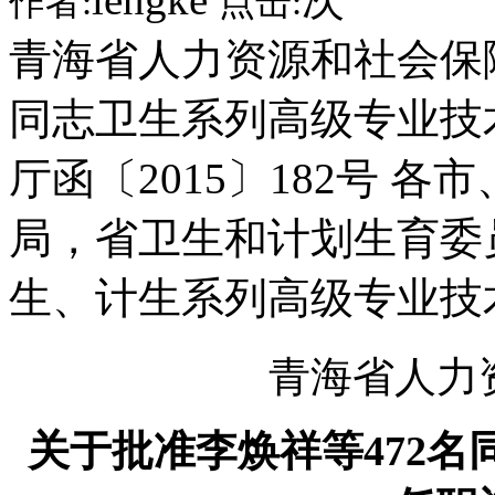
作者:
点击:
青海省人力资源和社会保障
同志卫生系列高级专业技
厅函〔2015〕182号 
局，省卫生和计划生育委
生、计生系列高级专业技
青海省人力
关于批准李焕祥等472