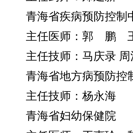
青海省疾病预防控制
主任医师：郭 鹏 王
主任技师：马庆录 周
青海省地方病预防控
主任技师：杨永海
青海省妇幼保健院