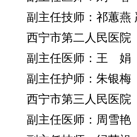
副主任技师：祁蕙燕 
西宁市第二人民医院
副主任医师：王 娟
副主任护师：朱银梅
西宁市第三人民医院
副主任医师：周雪艳