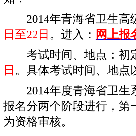
2014年青海省卫生高
日至22日
。进入：
网上报
考试时间、地点：初
日
。具体考试时间、地点
2014年度青海省卫生
报名分两个阶段进行，第
为资格审核。