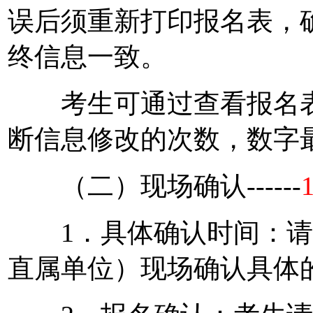
误后须重新打印报名表，
终信息一致。
考生可通过查看报名表
断信息修改的次数，数字
（二）现场确认------
1．具体确认时间：请
直属单位）现场确认具体