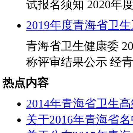
试报名须知 2020年
2019年度青海省卫
青海省卫生健康委 2
称评审结果公示 经青
热点内容
2014年青海省卫生
关于2016年青海省