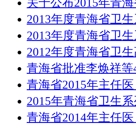
关于公布2015年青
2013年度青海省卫
2013年度青海省卫
2012年度青海省卫
青海省批准李焕祥等4
青海省2015年主任
2015年青海省卫生
青海省2014年主任