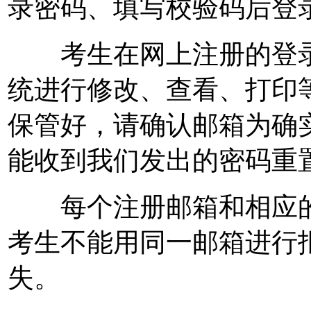
录密码、填写校验码后登
考生在网上注册的登录
统进行修改、查看、打印
保管好，请确认邮箱为确
能收到我们发出的密码重
每个注册邮箱和相应的
考生不能用同一邮箱进行
失。