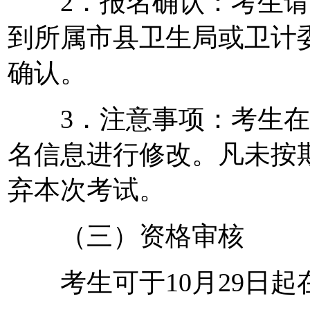
2．报名确认：考生请
到所属市县卫生局或卫计
确认。
3．注意事项：考生在
名信息进行修改。凡未按
弃本次考试。
（三）资格审核
考生可于10月29日起