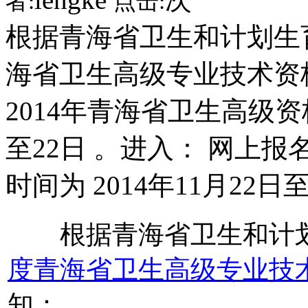
者:
点击:
根据青海省卫生和计划生育
海省卫生高级专业技术资
2014年青海省卫生高级资
至22日 。进入： 网上
时间为 2014年11月22
根据青海省卫生和计划
度青海省卫生高级专业技
知：