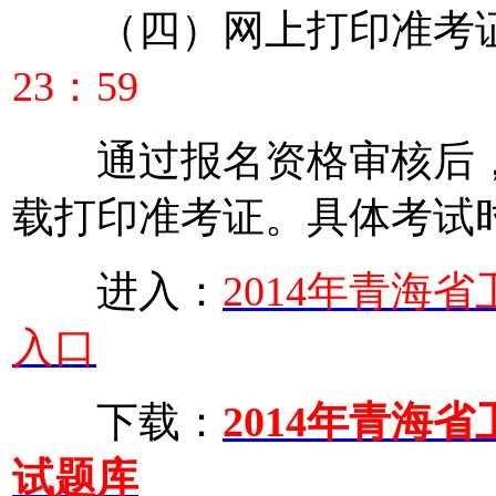
（四）网上打印准考证--
23：59
通过报名资格审核后，
载打印准考证。具体考试
进入：
2014年青海
入口
下载：
2014年青海
试题库