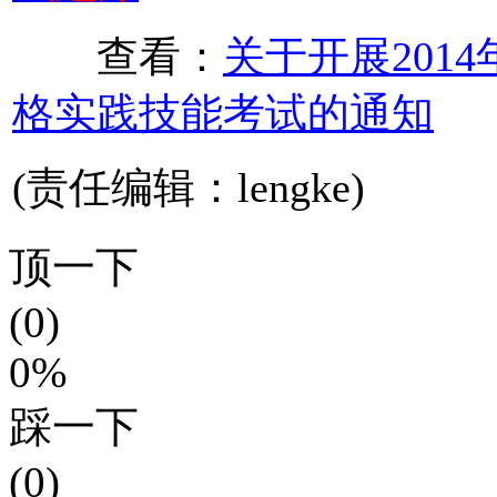
查看：
关于开展201
格实践技能考试的通知
(责任编辑：lengke)
顶一下
(0)
0%
踩一下
(0)