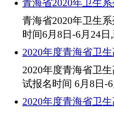
青海省2020年卫生
青海省2020年卫生
时间6月8日-6月24日
2020年度青海省卫
2020年度青海省卫
试报名时间 6月8日-6
2020年度青海省卫