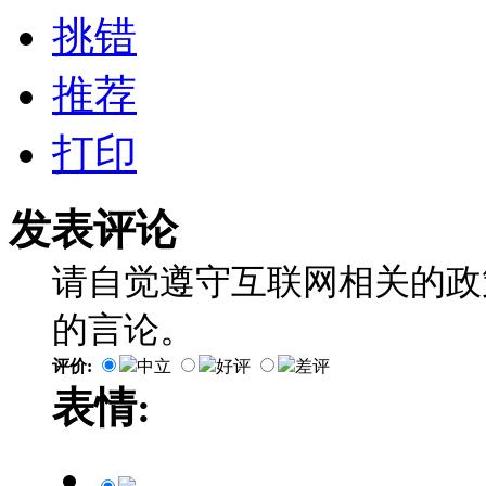
挑错
推荐
打印
发表评论
请自觉遵守互联网相关的政
的言论。
评价:
中立
好评
差评
表情: