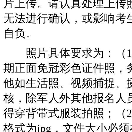
片上传。请认真处理上传
无法进行确认，或影响考
自负。
照片具体要求为：（1
期正面免冠彩色证件照，
他如生活照、视频捕捉、
核，除军人外其他报名人
得穿背带式服装拍照；（
格式为jpg，文件大小必须在