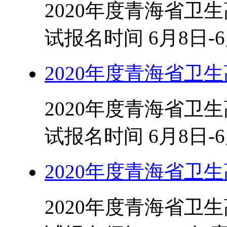
2020年度青海省卫
试报名时间 6月8日-6
2020年度青海省卫
2020年度青海省卫
试报名时间 6月8日-6
2020年度青海省卫
2020年度青海省卫