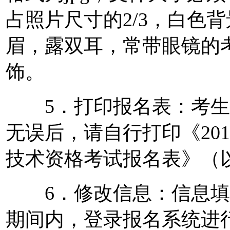
占照片尺寸的2/3，白色
眉，露双耳，常带眼镜的
饰。
5．打印报名表：考生
无误后，请自行打印《20
技术资格考试报名表》（以
6．修改信息：信息填
期间内，登录报名系统进