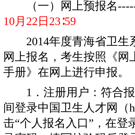
（一）网上预报名-----
10月22日23∶59
2014年度青海省卫生
网上报名，考生按照《网
手册》在网上进行申报。
1．注册用户：符合报
间登录中国卫生人才网（http:/
击“个人报名入口”，在登