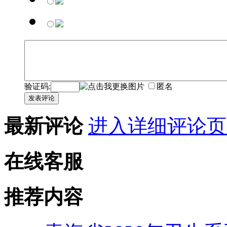
验证码:
匿名
发表评论
最新评论
进入详细评论页
在线客服
推荐内容