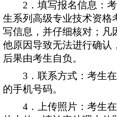
2．填写报名信息：考生
生系列高级专业技术资格
写信息，并仔细核对；凡
他原因导致无法进行确认
后果由考生自负。
3．联系方式：考生在
的手机号码。
4．上传照片：考生在