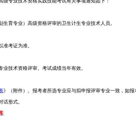
生高级专业技术资格实践技能考试有关事项通知如下：
划生育专业）高级资格评审的卫生计生专业技术人员。
以准考证为准。
专业技术资格评审。考试成绩当年有效。
表
》（附件）。报考者所选专业应与拟申报评审专业一致，如报
对话形式。
库