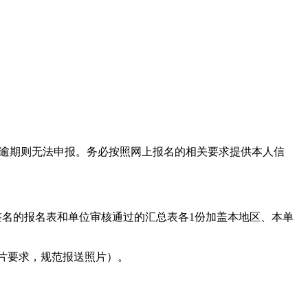
名表》，逾期则无法申报。务必按照网上报名的相关要求提供本人信
名的报名表和单位审核通过的汇总表各1份加盖本地区、本单
片要求，规范报送照片）。