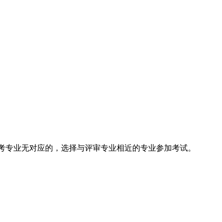
考专业无对应的，选择与评审专业相近的专业参加考试。