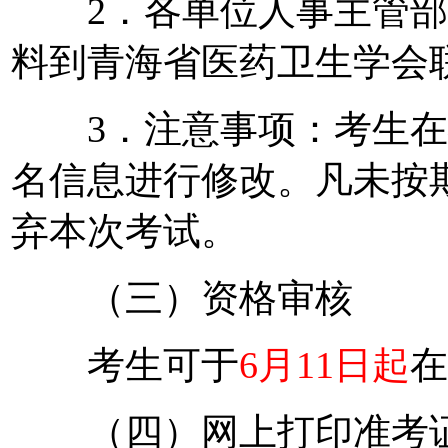
2．各单位人事主管部
料到青海省医药卫生学会
3．注意事项：考生在
名信息进行修改。凡未按
弃本次考试。
（三）资格审核
考生可于
6月11日起
在
（四）网上打印准考证--