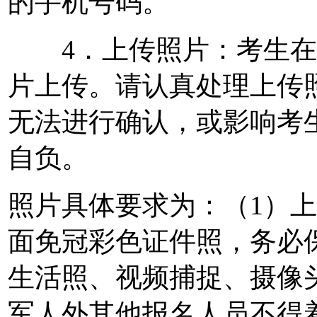
的手机号码。
4．上传照片：考生在
片上传。请认真处理上传
无法进行确认，或影响考
自负。
照片具体要求为：（1）
面免冠彩色证件照，务必
生活照、视频捕捉、摄像
军人外其他报名人员不得