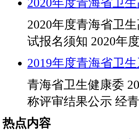
2020年度青海省卫
2020年度青海省卫
试报名须知 2020年
2019年度青海省卫
青海省卫生健康委 2
称评审结果公示 经青
热点内容