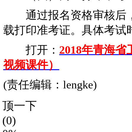
通过报名资格审核后，
载打印准考证。具体考试
打开：
2018年青海
视频课件）
(责任编辑：lengke)
顶一下
(0)