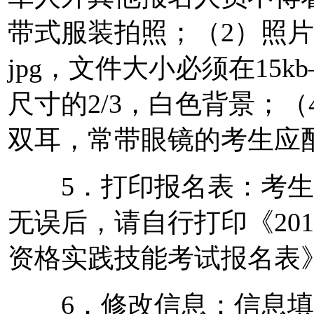
带式服装拍照；（2）照
jpg，文件大小必须在15k
尺寸的2/3，白色背景；
双耳，常带眼镜的考生应
5．打印报名表：考生
无误后，请自行打印《20
资格实践技能考试报名表》
6．修改信息：信息填