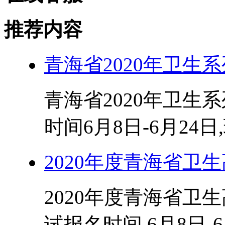
推荐内容
青海省2020年卫生
青海省2020年卫生
时间6月8日-6月24日
2020年度青海省卫
2020年度青海省卫
试报名时间 6月8日-6