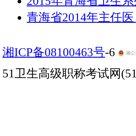
2015年青海省卫生
青海省2014年主任
湘ICP备08100463号
-6
湘公网
51卫生高级职称考试网(51gao