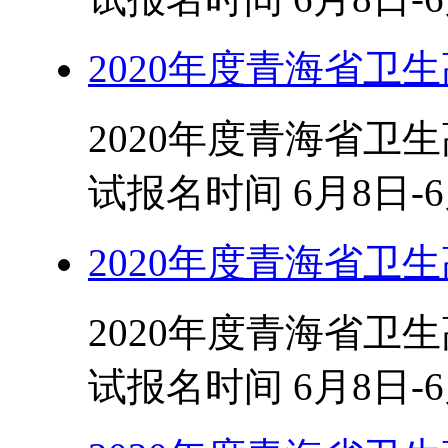
2020年度青海省卫
2020年度青海省卫
试报名时间 6月8日-6
2020年度青海省卫
2020年度青海省卫
试报名时间 6月8日-6