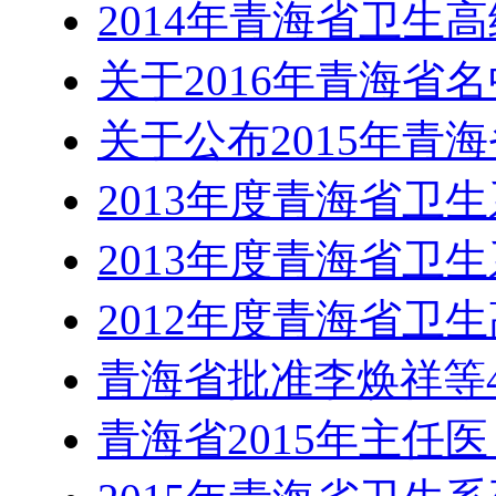
2014年青海省卫生
关于2016年青海省
关于公布2015年青
2013年度青海省卫
2013年度青海省卫
2012年度青海省卫
青海省批准李焕祥等4
青海省2015年主任