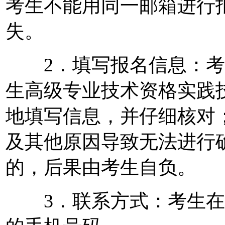
考生不能用同一邮箱进行
失。
2．填写报名信息：考生
生高级专业技术资格实践
地填写信息，并仔细核对
及其他原因导致无法进行
的，后果由考生自负。
3．联系方式：考生在