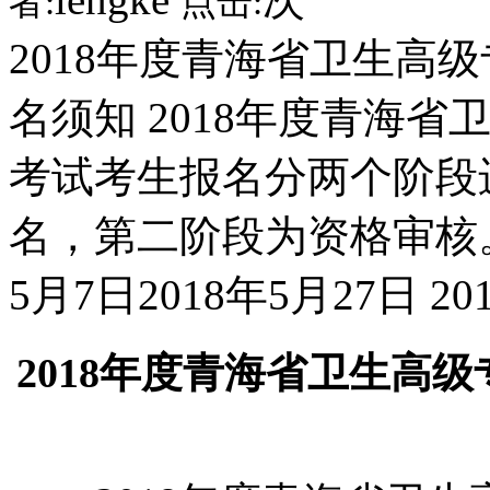
者:
点击:
2018年度青海省卫生高
名须知 2018年度青海
考试考生报名分两个阶段
名，第二阶段为资格审核。 （
5月7日2018年5月27日
2018年度青海省卫生高