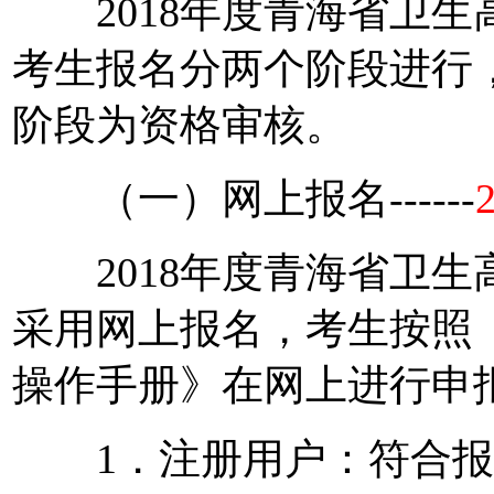
2018年度青海省卫生
考生报名分两个阶段进行
阶段为资格审核。
（一）网上报名------
2018年度青海省卫生
采用网上报名，考生按照
操作手册》在网上进行申
1．注册用户：符合报