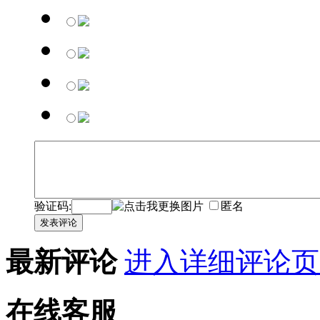
验证码:
匿名
发表评论
最新评论
进入详细评论页
在线客服