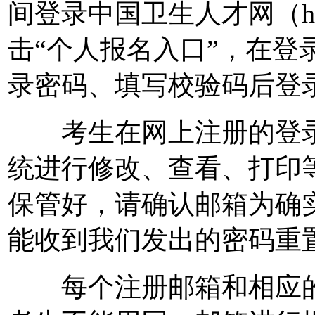
间登录中国卫生人才网（http:/
击“个人报名入口”，在登
录密码、填写校验码后登
考生在网上注册的登录
统进行修改、查看、打印
保管好，请确认邮箱为确
能收到我们发出的密码重
每个注册邮箱和相应的