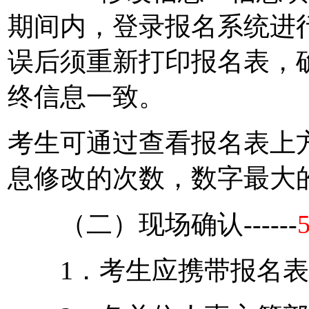
期间内，登录报名系统进
误后须重新打印报名表，
终信息一致。
考生可通过查看报名表上
息修改的次数，数字最大
（二）现场确认------
1．考生应携带报名表