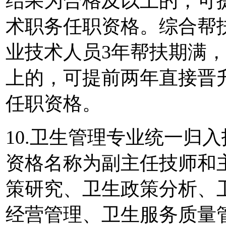
结果为合格及以上的，可
术职务任职资格。综合帮
业技术人员3年帮扶期满
上的，可提前两年直接晋
任职资格。
10.卫生管理专业统一归
资格名称为副主任技师和
策研究、卫生政策分析、
经营管理、卫生服务质量