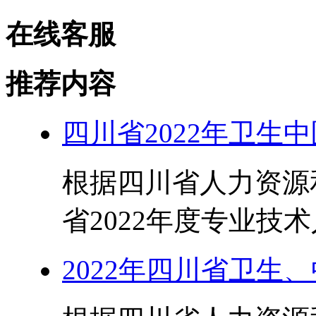
在线客服
推荐内容
四川省2022年卫生
根据四川省人力资源
省2022年度专业技术
2022年四川省卫生