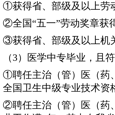
①获得省、部级及以上劳
②全国“五一”劳动奖章获
③获得省、部级及以上机
（3）医学中专毕业，且
①聘任主治（管）医（药
全国卫生中级专业技术资
②聘任主治（管）医（药