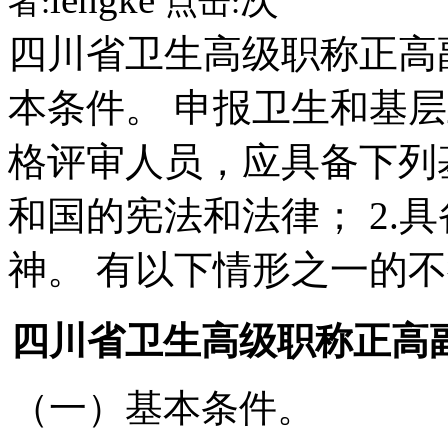
者:
点击:
四川省卫生高级职称正高
本条件。 申报卫生和基
格评审人员，应具备下列基
和国的宪法和法律； 2.
神。 有以下情形之一的不
四川省卫生高级职称正高
（一）基本条件。