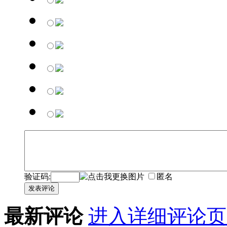
验证码:
匿名
发表评论
最新评论
进入详细评论页