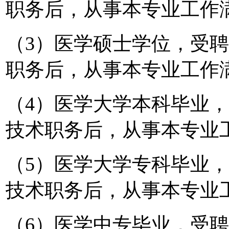
职务后，从事本专业工作
（3）医学硕士学位，受
职务后，从事本专业工作
（4）医学大学本科毕业
技术职务后，从事本专业
（5）医学大学专科毕业
技术职务后，从事本专业
（6）医学中专毕业，受