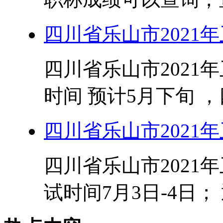
四川省乐山市2021
四川省乐山市2021
时间 预计5月下旬 ，四
四川省乐山市2021
四川省乐山市2021
试时间7月3日-4日； 