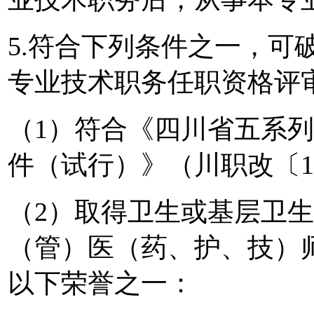
5.符合下列条件之一，可
专业技术职务任职资格评
（1）符合《四川省五系
件（试行）》（川职改〔19
（2）取得卫生或基层卫
（管）医（药、护、技）
以下荣誉之一：