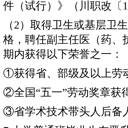
件（试行）》（川职改〔19
（2）取得卫生或基层卫
格，聘任副主任医（药、
期内获得以下荣誉之一：
①获得省、部级及以上劳
②全国“五一”劳动奖章获
③省学术技术带头人后备