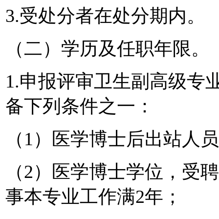
3.受处分者在处分期内。
（二）学历及任职年限。
1.申报评审卫生副高级专
备下列条件之一：
（1）医学博士后出站人
（2）医学博士学位，受
事本专业工作满2年；