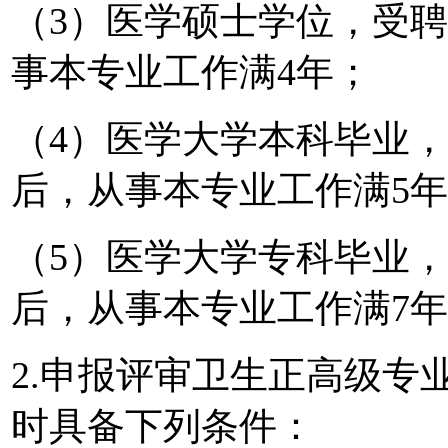
（3）医学硕士学位，受
事本专业工作满4年；
（4）医学大学本科毕业
后，从事本专业工作满5
（5）医学大学专科毕业
后，从事本专业工作满7
2.申报评审卫生正高级专
时具备下列条件：