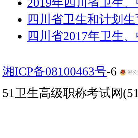
2019年四川省卫生
四川省卫生和计划生
四川省2017年卫生
湘ICP备08100463号
-6
湘公网
51卫生高级职称考试网(51gao