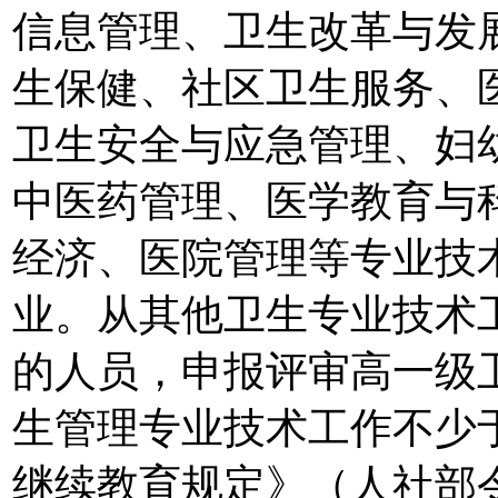
信息管理、卫生改革与发
生保健、社区卫生服务、
卫生安全与应急管理、妇
中医药管理、医学教育与
经济、医院管理等专业技
业。从其他卫生专业技术
的人员，申报评审高一级
生管理专业技术工作不少
继续教育规定》（人社部