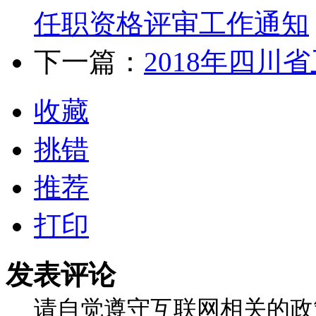
任职资格评审工作通知
下一篇：
2018年四
收藏
挑错
推荐
打印
发表评论
请自觉遵守互联网相关的政