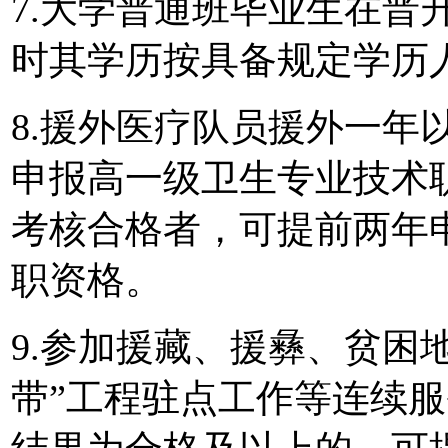
7.大学普通班毕业生在晋
时其学历按具备规定学历
8.援外医疗队员援外一年
申报高一级卫生专业技术
考核合格者，可提前两年
职资格。
9.参加援藏、援彝、贫困
带”工程驻点工作等连续