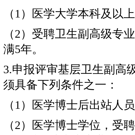
（1）医学大学本科及以
（2）受聘卫生副高级专
满5年。
3.申报评审基层卫生副高
须具备下列条件之一：
（1）医学博士后出站人
（2）医学博士学位，受