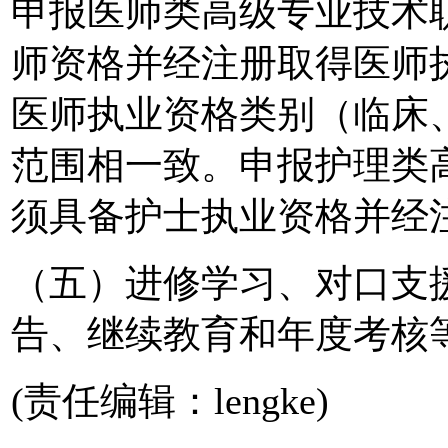
申报医师类高级专业技术
师资格并经注册取得医师
医师执业资格类别（临床
范围相一致。申报护理类
须具备护士执业资格并经
（五）进修学习、对口支
告、继续教育和年度考核
(责任编辑：lengke)