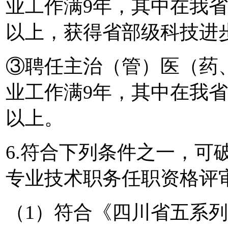
业工作满9年，其中在我
以上，获得省部级科技进
③聘任主治（管）医（药
业工作满9年，其中在我
以上。
6.符合下列条件之一，可
专业技术职务任职资格评
（1）符合《四川省五系