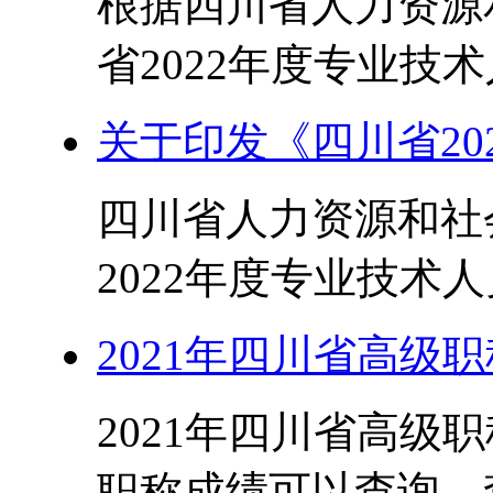
根据四川省人力资源
省2022年度专业技术
关于印发《四川省20
四川省人力资源和社
2022年度专业技术人
2021年四川省高级
2021年四川省高级
职称成绩可以查询，查询网