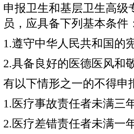
申报卫生和基层卫生高级
员，应具备下列基本条件
1.遵守中华人民共和国的
2.具备良好的医德医风和
有以下情形之一的不得申
1.医疗事故责任者未满三
2.医疗差错责任者未满一