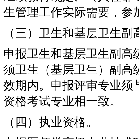
生管理工作实际需要，参
（三）卫生和基层卫生副
申报卫生和基层卫生副高
须卫生（基层卫生）副高
效期内。申报评审专业须
资格考试专业相一致。
（四）执业资格。