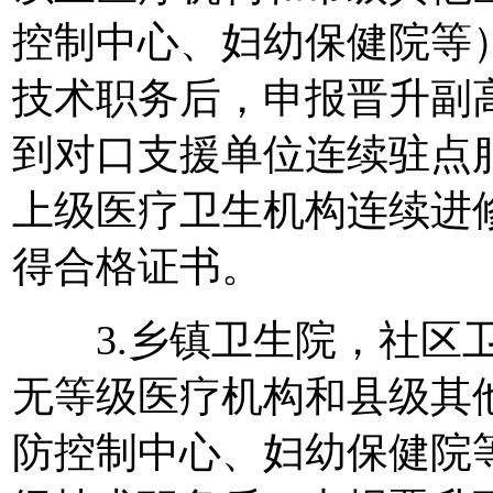
控制中心、妇幼保健院等
技术职务后，申报晋升副
到对口支援单位连续驻点
上级医疗卫生机构连续进
得合格证书。
3.乡镇卫生院，社区卫
无等级医疗机构和县级其
防控制中心、妇幼保健院