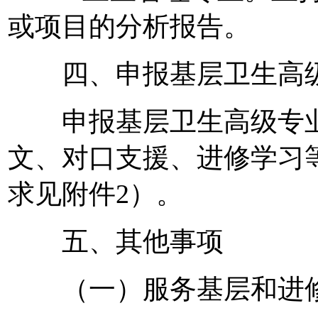
或项目的分析报告。
四、申报基层卫生高级
申报基层卫生高级专业
文、对口支援、进修学习
求见附件2）。
五、其他事项
（一）服务基层和进修