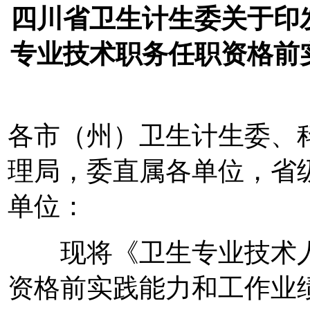
四川省卫生计生委关于印
专业技术职务任职资格前
各市（州）卫生计生委、
理局，委直属各单位，省
单位：
现将《卫生专业技术人
资格前实践能力和工作业