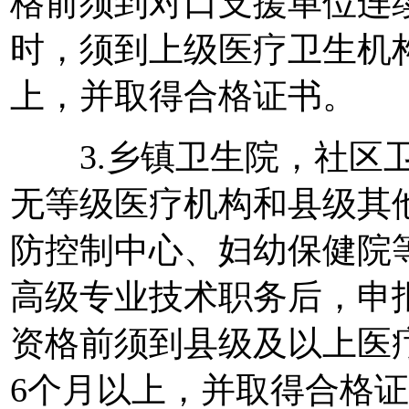
格前须到对口支援单位连
时，须到上级医疗卫生机
上，并取得合格证书。
3.乡镇卫生院，社区卫
无等级医疗机构和县级其
防控制中心、妇幼保健院
高级专业技术职务后，申
资格前须到县级及以上医
6个月以上，并取得合格