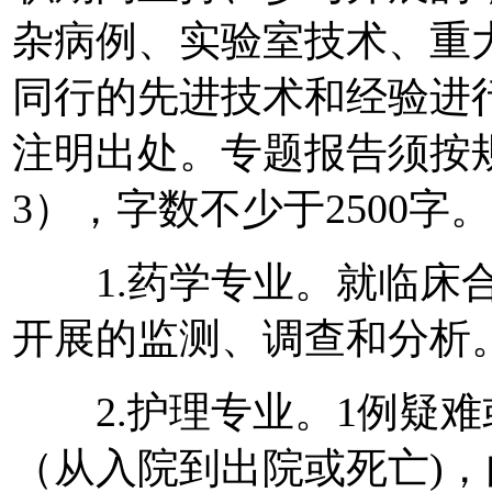
杂病例、实验室技术、重
同行的先进技术和经验进
注明出处。专题报告须按
3），字数不少于2500字。
1.药学专业。就临床合
开展的监测、调查和分析
2.护理专业。1例疑难
（从入院到出院或死亡)