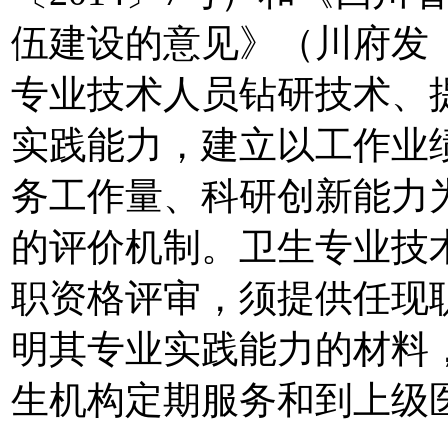
伍建设的意见》（川府发〔
专业技术人员钻研技术、
实践能力，建立以工作业
务工作量、科研创新能力
的评价机制。卫生专业技
职资格评审，须提供任现
明其专业实践能力的材料
生机构定期服务和到上级