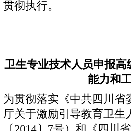
贯彻执行。
卫生专业技术人员申报高
能力和
为贯彻落实《中共四川省
厅关于激励引导教育卫生
〔2014〕7号）和《四