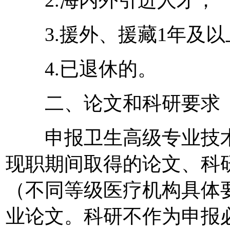
3.援外、援藏1年及以
4.已退休的。
二、论文和科研要求
申报卫生高级专业技术
现职期间取得的论文、科
（不同等级医疗机构具体
业论文。科研不作为申报