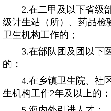
2.在二甲及以下省级部
级计生站（所）、药品检
卫生机构工作的；
3.在部队团及团以下医
的；
4.在乡镇卫生院、社区
生机构工作2年及以上的；
5.海内外引进人才；