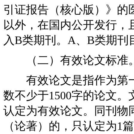
引证报告（核心版）》的
以外，在国内公开发行，
入B类期刊。A、B类期
（二）有效论文标准
有效论文是指作为第一
数不少于1500字的论文
认定为有效论文。同刊物
（论著）的，只认定为1