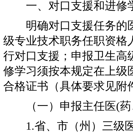
一、对口支援和进修
明确对口支援任务的医
级专业技术职务任职资格
行对口支援；申报卫生高
修学习须按本规定在上级
合格证书（具体要求见附
（一）申报主任医(药、
1.省、市（州）三级医