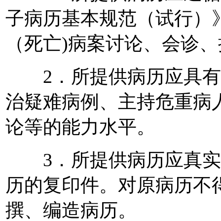
子病历基本规范（试行）
（死亡)病案讨论、会诊
2．所提供病历应具有
治疑难病例、主持危重病
论等的能力水平。
3．所提供病历应真实
历的复印件。对原病历不
撰、编造病历。