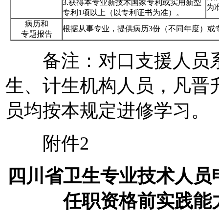
3.获得本专业新技术国家专利或实用新型
为
专利1项以上（以专利证书为准）。
病历和
根据从事专业，提供病历3份（不同年度）或
专题报告
备注：对口支援人员系
生、计生机构人员，凡晋
员均按本规定进修学习。
附件2
四川省卫生专业技术人员
任职资格前实践能