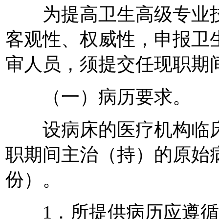
为提高卫生高级专业技
客观性、权威性，申报卫
审人员，须提交任现职期
（一）病历要求。
设病床的医疗机构临床
职期间主治（持）的原始
份）。
1．所提供病历应遵循