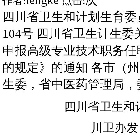
作者:
点击:
四川省卫生和计划生育委员
104号 四川省卫生计生
申报高级专业技术职务任
的规定》的通知 各市（
生委，省中医药管理局，
四川省卫生和
川卫办发〔