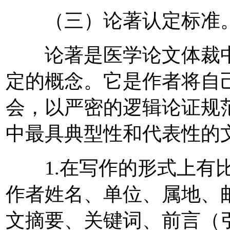
（三）论著认定标准
论著是医学论文体裁中
定的概念。它是作者将自
会，以严密的逻辑论证规
中最具典型性和代表性的
1.在写作的形式上有比
作者姓名、单位、属地、
文摘要、关键词、前言（