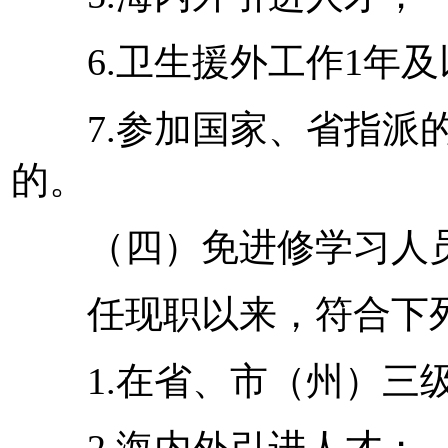
6.卫生援外工作1年及
7.参加国家、省指派的
的。
（四）免进修学习人
任现职以来，符合下列
1.在省、市（州）三级
2.海内外引进人才；