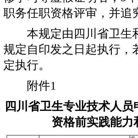
职务任职资格评审，并追
本规定由四川省卫生和
规定自印发之日起执行，
定执行。
附件1
四川省卫生专业技术人员
资格前实践能力