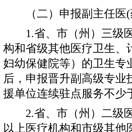
（二）申报副主任医(药
1.省、市（州）三级医
构和省级其他医疗卫生、
妇幼保健院等）的卫生专
后，申报晋升副高级专业
援单位连续驻点服务不少
2.省、市（州）二级医
以上医疗机构和市级其他