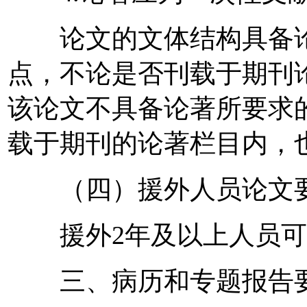
论文的文体结构具备论
点，不论是否刊载于期刊
该论文不具备论著所要求
载于期刊的论著栏目内，
（四）援外人员论文
援外2年及以上人员可较
三、病历和专题报告