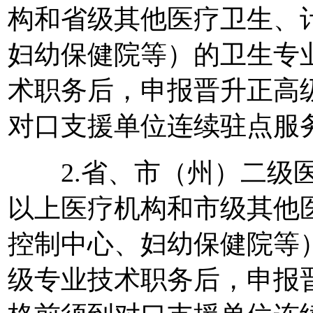
构和省级其他医疗卫生、
妇幼保健院等）的卫生专
术职务后，申报晋升正高
对口支援单位连续驻点服
2.省、市（州）二级医
以上医疗机构和市级其他
控制中心、妇幼保健院等
级专业技术职务后，申报