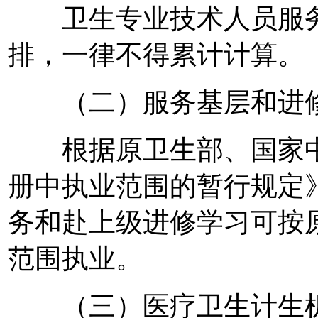
卫生专业技术人员服务
排，一律不得累计计算。
（二）服务基层和进修
根据原卫生部、国家中
册中执业范围的暂行规定
务和赴上级进修学习可按
范围执业。
（三）医疗卫生计生机