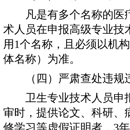
凡是有多个名称的医疗
术人员在申报高级专业技
用1个名称，且必须以机
体名称）为准。
（四）严肃查处违规违
卫生专业技术人员申报
审时，提供论文、科研、
修学习等虚假证明者，3