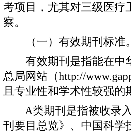
考项目，尤其对三级医疗
察。
（一）有效期刊标准
有效期刊是指能在中华
总局网站（http://www.g
且专业性和学术性较强的
A类期刊是指被收录入
刊要目总览》、中国科学