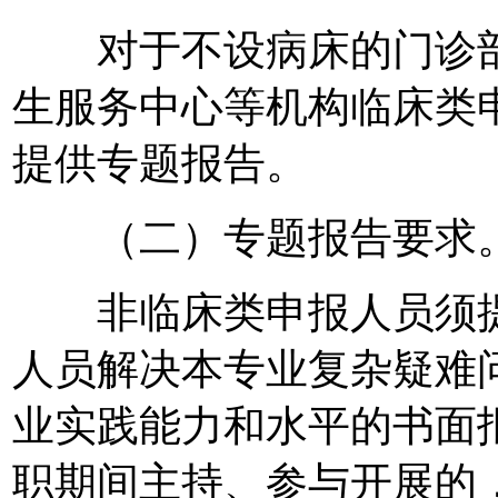
对于不设病床的门诊部
生服务中心等机构临床类
提供专题报告。
（二）专题报告要求
非临床类申报人员须提
人员解决本专业复杂疑难
业实践能力和水平的书面
职期间主持、参与开展的