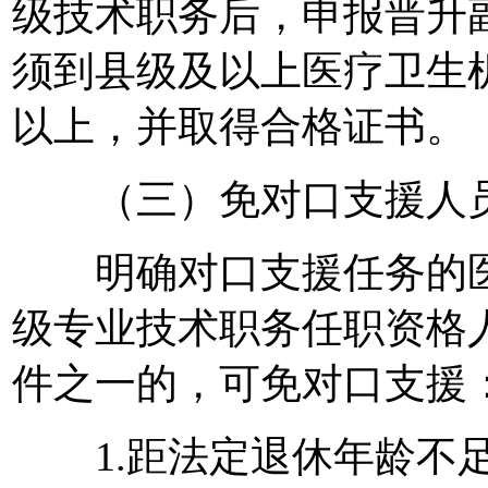
级技术职务后，申报晋升
须到县级及以上医疗卫生
以上，并取得合格证书。
（三）免对口支援人
明确对口支援任务的医
级专业技术职务任职资格
件之一的，可免对口支援
1.距法定退休年龄不足