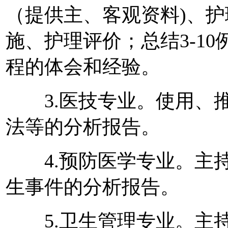
（提供主、客观资料)、
施、护理评价；总结3-1
程的体会和经验。
3.医技专业。使用、推
法等的分析报告。
4.预防医学专业。主持
生事件的分析报告。
5.卫生管理专业。主持