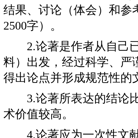
结果、讨论（体会）和参
2500字）。
2.论著是作者从自己已
料）出发，经过科学、严
得出论点并形成规范性的
3.论著所表达的结论比
术价值较高。
4.论著应为一次性文献