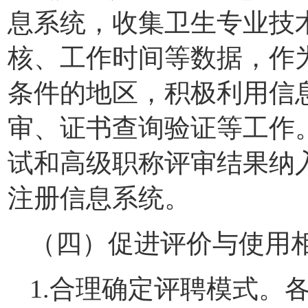
息系统，收集卫生专业技
核、工作时间等数据，作
条件的地区，积极利用信
审、证书查询验证等工作
试和高级职称评审结果纳
注册信息系统。
（四）促进评价与使用
1.合理确定评聘模式。