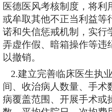
医德医风考核制度，将利
或牟取其他不正当利益等
诺和失信惩戒机制，实行学
弄虚作假、暗箱操作等违
以撤销。
2.建立完善临床医生执
间、收治病人数量、手术
病覆盖范围、开展手术或
数、平均住院日、次均费