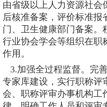
由省级以上人力资源社会
后核准备案，评价标准报
门、卫生健康部门备案。
行业协会学会等组织在职
作用。
3.加强全过程监督。完
专家库建设，实行职称评
会、职称评审办事机构工
律，明确工作人员和评审