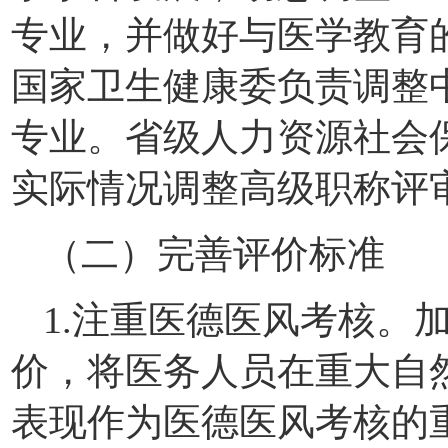
专业，并做好与医学教育
国家卫生健康委负责调整
专业。省级人力资源社会
实际情况调整高级职称评
（二）完善评价标准
1.注重医德医风考核。
价，将医务人员在重大自
表现作为医德医风考核的