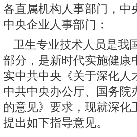
各直属机构人事部门，中
中央企业人事部门：
卫生专业技术人员是我
部分，是新时代实施健康
实中共中央《关于深化人
中共中央办公厅、国务院
的意见》要求，现就深化
提出如下指导意见。