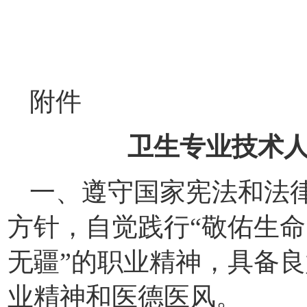
附件
卫生专业技术
一、遵守国家宪法和法
方针，自觉践行“敬佑生
无疆”的职业精神，具备
业精神和医德医风。