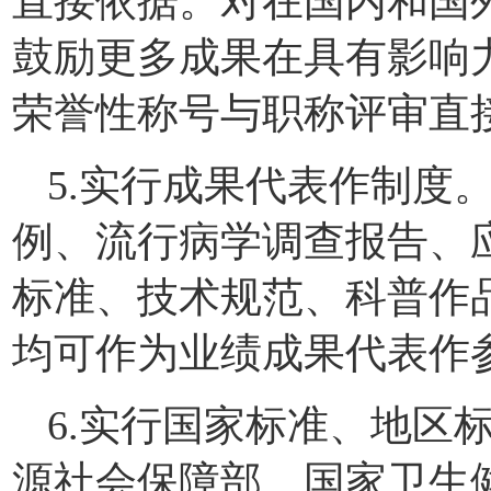
直接依据。对在国内和国
鼓励更多成果在具有影响
荣誉性称号与职称评审直
5.实行成果代表作制度
例、流行病学调查报告、
标准、技术规范、科普作
均可作为业绩成果代表作
6.实行国家标准、地区
源社会保障部、国家卫生