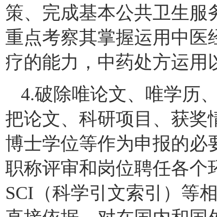
策、完成基本公共卫生服
重点考察其掌握运用中医
疗的能力，中药处方运用
4.破除唯论文、唯学历
把论文、科研项目、获奖
博士学位等作为申报的必
职称评审和岗位聘任各个
SCI（科学引文索引）等