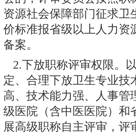
资源社会保障部门征求卫
价标准报省级以上人力资
备案。
2.下放职称评审权限。
定、合理下放卫生专业技
高、技术能力强、人事管
级医院（含中医医院）和
展高级职称自主评审，评