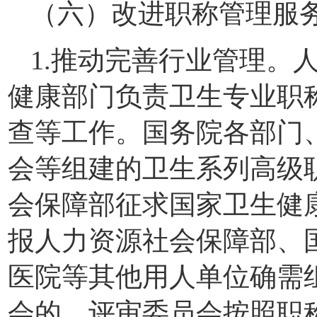
（六）改进职称管理服
1.推动完善行业管理。
健康部门负责卫生专业职
查等工作。国务院各部门
会等组建的卫生系列高级
会保障部征求国家卫生健
报人力资源社会保障部、
医院等其他用人单位确需
会的，评审委员会按照职