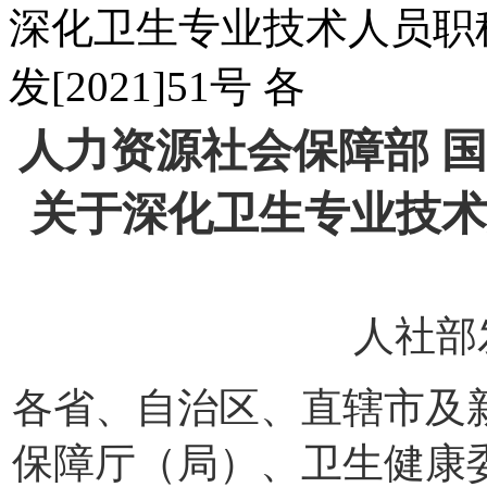
深化卫生专业技术人员职
发[2021]51号 各
人力资源社会保障部 
关于深化卫生专业技术
人社部发
各省、自治区、直辖市及
保障厅（局）、卫生健康