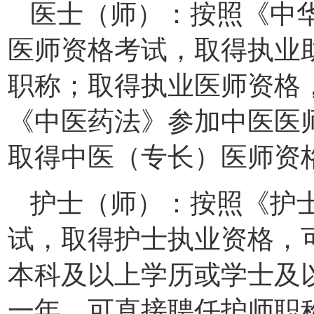
医士（师）：按照《中
医师资格考试，取得执业
职称；取得执业医师资格
《中医药法》参加中医医
取得中医（专长）医师资
护士（师）：按照《护
试，取得护士执业资格，
本科及以上学历或学士及
一年，可直接聘任护师职