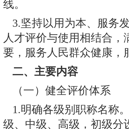
线。
3.坚持以用为本、服务
人才评价与使用相结合，
要，服务人民群众健康，
二、主要内容
（一）健全评价体系
1.明确各级别职称名称
级、中级、高级，初级分