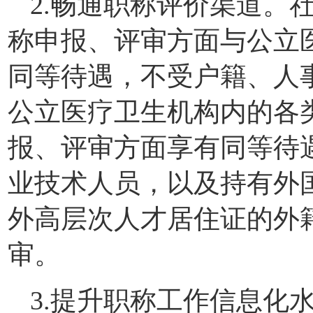
2.畅通职称评价渠道。
称申报、评审方面与公立
同等待遇，不受户籍、人
公立医疗卫生机构内的各
报、评审方面享有同等待
业技术人员，以及持有外
外高层次人才居住证的外
审。
3.提升职称工作信息化