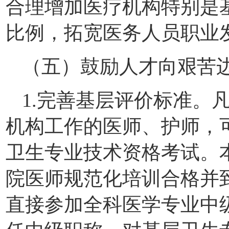
合理增加医疗机构特别是
比例，拓宽医务人员职业
（五）鼓励人才向艰苦
1.完善基层评价标准。
机构工作的医师、护师，
卫生专业技术资格考试。
院医师规范化培训合格并
直接参加全科医学专业中