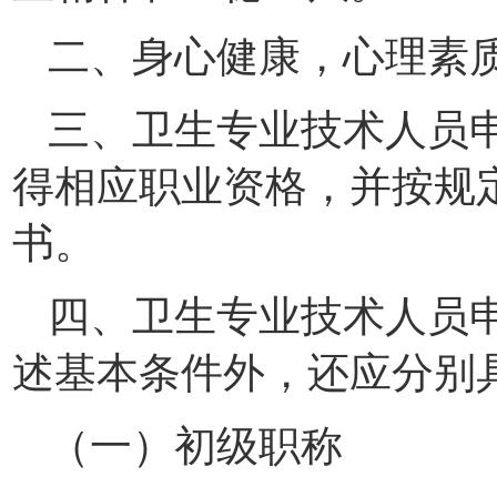
二、身心健康，心理素
三、卫生专业技术人员
得相应职业资格，并按规
书。
四、卫生专业技术人员
述基本条件外，还应分别
（一）初级职称