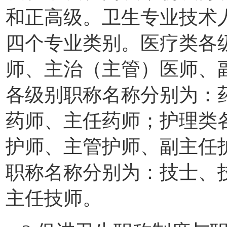
和正高级。卫生专业技术
四个专业类别。医疗类各
师、主治（主管）医师、
各级别职称名称分别为：
药师、主任药师；护理类
护师、主管护师、副主任
职称名称分别为：技士、
主任技师。