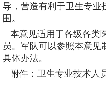
导，营造有利于卫生专业
围。
本意见适用于各级各类
员。军队可以参照本意见
具体办法。
附件：卫生专业技术人