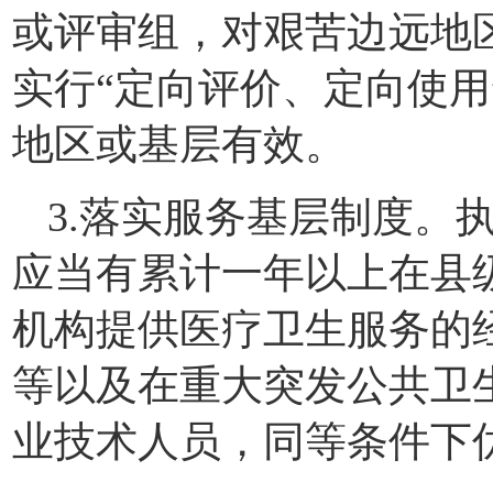
或评审组，对艰苦边远地
实行“定向评价、定向使用
地区或基层有效。
3.落实服务基层制度。
应当有累计一年以上在县
机构提供医疗卫生服务的
等以及在重大突发公共卫
业技术人员，同等条件下