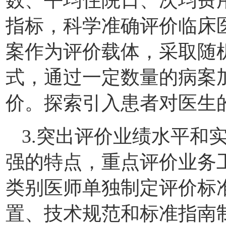
指标，科学准确评价临床
案作为评价载体，采取随
式，通过一定数量的病案
价。探索引入患者对医生
3.突出评价业绩水平和
强的特点，重点评价业务
类别医师单独制定评价标
置、技术规范和标准指南