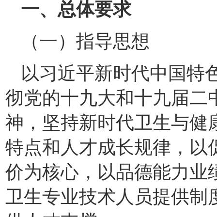
一、总体要求
（一）指导思想
以习近平新时代中国特
彻党的十九大和十九届二
神，坚持新时代卫生与健
特点和人才成长规律，以
价为核心，以品德能力业
卫生专业技术人员提供制