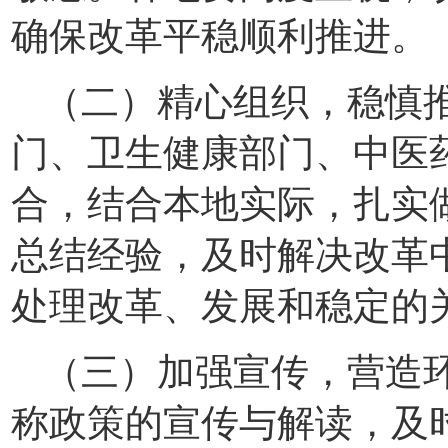
确保改革平稳顺利推进。
（二）精心组织，稳慎
门、卫生健康部门、中医
合，结合本地实际，扎实
总结经验，及时解决改革
处理改革、发展和稳定的
（三）加强宣传，营造
称政策的宣传与解读，及