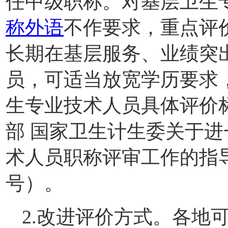
任中级职称。对基层卫生
称外语
不作要求，重点评
长期在基层服务、业绩突
员，可适当放宽学历要求
生专业技术人员具体评价
部 国家卫生计生委关于
术人员职称评审工作的指导
号）。
2.改进评价方式。各地