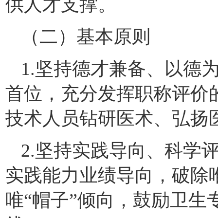
供人才支撑。
（二）基本原则
1.坚持德才兼备、以德
首位，充分发挥职称评价的
技术人员钻研医术、弘扬
2.坚持实践导向、科学
实践能力业绩导向，破除
唯“帽子”倾向，鼓励卫生