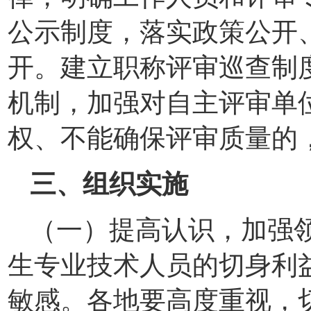
公示制度，落实政策公开
开。建立职称评审巡查制
机制，加强对自主评审单
权、不能确保评审质量的
三、组织实施
（一）提高认识，加强
生专业技术人员的切身利
敏感。各地要高度重视，