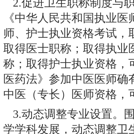
2.促进卫生职称制度与
《中华人民共和国执业医
师、护士执业资格考试，
取得医士职称；取得执业
称；取得护士执业资格，
医药法》参加中医医师确
中医（专长）医师资格，
3.动态调整专业设置。
学学科发展，动态调整卫