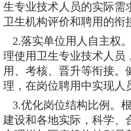
生专业技术人员的实际需
卫生机构评价和聘用的衔
2.落实单位用人自主权
理使用卫生专业技术人员
用、考核、晋升等衔接。
理，在岗位聘用中实现人
3.优化岗位结构比例。
建设和各地实际，科学、