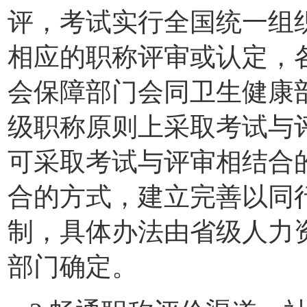
评，考试实行全国统一组
相应的职称评审或认定，
会保障部门会同卫生健康
级职称原则上采取考试与
可采取考试与评审相结合
合的方式，建立完善以同
制，具体办法由省级人力
部门确定。