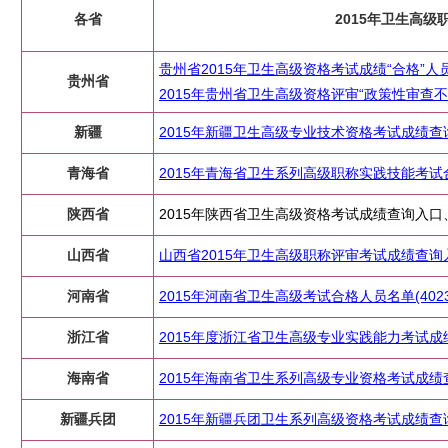
各省
2015年卫生高
贵州省2015年卫生高级资格考试成绩“合格”
贵州省
2015年贵州省卫生高级资格评审“政策性审查
新疆
2015年新疆卫生高级专业技术资格考试成绩查
青海省
2015年青海省卫生系列高级职称实践技能考
陕西省
2015年陕西省卫生高级资格考试成绩查询入口
山西省
山西省2015年卫生高级职称评审考试成绩查询
河南省
2015年河南省卫生高级考试合格人员名单(4023
浙江省
2015年度浙江省卫生高级专业实践能力考试成
海南省
2015年海南省卫生系列高级专业资格考试成绩
新疆兵团
2015年新疆兵团卫生系列高级资格考试成绩查