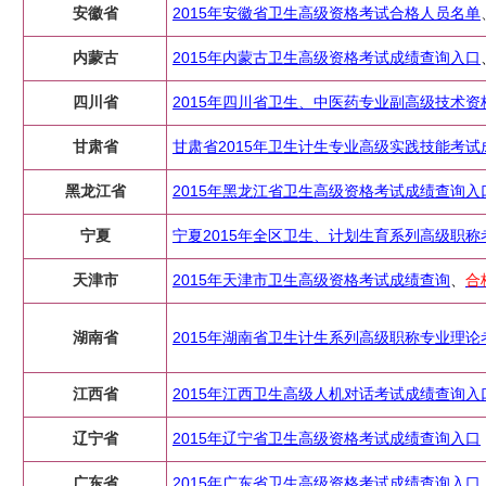
安徽省
2015年安徽省卫生高级资格考试合格人员名单
内蒙古
2015年内蒙古卫生高级资格考试成绩查询入口
四川省
2015年四川省卫生、中医药专业副高级技术
甘肃省
甘肃省2015年卫生计生专业高级实践技能考试
黑龙江省
2015年黑龙江省卫生高级资格考试成绩查询入
宁夏
宁夏2015年全区卫生、计划生育系列高级职
天津市
2015年天津市卫生高级资格考试成绩查询
、
合
湖南省
2015年湖南省卫生计生系列高级职称专业理
江西省
2015年江西卫生高级人机对话考试成绩查询入
辽宁省
2015年辽宁省卫生高级资格考试成绩查询入口
广东省
2015年广东省卫生高级资格考试成绩查询入口