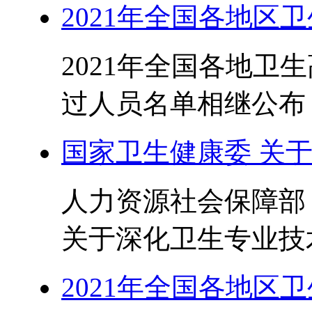
2021年全国各地区
2021年全国各地卫
过人员名单相继公布，
国家卫生健康委 关
人力资源社会保障部
关于深化卫生专业技术
2021年全国各地区