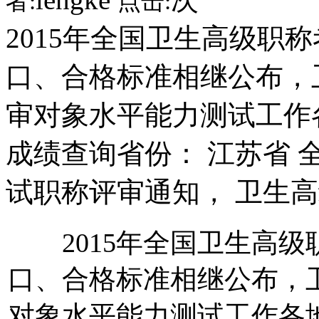
者:
点击:
2015年全国卫生高级职
口、合格标准相继公布，
审对象水平能力测试工作
成绩查询省份： 江苏省 
试职称评审通知， 卫生高
2015年全国卫生高级
口、合格标准相继公布，
对象水平能力测试工作各