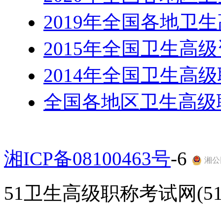
2019年全国各地卫
2015年全国卫生高
2014年全国卫生高
全国各地区卫生高级
湘ICP备08100463号
-6
湘公网
51卫生高级职称考试网(51gao