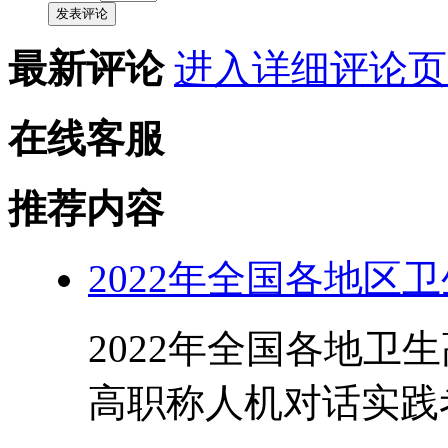
发表评论
最新评论
进入详细评论页
在线客服
推荐内容
2022年全国各地区
2022年全国各地卫
高职称人机对话实践考