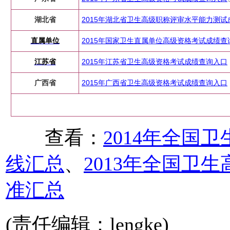
湖北省
2015年湖北省卫生高级职称评审水平能力测
直属单位
2015年国家卫生直属单位高级资格考试成绩查
江苏省
2015年江苏省卫生高级资格考试成绩查询入口
广西省
2015年广西省卫生高级资格考试成绩查询入口
查看：
2014年全国
线汇总
、
2013年全国卫
准汇总
(责任编辑：lengke)