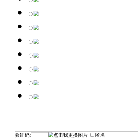
验证码:
匿名