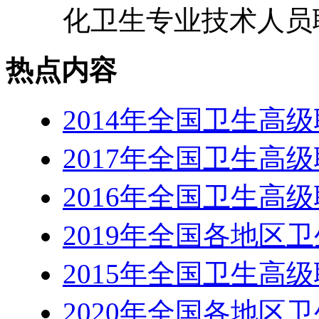
化卫生专业技术人员职
热点内容
2014年全国卫生高
2017年全国卫生高
2016年全国卫生高
2019年全国各地区
2015年全国卫生高
2020年全国各地区