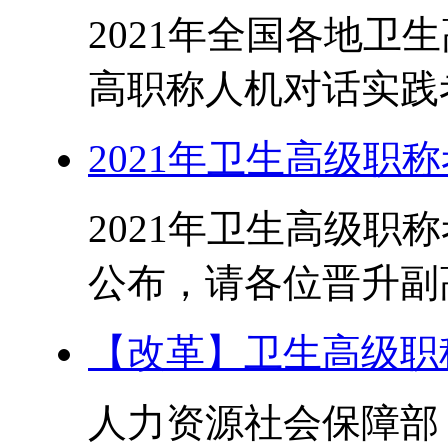
2021年全国各地卫
高职称人机对话实践考
2021年卫生高级职
2021年卫生高级职
公布，请各位晋升副高
【改革】卫生高级职
人力资源社会保障部