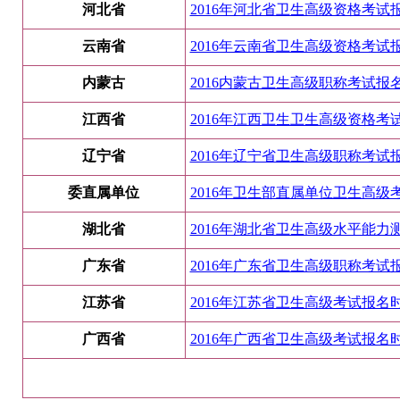
河北省
2016年河北省卫生高级资格考试报
云南省
2016年云南省卫生高级资格考试报
内蒙古
2016内蒙古卫生高级职称考试报名时
江西省
2016年江西卫生卫生高级资格考试
辽宁省
2016年辽宁省卫生高级职称考试报
委直属单位
2016年卫生部直属单位卫生高级考
湖北省
2016年湖北省卫生高级水平能力测
广东省
2016年广东省卫生高级职称考试报名
江苏省
2016年江苏省卫生高级考试报名时
广西省
2016年广西省卫生高级考试报名时间