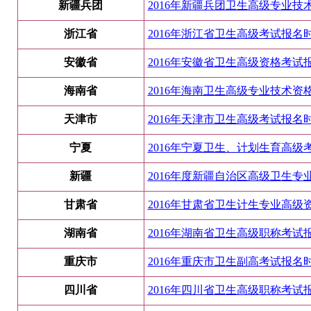
新疆兵团
2016年新疆兵团卫生高级专业技
浙江省
2016年浙江省卫生高级考试报名时间
安徽省
2016年安徽省卫生高级资格考试报
海南省
2016年海南卫生高级专业技术资格
天津市
2016年天津市卫生高级考试报名时
宁夏
2016年宁夏卫生、计划生育高级考
新疆
2016年度新疆自治区高级卫生专
甘肃省
2016年甘肃省卫生计生专业高级
湖南省
2016年湖南省卫生高级职称考试报
重庆市
2016年重庆市卫生副高考试报名时间
四川省
2016年四川省卫生高级职称考试报