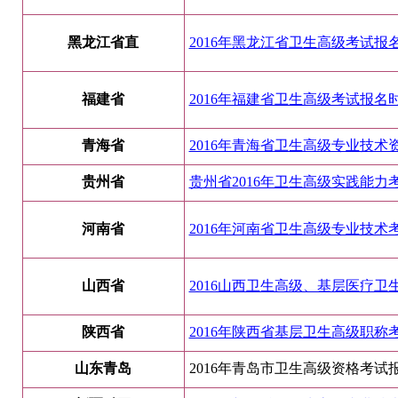
黑龙江省直
2016年黑龙江省卫生高级考试报名时
福建省
2016年福建省卫生高级考试报名时间
青海省
2016年青海省卫生高级专业技术
贵州省
贵州省2016年卫生高级实践能力考
河南省
2016年河南省卫生高级专业技术考
山西省
2016山西卫生高级、基层医疗卫生
陕西省
2016年陕西省基层卫生高级职称考
山东青岛
2016年青岛市卫生高级资格考试