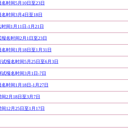
名时间5月10日至23日
名时间3月4日至18日
间1月11日-1月21日
报名时间2月1日至23日
名时间1月18日至1月31日
试报名时间5月25日至6月3日
试报名时间3月1日-7日
时间1月18日-1月27日
间2月18日至3月7日
12月25日至1月17日