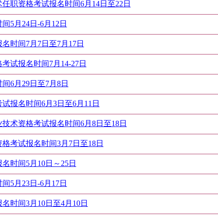
术任职资格考试报名时间6月14日至22日
5月24日-6月12日
名时间7月7日至7月17日
考试报名时间7月14-27日
间6月29日至7月8日
试报名时间6月3日至6月11日
业技术资格考试报名时间6月8日至18日
资格考试报名时间3月7日至18日
名时间5月10日～25日
5月23日-6月17日
名时间3月10日至4月10日