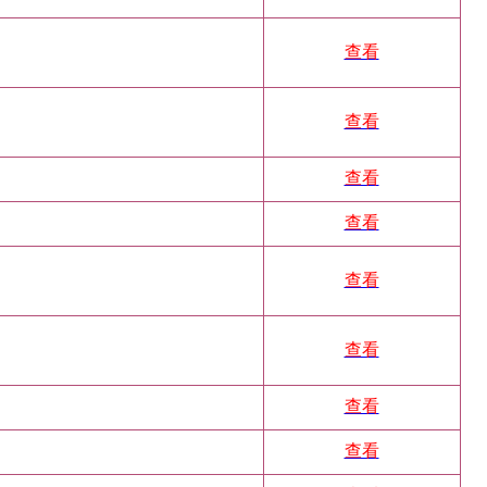
查看
查看
查看
查看
查看
查看
查看
查看