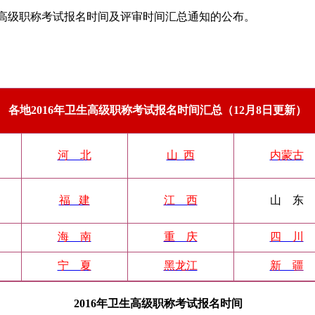
生高级职称考试报名时间及评审时间汇总通知的公布。
各地2016年卫生高级职称考试报名时间汇总（12月8日更新）
河 北
山 西
内蒙古
福 建
江 西
山 东
海 南
重 庆
四 川
宁 夏
黑龙江
新 疆
2016年卫生高级职称考试报名时间