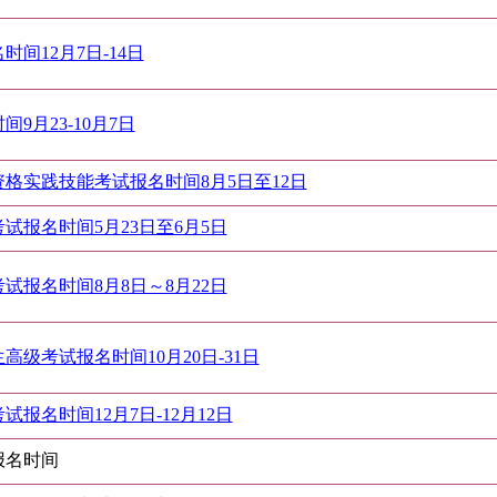
间12月7日-14日
9月23-10月7日
资格实践技能考试报名时间8月5日至12日
试报名时间5月23日至6月5日
试报名时间8月8日～8月22日
高级考试报名时间10月20日-31日
试报名时间12月7日-12月12日
报名时间