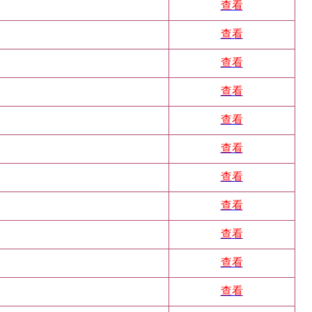
查看
查看
查看
查看
查看
查看
查看
查看
查看
查看
查看