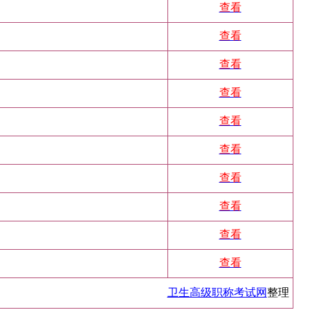
查看
查看
查看
查看
查看
查看
查看
查看
查看
查看
卫生高级职称考试网
整理