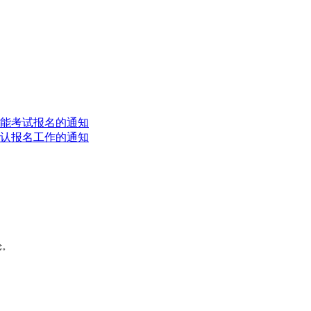
技能考试报名的通知
确认报名工作的通知
论。