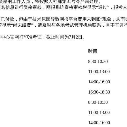
资格的工作人员，将按照人社部第31号令严肃处理。
名信息进行资格审核，网报系统资格审核栏显示“通过”，报考
宝已付款，但由于技术原因导致网报平台费用未到账”现象
，从而
；若显示“尚未缴费”，请及时与各地考试管理机构联系，且不宜进
服务中心官网打印准考证，截止时间为7月2日。
时间
8:30-10:30
11:00-13:00
14:00-16:00
16:30-18:30
8:30-10:30
11:00-13:00
14:00-16:00