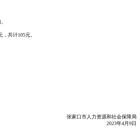
询。
元，共计105元。
张家口市人力资源和社会保障局
2023年4月9日