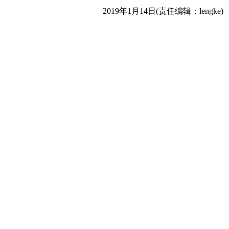
2019年1月14日(责任编辑：lengke)