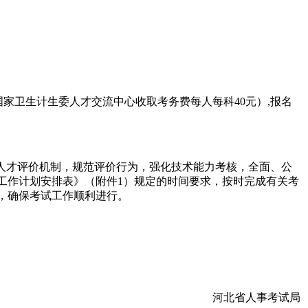
国家卫生计生委人才交流中心收取考务费每人每科40元）,报名
人才评价机制，规范评价行为，强化技术能力考核，全面、公
工作计划安排表》（附件1）规定的时间要求，按时完成有关考
密，确保考试工作顺利进行。
河北省人事考试局