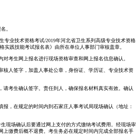
报名。
高级卫生专业技术资格考试/2019年河北省卫生系列高级专业技术资格
资格实践技能考试报名表》由所在单位人事部门审核盖章。
内对考生网上报名进行现场资格审查和网上报名信息确认。
审核人签字，加盖人事处公章，身份证、学历证、专业技术资
，请考生确认签字。责任到人，确保报名材料真实有效。确认
填报，在规定的时间内到石家庄人事考试局现场确认（地址：
考生现场确认后要通过网上支付的方式缴纳考试费用。经现场审
网上缴费后概不退费。考生务必在规定时间内完成全部报名手