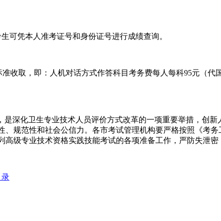
考生可凭本人准考证号和身份证号进行成绩查询。
标准收取，即：人机对话方式作答科目考务费每人每科95元（代
是深化卫生专业技术人员评价方式改革的一项重要举措，创新
性、规范性和社会公信力。各市考试管理机构要严格按照《考务
系列高级专业技术资格实践技能考试的各项准备工作，严防失泄
目录