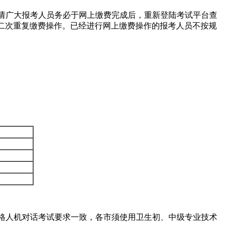
请广大报考人员务必于网上缴费完成后，重新登陆考试平台查
进行二次重复缴费操作。已经进行网上缴费操作的报考人员不按规
格人机对话考试要求一致，各市须使用卫生初、中级专业技术