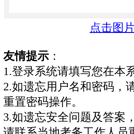
点击图
友情提示
：
1.登录系统请填写您在
2.如遗忘用户名和密码，
重置密码操作。
3.如遗忘安全问题及答案
请联系当地考务工作人员