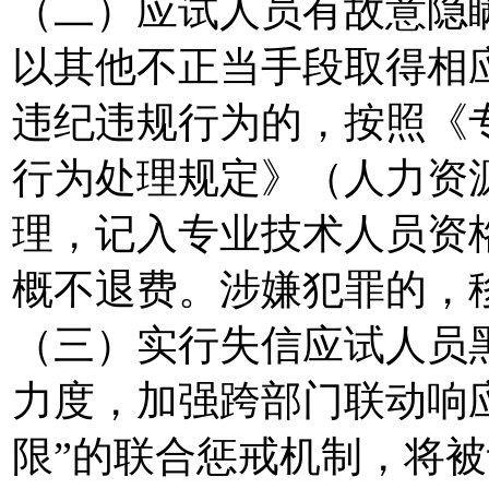
（二）应试人员有故意隐
以其他不正当手段取得相
违纪违规行为的，按照《
行为处理规定》（人力资
理，记入专业技术人员资
概不退费。涉嫌犯罪的，
（三）实行失信应试人员
力度，加强跨部门联动响
限”的联合惩戒机制，将