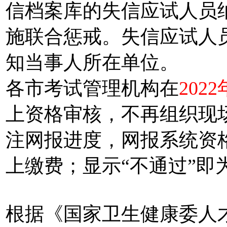
信档案库的失信应试人员
施联合惩戒。失信应试人
知当事人所在单位。
各市考试管理机构在
202
上资格审核，不再组织现
注网报进度，网报系统资格
上缴费；显示“不通过”即
根据《国家卫生健康委人才