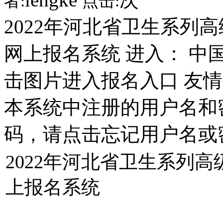
者:
点击:
2022年河北省卫生系列
网上报名系统 进入： 中
击图片进入报名入口 友情
本系统中注册的用户名和密
码，请点击忘记用户名或
2022年河北省卫生系列
上报名系统