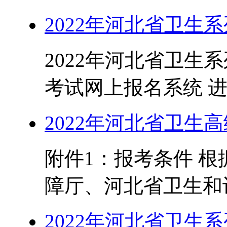
2022年河北省卫生
2022年河北省卫生
考试网上报名系统 进入
2022年河北省卫生
附件1：报考条件 
障厅、河北省卫生和计
2022年河北省卫生