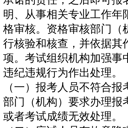
明、从事相关专业工作年
格审核。资格审核部门（
行核验和核查，并依据其
项。考试组织机构加强事
违纪违规行为作出处理。
（一）报考人员不符合报
部门（机构）要求办理报
或者考试成绩无效处理。