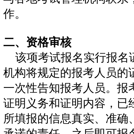
作。
二、资格审核
该项考试报名实行报名证
机构将规定的报考人员的
一次性告知报考人员。报
证明义务和证明内容，已
所填报的信息真实、准确
承诺的责任，之后即可报