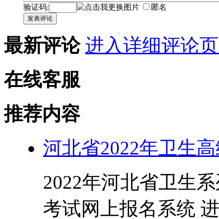
验证码:
匿名
发表评论
最新评论
进入详细评论页
在线客服
推荐内容
河北省2022年卫生
2022年河北省卫生
考试网上报名系统 进入