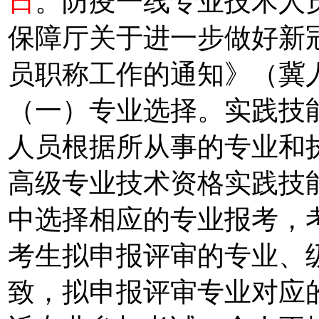
日
。防疫一线专业技术人
保障厅关于进一步做好新
员职称工作的通知》（冀人社
（一）专业选择。实践技能
人员根据所从事的专业和
高级专业技术资格实践技
中选择相应的专业报考，
考生拟申报评审的专业、
致，拟申报评审专业对应