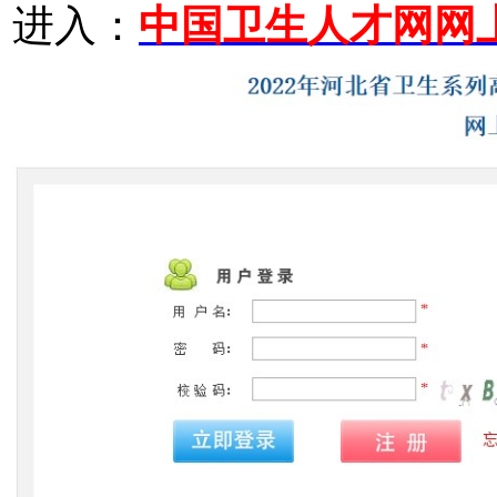
进入：
中国卫生人才网网上