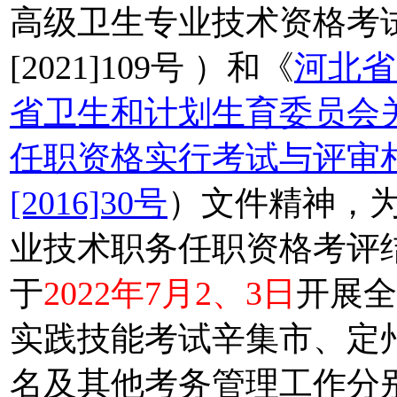
高级卫生专业技术资格考
[2021]109号 ）和《
河北省
省卫生和计划生育委员会
任职资格实行考试与评审
[2016]30号
）文件精神，为
业技术职务任职资格考评
于
2022年7月2、3日
开展全
实践技能考试辛集市、定
名及其他考务管理工作分