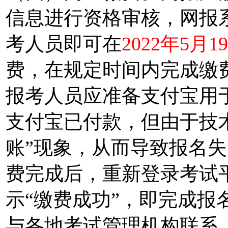
信息进行资格审核，网报系
考人员即可在
2022年5月
费，在规定时间内完成缴
报考人员应准备支付宝用
支付宝已付款，但由于技
账”现象，从而导致报名
费完成后，重新登录考试平
示“缴费成功”，即完成报
与各地考试管理机构联系