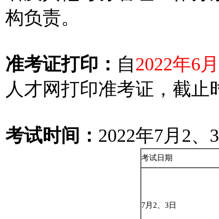
构负责。
准考证打印：
自
2022年6
人才网打印准考证，截止
考试时间：
2022年7月2、
考试日期
7月2、3日