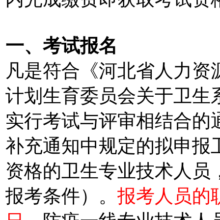
一、
考试报名
凡是符合《河北省人力资
计划生育委员会关于卫生
实行考试与评审相结合的通知
补充通知中规定的拟申报
资格的卫生专业技术人员
报考条件）。
报考人员的职