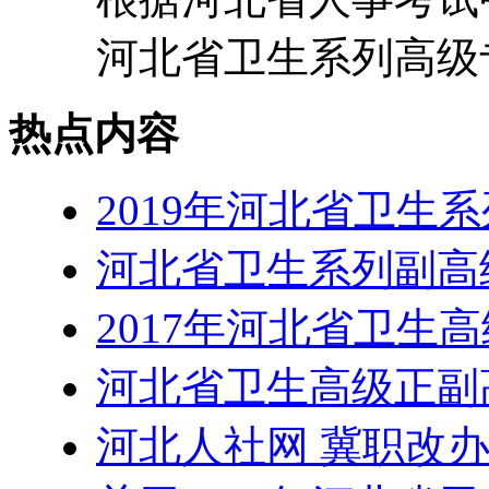
河北省卫生系列高级专
热点内容
2019年河北省卫生
河北省卫生系列副高
2017年河北省卫生
河北省卫生高级正副
河北人社网 冀职改办字