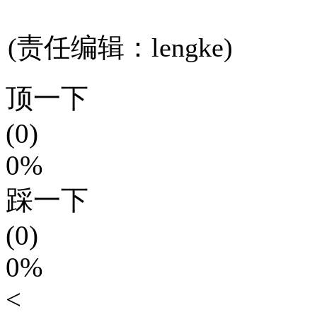
(责任编辑：lengke)
顶一下
(0)
0%
踩一下
(0)
0%
<