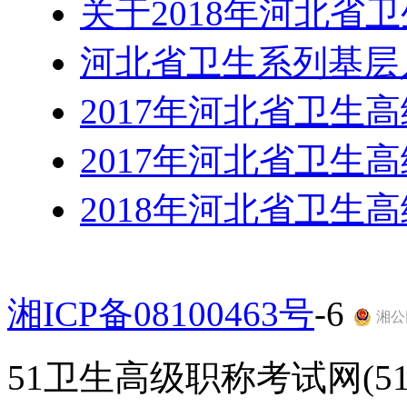
关于2018年河北省
河北省卫生系列基层
2017年河北省卫生
2017年河北省卫生
2018年河北省卫生
湘ICP备08100463号
-6
湘公网
51卫生高级职称考试网(51gao