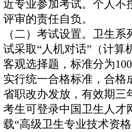
近专业参加考试。个人不
评审的责任自负。
（二）考试设置。卫生系
试采取“人机对话”（计算
客观选择题，标准分为10
实行统一合格标准，合格
省职改办发放，有效期三
考生可登录中国卫生人才网（ww
载“高级卫生专业技术资