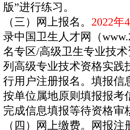
版”进行练习。
（三）网上报名。
2022年
录中国卫生人才网（www.21
名专区/高级卫生专业技术资
列高级专业技术资格实践
行用户注册报名。填报信
按单位属地原则填报报考
完成信息填报等待资格审
（四）网上缴费。网报注