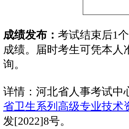
成绩发布：
考试结束后1
成绩。届时考生可凭本人
询。
详情：河北省人事考试中
省卫生系列高级专业技术
发[2022]8号。