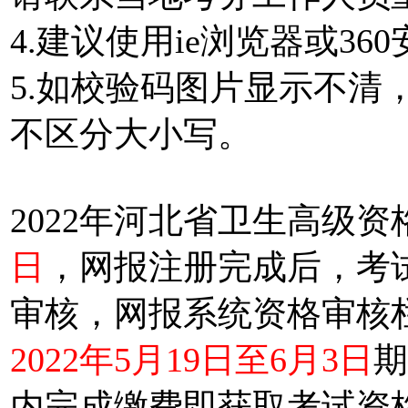
4.建议使用ie浏览器或3
5.如校验码图片显示不清
不区分大小写。
2022年河北省卫生高级
日
，网报注册完成后，考
审核，网报系统资格审核栏
2022年5月19日至6月3日
期
内完成缴费即获取考试资