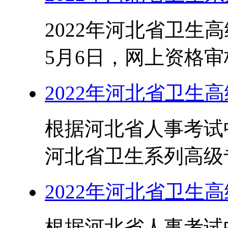
2022年河北省卫生
5月6日，网上资格审核时
2022年河北省卫生
根据河北省人事考试中
河北省卫生系列高级专
2022年河北省卫生
根据河北省人事考试中