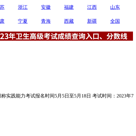
苏
浙江
安徽
福建
江西
山东
肃
宁夏
青海
西藏
新疆
全国
实践能力考试报名时间5月5日至5月18日 考试时间：2023年7