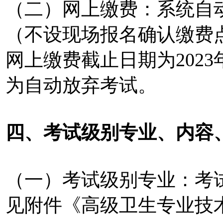
（二）网上缴费：系统自
（不设现场报名确认缴费
网上缴费截止日期为202
为自动放弃考试。
四、考试级别专业、内容
（一）考试级别专业：考试
见附件《高级卫生专业技