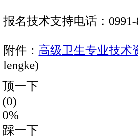
报名技术支持电话：0991-88
附件：
高级卫生专业技术
lengke)
顶一下
(0)
0%
踩一下