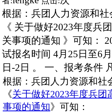
者:
点击:
根据：兵团人力资源和社
《 关于做好2023年度
关事项的通知 》可知： 
试报名时间 4月25日至6月
日-2日 。 一、报考条件 
根据：兵团人力资源和社
《
关于做好2023年度兵
事项的通知
》可知：