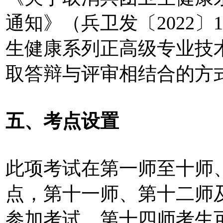
通知》（兵卫发〔2022〕
生健康系列正高级专业技
取答辩与评审相结合的方
五、考点设置
此项考试在第一师至十师
点，第十一师、第十二师
参加考试，第十四师考生