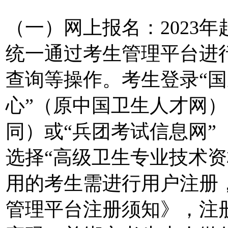
（一）网上报名：2023
统一通过考生管理平台进
查询等操作。考生登录“
心”（原中国卫生人才网）（http
同）或“兵团考试信息网”（http:/
选择“高级卫生专业技术资
用的考生需进行用户注册
管理平台注册须知》，注