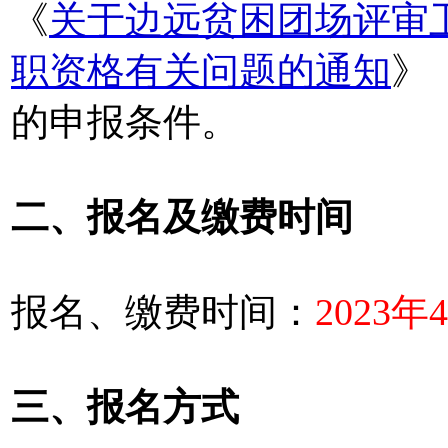
《
关于边远贫困团场评审
职资格有关问题的通知
》
的申报条件。
二、报名及缴费时间
报名、缴费时间：
2023年
三、报名方式