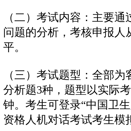
（二）考试内容：主要通
问题的分析，考核申报人
平。
（三）考试题型：全部为
分析题3种，题型以实际考
钟。考生可登录“中国卫生
资格人机对话考试考生模