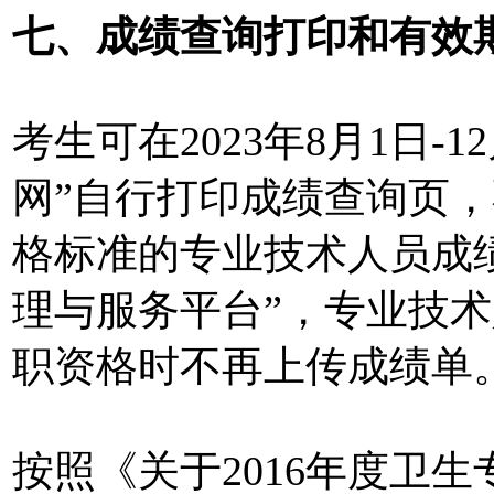
七、成绩查询打印和有效
考生可在2023年8月1日-
网”自行打印成绩查询页
格标准的专业技术人员成
理与服务平台”，专业技
职资格时不再上传成绩单
按照《关于2016年度卫