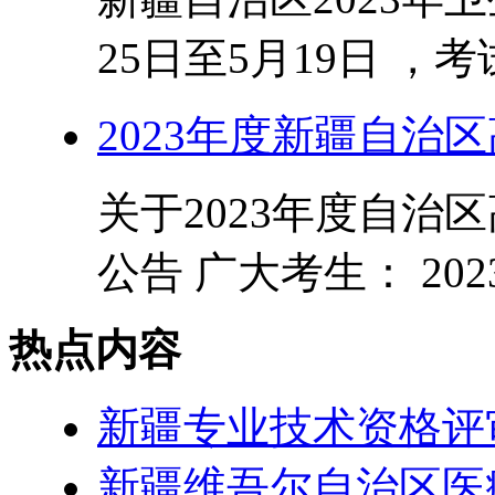
25日至5月19日 ，考
2023年度新疆自治
关于2023年度自治
公告 广大考生： 202
热点内容
新疆专业技术资格评
新疆维吾尔自治区医