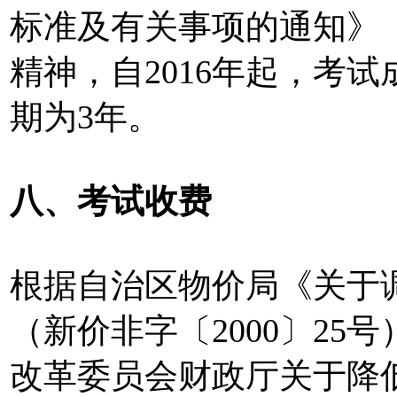
标准及有关事项的通知》（兵
精神，自2016年起，考
期为3年。
八、考试收费
根据自治区物价局《关于
（新价非字〔2000〕2
改革委员会财政厅关于降