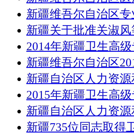
新疆维吾尔自治区专
新疆关于批准关淑风等
2014年新疆卫生高
新疆维吾尔自治区20
新疆自治区人力资源
2015年新疆卫生高
新疆自治区人力资源
新疆735位同志取得