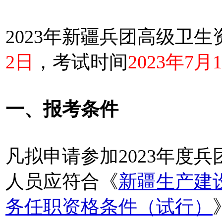
2023年新疆兵团高级卫
2日
，考试时间
2023年7月
一、报考条件
凡拟申请参加2023年度
人员应符合《
新疆生产建
务任职资格条件（试行）