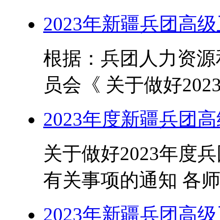
2023年新疆兵团高
根据：兵团人力资源
员会《 关于做好202
2023年度新疆兵团
关于做好2023年度
有关事项的通知 各师
2023年新疆兵团高级