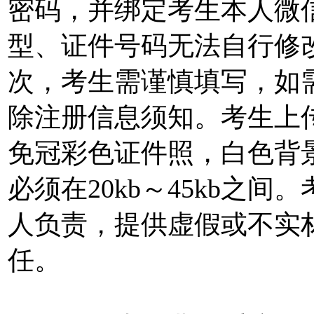
密码，并绑定考生本人微
型、证件号码无法自行修
次，考生需谨慎填写，如
除注册信息须知。考生上
免冠彩色证件照，白色背景
必须在20kb～45kb之
人负责，提供虚假或不实
任。