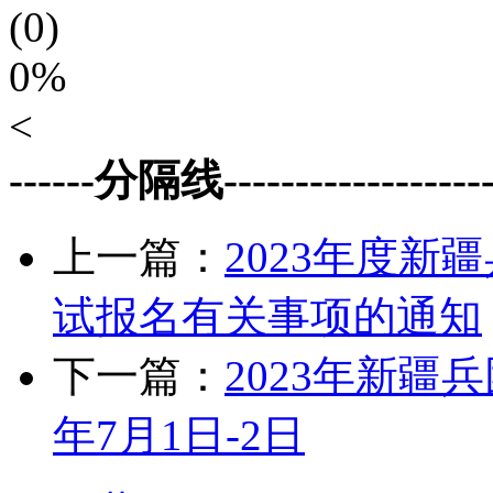
(0)
0%
<
------分隔线--------------------
上一篇：
2023年度
试报名有关事项的通知
下一篇：
2023年新疆
年7月1日-2日