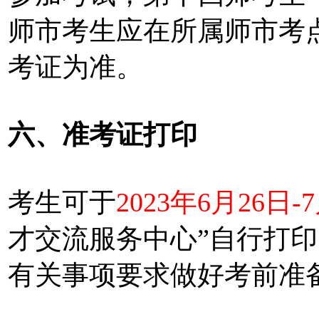
师市考生应在所属师市考
考证为准。
六、准考证打印
考生可于
2023年6月26日-
才交流服务中心”自行打
有关事项要求做好考前准