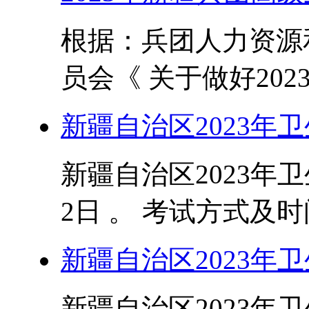
根据：兵团人力资源
员会《 关于做好202
新疆自治区2023年
新疆自治区2023年
2日 。 考试方式及时
新疆自治区2023年
新疆自治区2023年