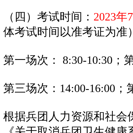
（四）考试时间：
2023年
体考试时间以准考证为准
第一场次： 8:30-10:30；第
第三场次：14:00-16:00；
根据兵团人力资源和社会
《关于取消兵团卫生健康