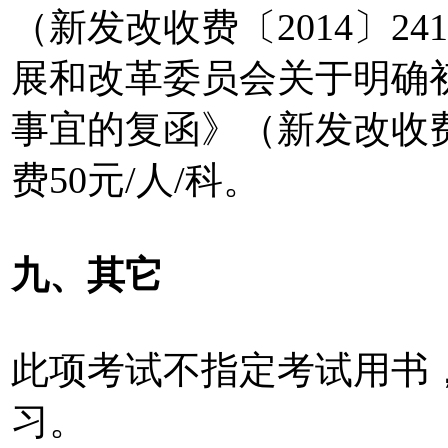
（新发改收费〔2014〕2
展和改革委员会关于明确
事宜的复函》（新发改收费〔
费50元/人/科。
九、其它
此项考试不指定考试用书
习。