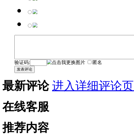
验证码:
匿名
发表评论
最新评论
进入详细评论页
在线客服
推荐内容