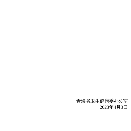
青海省卫生健康委办公室
2023年4月3日