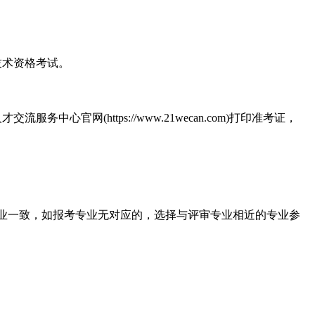
技术资格考试。
网(https://www.21wecan.com)打印准考证，
专业一致，如报考专业无对应的，选择与评审专业相近的专业参