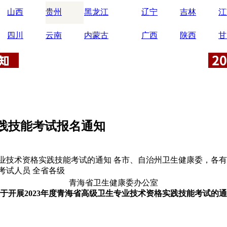
山西
贵州
黑龙江
辽宁
吉林
江
四川
云南
内蒙古
广西
陕西
甘
实践技能考试报名通知
专业技术资格实践技能考试的通知 各市、自治州卫生健康委，各有
考试人员 全省各级
青海省卫生健康委办公室
于开展2023年度青海省高级卫生专业技术资格实践技能考试的