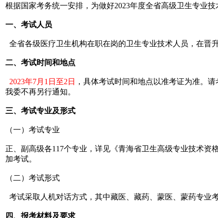
根据国家考务统一安排，为做好2023年度全省高级卫生专业
一、考试人员
全省各级医疗卫生机构在职在岗的卫生专业技术人员，在晋升
二、考试时间和地点
2023年7月1日至2日
，具体考试时间和地点以准考证为准。请考生关注
我委不再另行通知。
三、考试专业及形式
（一）考试专业
正、副高级各117个专业，详见《青海省卫生高级专业技术
加考试。
（二）考试形式
考试采取人机对话方式，其中藏医、藏药、蒙医、蒙药专业
四、报考材料及要求