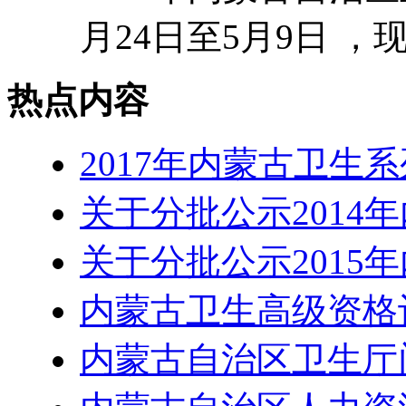
月24日至5月9日 ，现
热点内容
2017年内蒙古卫生
关于分批公示2014
关于分批公示2015
内蒙古卫生高级资格
内蒙古自治区卫生厅门