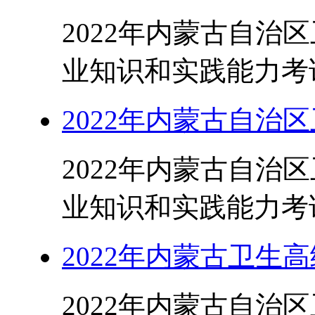
2022年内蒙古自治
业知识和实践能力考试
2022年内蒙古自治
2022年内蒙古自治
业知识和实践能力考试
2022年内蒙古卫生
2022年内蒙古自治