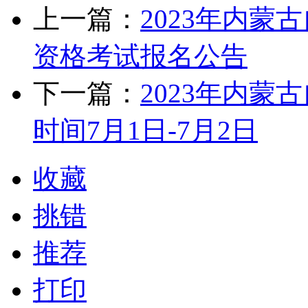
上一篇：
2023年内
资格考试报名公告
下一篇：
2023年内
时间7月1日-7月2日
收藏
挑错
推荐
打印