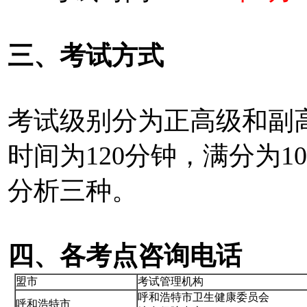
三、考试方式
考试级别分为正高级和副
时间为120分钟，满分为
分析三种。
四、各考点咨询电话
盟市
考试管理机构
呼和浩特市卫生健康委员会
呼和浩特市