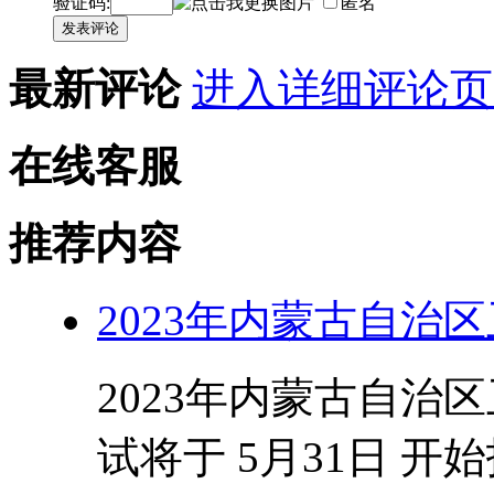
验证码:
匿名
发表评论
最新评论
进入详细评论页
在线客服
推荐内容
2023年内蒙古自治
2023年内蒙古自治
试将于 5月31日 开