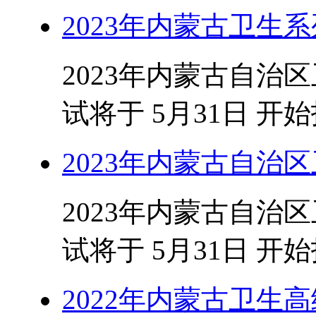
2023年内蒙古卫生
2023年内蒙古自治
试将于 5月31日 开
2023年内蒙古自治
2023年内蒙古自治
试将于 5月31日 开
2022年内蒙古卫生