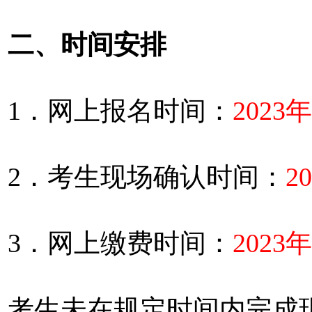
二、时间安排
1．网上报名时间：
2023
2．考生现场确认时间：
2
3．网上缴费时间：
2023
考生未在规定时间内完成