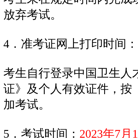
放弃考试。
4．准考证网上打印时间：
考生自行登录中国卫生人
证》及个人有效证件，按
加考试。
5．考试时间：
2023年7月