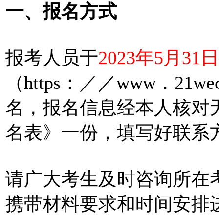
一、报名方式
报考人员于
2023年5月31
（https：／／www．21
名，报名信息经本人核对
名表》一份，填写好联系
请广大考生及时咨询所在
携带材料要求和时间安排