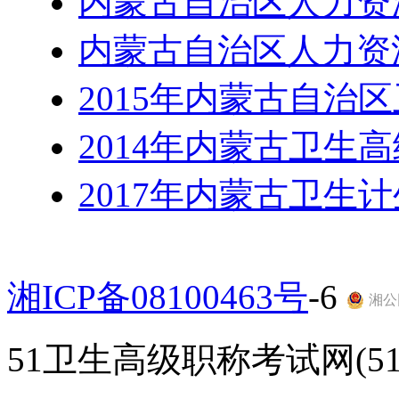
内蒙古自治区人力资
内蒙古自治区人力资
2015年内蒙古自治
2014年内蒙古卫生
2017年内蒙古卫生
湘ICP备08100463号
-6
湘公网
51卫生高级职称考试网(51gao