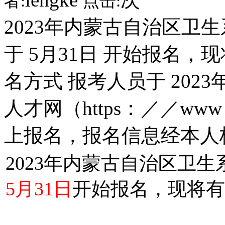
者:
点击:
2023年内蒙古自治区卫
于 5月31日 开始报名
名方式 报考人员于 2023
人才网（https：／／www
上报名，报名信息经本人
2023年内蒙古自治区卫
5月31日
开始报名，现将有