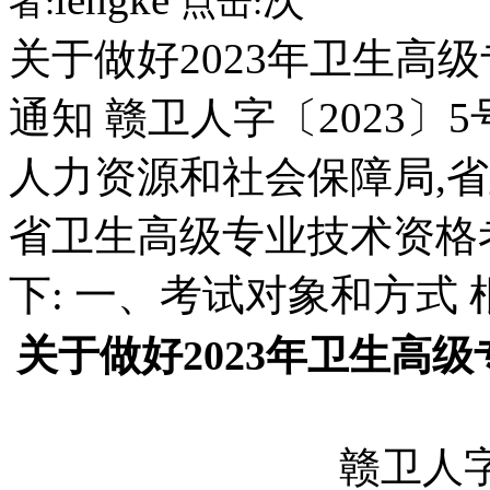
者:
点击:
关于做好2023年卫生高
通知 赣卫人字〔2023〕
人力资源和社会保障局,省直
省卫生高级专业技术资格
下: 一、考试对象和方式
关于做好2023年卫生高
赣卫人字