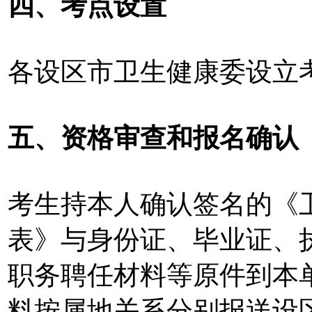
四、考点设置
各设区市卫生健康委设立
五、资格审查和报名确认
考生持本人确认签名的《
表》与身份证、毕业证、
职务聘任材料等原件到本
料按属地关系分别报送设区