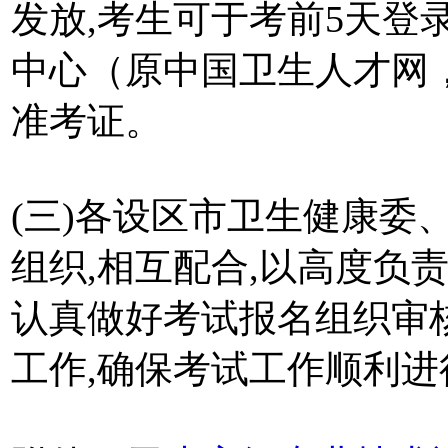
发放,考生可于考前5天登
中心（原中国卫生人才网，ww
准考证。
(三)各设区市卫生健康委
组织,相互配合,以高度负
认真做好考试报名组织审
工作,确保考试工作顺利进