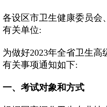
各设区市卫生健康委员会
有关单位:
为做好2023年全省卫生
有关事项通知如下:
一、考试对象和方式