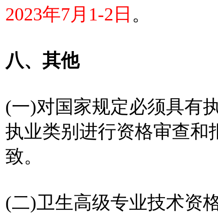
2023年7月1-2日
。
八、其他
(一)对国家规定必须具有
执业类别进行资格审查和
致。
(二)卫生高级专业技术资