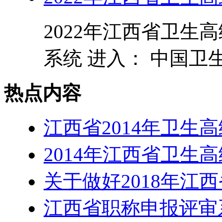
2022年江西省卫生
系统 进入： 中国卫生
热点内容
江西省2014年卫生
2014年江西省卫生
关于做好2018年江
江西省职称申报评审系统