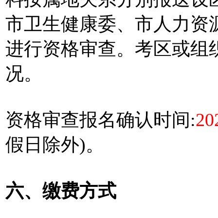
市卫生健康委、市人力资
进行资格审查。考区或组
况。
资格审查报名确认时间:
2
假日除外)。
六、缴费方式