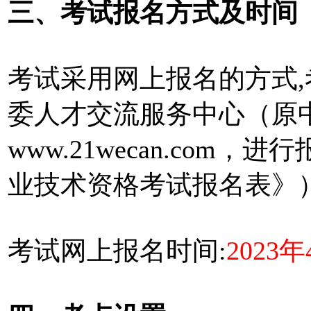
三、考试报名方式及时间
考试采用网上报名的方式
委人才交流服务中心（原
www.21wecan.com
业技术资格考试报名表》）
考试网上报名时间:
2023