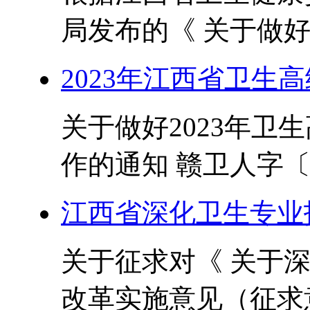
局发布的《 关于做好2
2023年江西省卫生
关于做好2023年卫
作的通知 赣卫人字〔20
江西省深化卫生专业
关于征求对《 关于
改革实施意见（征求意见