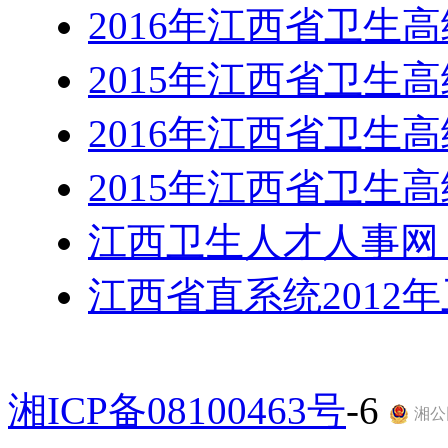
2016年江西省卫生
2015年江西省卫生
2016年江西省卫生
2015年江西省卫生
江西卫生人才人事网 
江西省直系统2012
湘ICP备08100463号
-6
湘公网