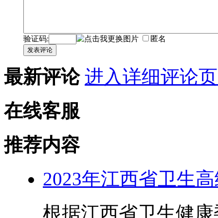
验证码:
匿名
发表评论
最新评论
进入详细评论页
在线客服
推荐内容
2023年江西省卫生
根据江西省卫生健康