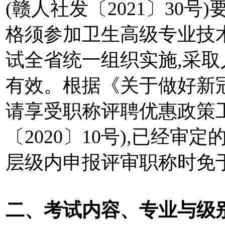
(赣人社发〔2021〕30
格须参加卫生高级专业技
试全省统一组织实施,采取
有效。根据《关于做好新
请享受职称评聘优惠政策
〔2020〕10号),已经
层级内申报评审职称时免
二、考试内容、专业与级