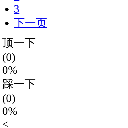
3
下一页
顶一下
(0)
0%
踩一下
(0)
0%
<