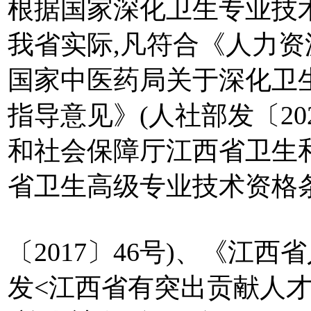
根据国家深化卫生专业技
我省实际,凡符合《人力
国家中医药局关于深化卫
指导意见》(人社部发〔20
和社会保障厅江西省卫生
省卫生高级专业技术资格
〔2017〕46号)、《江
发<江西省有突出贡献人