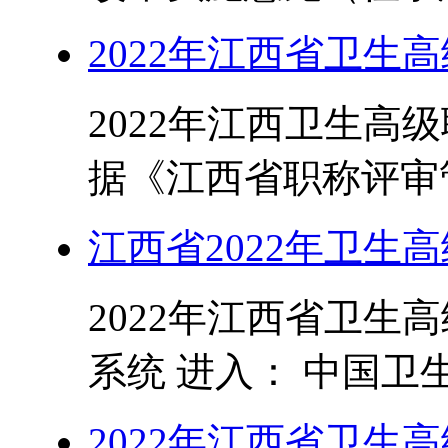
2022年江西省卫生
2022年江西卫生高
据《江西省职称评审管
江西省2022年卫生
2022年江西省卫生
系统 进入： 中国卫生
2022年江西省卫生