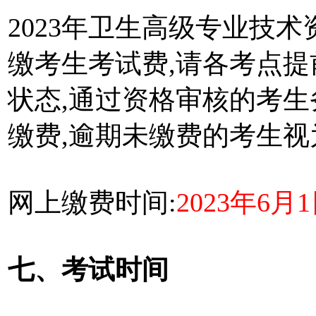
2023年卫生高级专业技
缴考生考试费,请各考点
状态,通过资格审核的考
缴费,逾期未缴费的考生
网上缴费时间:
2023年6月
七、考试时间