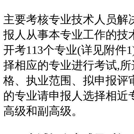
主要考核专业技术人员解
报人从事本专业工作的技
开考113个专业(详见附件
择相应的专业进行考试,
格、执业范围、拟申报评
的专业请申报人选择相近
高级和副高级。