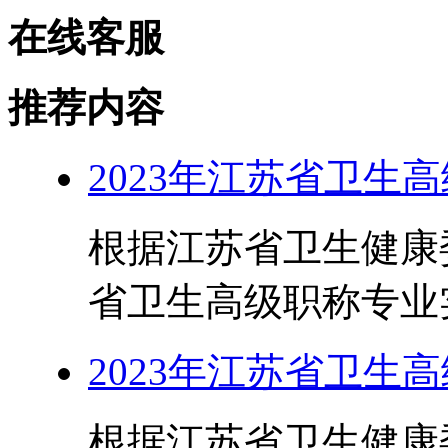
在线客服
推荐内容
2023年江苏省卫生
根据江苏省卫生健康委
省卫生高级职称专业实
2023年江苏省卫生
根据江苏省卫生健康委