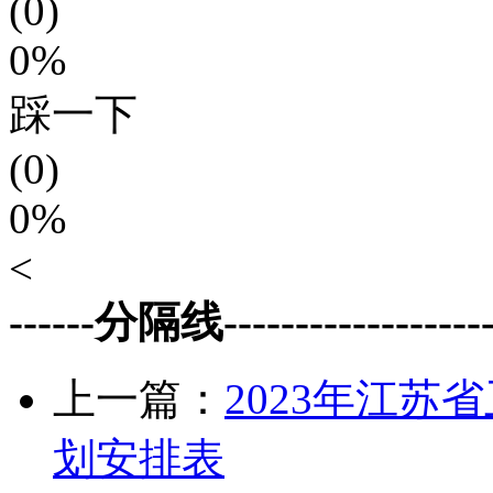
(0)
0%
踩一下
(0)
0%
<
------分隔线--------------------
上一篇：
2023年江
划安排表