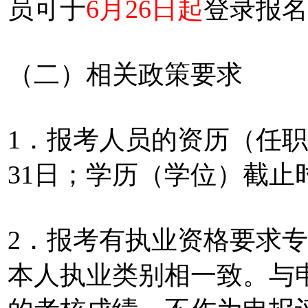
员可于
6月26日起
登录报名
（二）相关政策要求
1．报考人员的资历（任职年
31日；学历（学位）截止
2．报考有执业资格要求
本人执业类别相一致。与