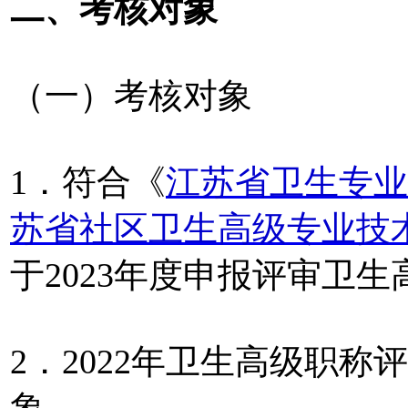
二、考核对象
（一）考核对象
1．符合《
江苏省卫生专业
苏省社区卫生高级专业技
于2023年度申报评审卫
2．2022年卫生高级职
象。