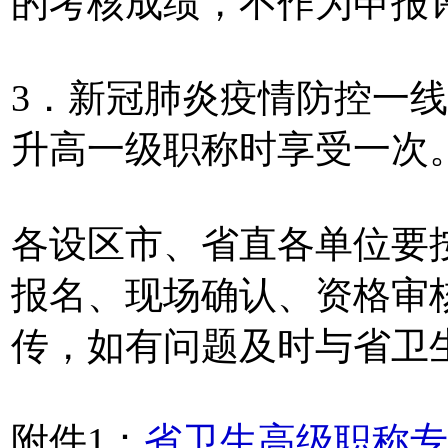
的考核成绩，不作为申报
3．新冠肺炎疫情防控一
升高一级职称时享受一次
各设区市、省直各单位要
报名、现场确认、资格审
传，如有问题及时与省卫
附件1：
省卫生高级职称专