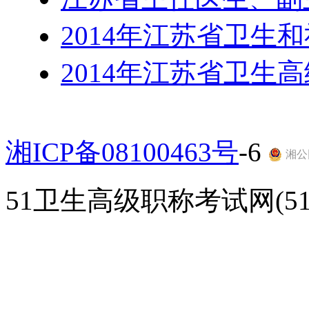
2014年江苏省卫生
2014年江苏省卫生
湘ICP备08100463号
-6
湘公网
51卫生高级职称考试网(51gao