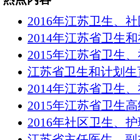
2016年江苏卫生、
2014年江苏省卫生
2015年江苏省卫生
江苏省卫生和计划生
2014年江苏省卫生
2015年江苏省卫生
2016年社区卫生、
江苏省主任医生、副