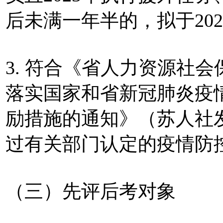
后未满一年半的，拟于20
3. 符合《省人力资源社
落实国家和省新冠肺炎疫
励措施的通知》（苏人社发
过有关部门认定的疫情防
（三）先评后考对象