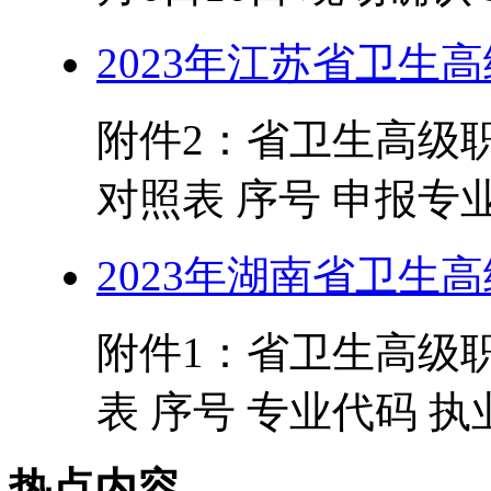
2023年江苏省卫生
附件2：省卫生高级
对照表 序号 申报专业 
2023年湖南省卫生
附件1：省卫生高级
表 序号 专业代码 执业
热点内容