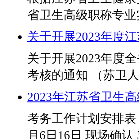
省卫生高级职称专业实
关于开展2023年度
关于开展2023年度
考核的通知 （苏卫人〔2
2023年江苏省卫生
考务工作计划安排表 
月6日16日 现场确认 5