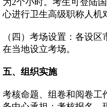
为2个小时。考生可登陆
心进行卫生高级职称人机
（四）考场设置：各设区
在当地设立考场。
五、组织实施
考核命题、组卷和阅卷工
务中心承担；考核报名、