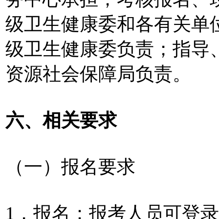
级卫生健康委和各有关单
级卫生健康委负责；指导
资源社会保障局负责。
六、相关要求
（一）报名要求
1．报名：报考人员可登