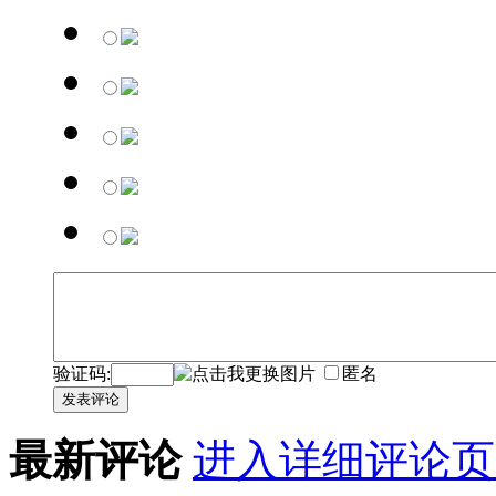
验证码:
匿名
发表评论
最新评论
进入详细评论页