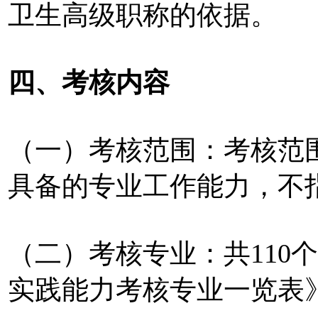
卫生高级职称的依据。
四、考核内容
（一）考核范围：考核范
具备的专业工作能力，不
（二）考核专业：共110
实践能力考核专业一览表