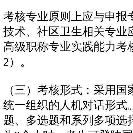
考核专业原则上应与申报
技术、社区卫生相关专业
高级职称专业实践能力考
2）。
（三）考核形式：采用国
统一组织的人机对话形式
题、多选题和系列多项选择