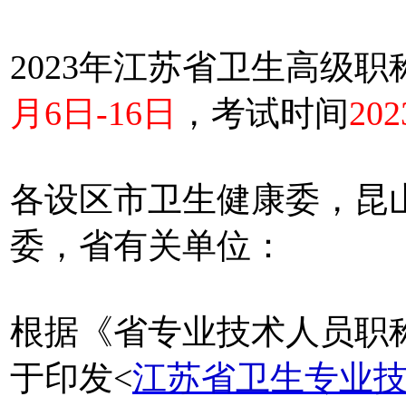
2023年江苏省卫生高级
月6日-16日
，考试时间
20
各设区市卫生健康委，昆
委，省有关单位：
根据《省专业技术人员职
于印发<
江苏省卫生专业