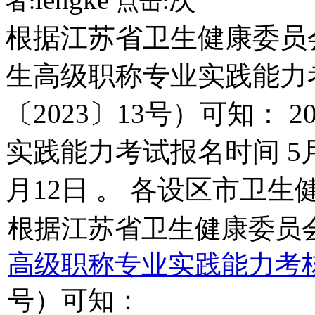
者:
点击:
根据江苏省卫生健康委员会
生高级职称专业实践能力
〔2023〕13号）可知：
实践能力考试报名时间 5月6
月12日 。 各设区市卫
根据江苏省卫生健康委员
高级职称专业实践能力考
号）可知：