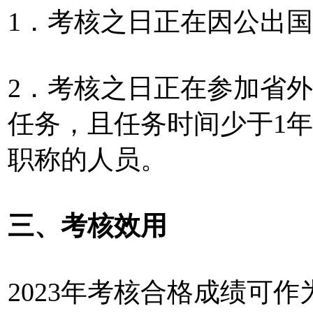
1．考核之日正在因公出
2．考核之日正在参加省
任务，且任务时间少于1年
职称的人员。
三、考核效用
2023年考核合格成绩可作为申