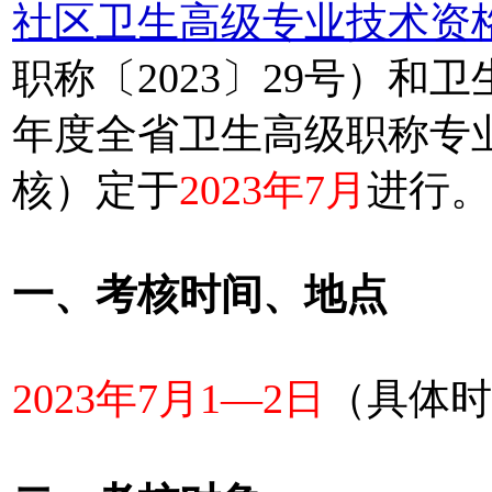
社区卫生高级专业技术资
职称〔2023〕29号）和
年度全省卫生高级职称专
核）定于
2023年7月
进行。
一、考核时间、地点
2023年7月1—2日
（具体时