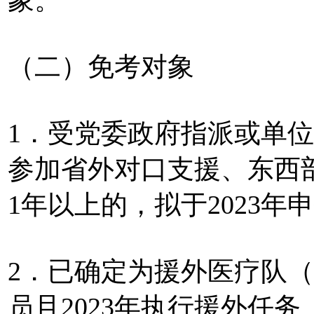
（二）免考对象
1．受党委政府指派或单
参加省外对口支援、东西
1年以上的，拟于2023
2．已确定为援外医疗队
员且2023年执行援外任