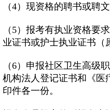
（4）现资格的聘书或聘
（5）报考有执业资格要
业证书或护士执业证书（
（6）申报社区卫生高级
机构法人登记证书和《医
印件各一份。