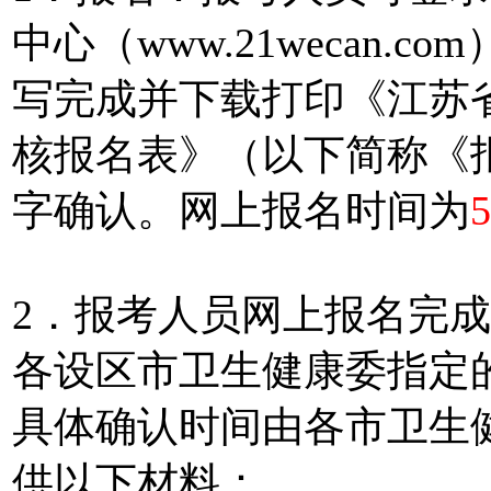
中心（www.21wecan
写完成并下载打印《江苏
核报名表》（以下简称《
字确认。网上报名时间为
2．报考人员网上报名完
各设区市卫生健康委指定
具体确认时间由各市卫生
供以下材料：