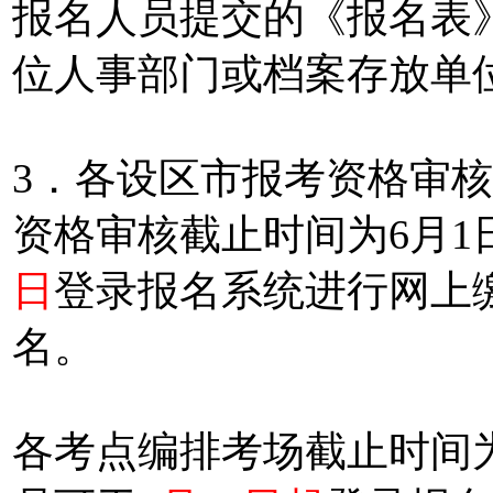
报名人员提交的《报名表
位人事部门或档案存放单
3．各设区市报考资格审
资格审核截止时间为6月1
日
登录报名系统进行网上
名。
各考点编排考场截止时间