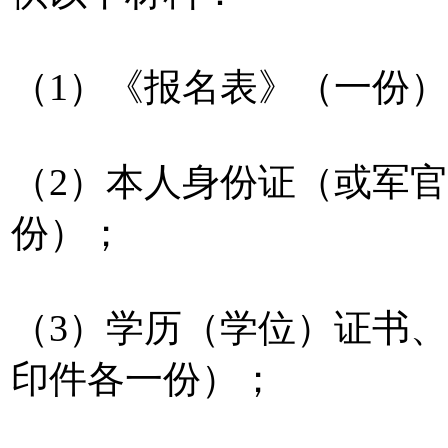
（1）《报名表》（一份
（2）本人身份证（或军
份）；
（3）学历（学位）证书
印件各一份）；