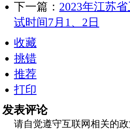
下一篇：
2023年江
试时间7月1、2日
收藏
挑错
推荐
打印
发表评论
请自觉遵守互联网相关的政