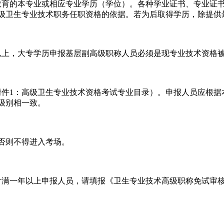
教育的本专业或相应专业学历（学位）。各种学业证书、专业证
级卫生专业技术职务任职资格的依据。若为后取得学历，除提供
以上，大专学历申报基层副高级职称人员必须是现专业技术资格被
见附件1：高级卫生专业技术资格考试专业目录）。申报人员应根
级别相一致。
否则不得进入考场。
满一年以上申报人员，请填报《卫生专业技术高级职称免试审核表