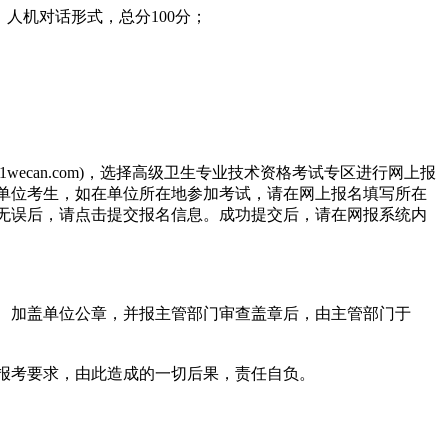
人机对话形式，总分100分；
wecan.com)，选择高级卫生专业技术资格考试专区进行网上报
单位考生，如在单位所在地参加考试，请在网上报名填写所在
无误后，请点击提交报名信息。成功提交后，请在网报系统内
、加盖单位公章，并报主管部门审查盖章后，由主管部门于
。
报考要求，由此造成的一切后果，责任自负。