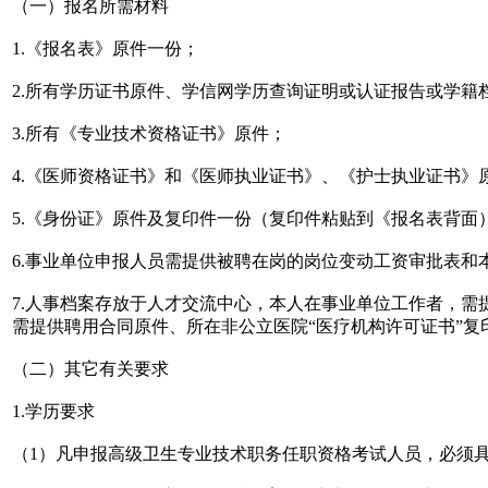
（一）报名所需材料
1.《报名表》原件一份；
2.所有学历证书原件、学信网学历查询证明或认证报告或学籍
3.所有《专业技术资格证书》原件；
4.《医师资格证书》和《医师执业证书》、《护士执业证书》
5.《身份证》原件及复印件一份（复印件粘贴到《报名表背面
6.事业单位申报人员需提供被聘在岗的岗位变动工资审批表和
7.人事档案存放于人才交流中心，本人在事业单位工作者，
需提供聘用合同原件、所在非公立医院“医疗机构许可证书”复
（二）其它有关要求
1.学历要求
（1）凡申报高级卫生专业技术职务任职资格考试人员，必须具