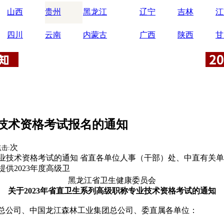
山西
贵州
黑龙江
辽宁
吉林
江
四川
云南
内蒙古
广西
陕西
甘
业技术资格考试报名的通知
次
击:
称专业技术资格考试的通知 省直各单位人事（干部）处、中直有
供2023年度高级卫
黑龙江省卫生健康委员会
关于2023年省直卫生系列高级职称专业技术资格考试的通知
总公司、中国龙江森林工业集团总公司、委直属各单位：