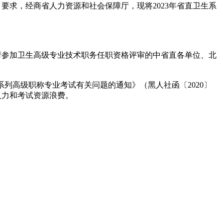
）要求，经商省人力资源和社会保障厅，现将2023年省直卫生系
申请参加卫生高级专业技术职务任职资格评审的中省直各单位、北
列高级职称专业考试有关问题的通知》（黑人社函〔2020〕
人力和考试资源浪费。