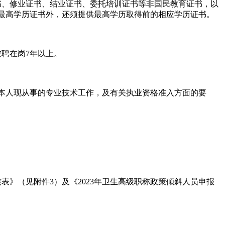
书、修业证书、结业证书、委托培训证书等非国民教育证书，以
最高学历证书外，还须提供最高学历取得前的相应学历证书。
聘在岗7年以上。
据本人现从事的专业技术工作，及有关执业资格准入方面的要
》（见附件3）及《2023年卫生高级职称政策倾斜人员申报