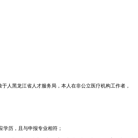
放于人黑龙江省人才服务局，本人在非公立医疗机构工作者，
相应学历，且与申报专业相符；