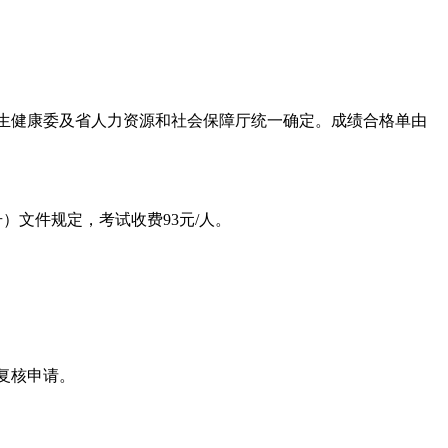
生健康委及省人力资源和社会保障厅统一确定。成绩合格单由
）文件规定，考试收费93元/人。
复核申请。