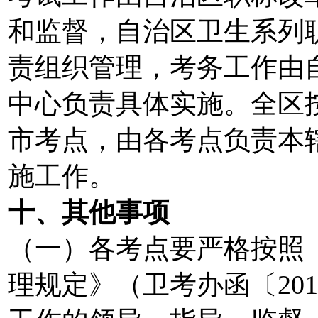
和监督，自治区卫生系列
责组织管理，考务工作由
中心负责具体实施。全区
市考点，由各考点负责本
施工作。
十、其他事项
（一）各考点要严格按照
理规定》（卫考办函〔20