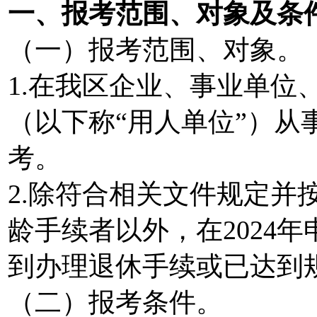
一、报考范围、对象及条
（一）报考范围、对象。
1.在我区企业、事业单位
（以下称“用人单位”）从
考。
2.除符合相关文件规定并
龄手续者以外，在2024
到办理退休手续或已达到
（二）报考条件。