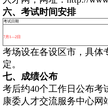
六、考试时间安排
考试日期
7月1—2日
考场设在各设区市，具体
定。
七、成绩公布
考后约40个工作日公布
康委人才交流服务中心网