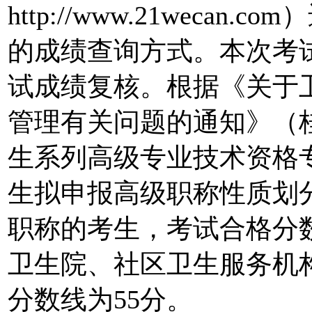
http://www.21weca
的成绩查询方式。本次考
试成绩复核。根据《关于
管理有关问题的通知》（桂
生系列高级专业技术资格
生拟申报高级职称性质划
职称的考生，考试合格分
卫生院、社区卫生服务机
分数线为55分。