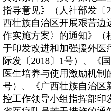
指导意见》（人社部发〔2
西壮族自治区开展艰苦边
作实施方案〉的通知》（桂
于印发改进和加强援外医
际发〔2018〕1号）、
医生培养与使用激励机制的
号）、《广西壮族自治区
控工作领导小组指挥部印