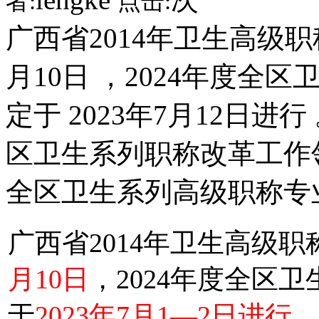
者:
点击:
广西省2014年卫生高级职
月10日 ，2024年度
定于 2023年7月12日进行
区卫生系列职称改革工作领
全区卫生系列高级职称专
广西省2014年卫生高级
月10日
，2024年度全区
于
2023年7月1—2日进行
。