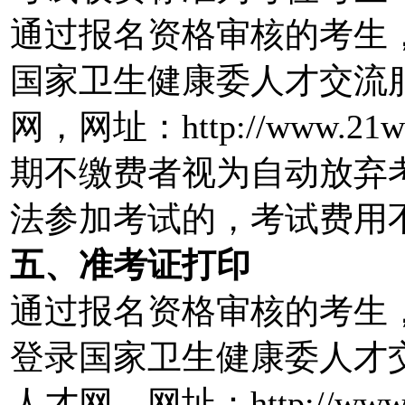
通过报名资格审核的考生
国家卫生健康委人才交流
网，网址：http://www.2
期不缴费者视为自动放弃
法参加考试的，考试费用
五、准考证打印
通过报名资格审核的考生
登录国家卫生健康委人才
人才网，网址：http://www