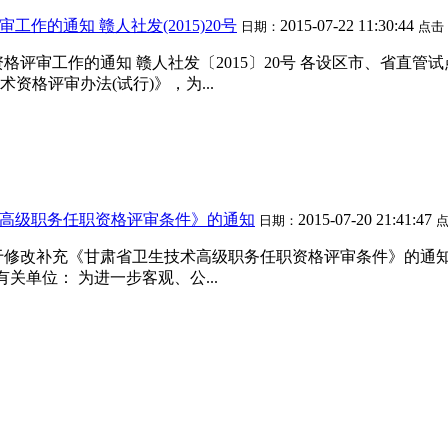
工作的通知 赣人社发(2015)20号
2015-07-22 11:30:44
日期：
点击
资格评审工作的通知 赣人社发〔2015〕20号 各设区市、省直
格评审办法(试行)》，为...
高级职务任职资格评审条件》的通知
2015-07-20 21:41:47
日期：
改补充《甘肃省卫生技术高级职务任职资格评审条件》的通知 甘职改
关单位： 为进一步客观、公...