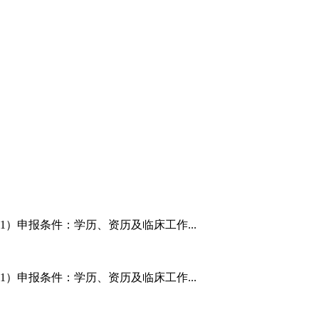
1）申报条件：学历、资历及临床工作...
1）申报条件：学历、资历及临床工作...