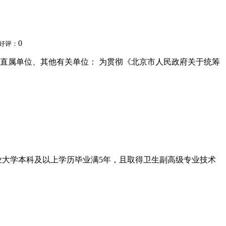
0
好评：
局直属单位、其他有关单位： 为贯彻《北京市人民政府关于统筹
专业大学本科及以上学历毕业满5年，且取得卫生副高级专业技术