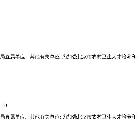
生局直属单位、其他有关单位: 为加强北京市农村卫生人才培养和
0
评：
生局直属单位、其他有关单位: 为加强北京市农村卫生人才培养和