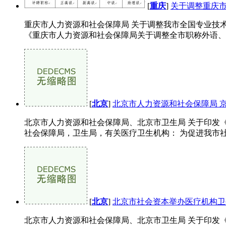
[
重庆
]
关于调整重庆
重庆市人力资源和社会保障局 关于调整我市全国专业技术
《重庆市人力资源和社会保障局关于调整全市职称外语、计
[
北京
]
北京市人力资源和社会保障局 京人社
北京市人力资源和社会保障局、北京市卫生局 关于印发《北
社会保障局，卫生局，有关医疗卫生机构： 为促进我市社
[
北京
]
北京市社会资本举办医疗机构卫
北京市人力资源和社会保障局、北京市卫生局 关于印发《北