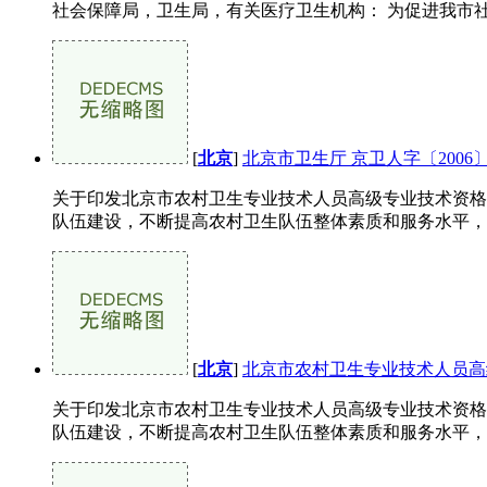
社会保障局，卫生局，有关医疗卫生机构： 为促进我市社
[
北京
]
北京市卫生厅 京卫人字〔2006
关于印发北京市农村卫生专业技术人员高级专业技术资格评
队伍建设，不断提高农村卫生队伍整体素质和服务水平，努
[
北京
]
北京市农村卫生专业技术人员高
关于印发北京市农村卫生专业技术人员高级专业技术资格评
队伍建设，不断提高农村卫生队伍整体素质和服务水平，努