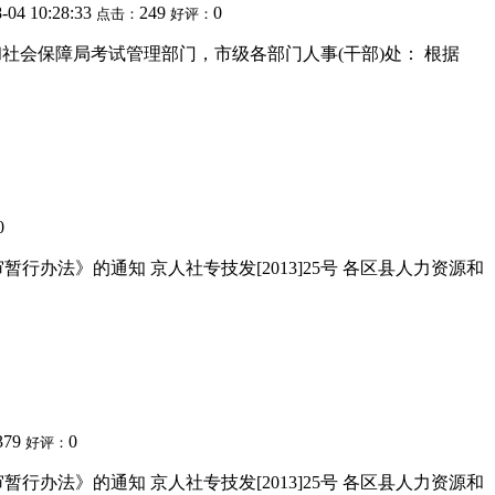
-04 10:28:33
249
0
点击：
好评：
社会保障局考试管理部门，市级各部门人事(干部)处： 根据
0
法》的通知 京人社专技发[2013]25号 各区县人力资源和
379
0
好评：
法》的通知 京人社专技发[2013]25号 各区县人力资源和