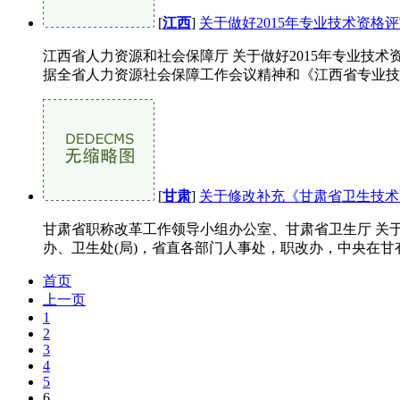
[
江西
]
关于做好2015年专业技术资格评审
江西省人力资源和社会保障厅 关于做好2015年专业技术
据全省人力资源社会保障工作会议精神和《江西省专业技术资
[
甘肃
]
关于修改补充《甘肃省卫生技术
甘肃省职称改革工作领导小组办公室、甘肃省卫生厅 关于修
办、卫生处(局)，省直各部门人事处，职改办，中央在甘有
首页
上一页
1
2
3
4
5
6