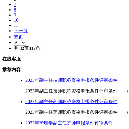
7
8
9
10
11
下一页
末页
共
32
页
317
条
在线客服
推荐内容
2023年副主任技师职称资格申报条件评审条件
2023年副主任技师职称资格申报条件评审条件 ： （
2023年副主任药师职称资格申报条件评审条件
2023年副主任药师职称资格申报条件评审条件 ： （
2023年护理学副主任护师申报条件评审条件