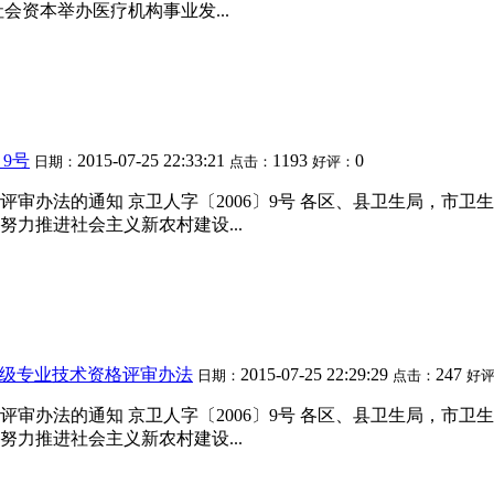
会资本举办医疗机构事业发...
〕9号
2015-07-25 22:33:21
1193
0
日期：
点击：
好评：
审办法的通知 京卫人字〔2006〕9号 各区、县卫生局，市卫
力推进社会主义新农村建设...
级专业技术资格评审办法
2015-07-25 22:29:29
247
日期：
点击：
好
审办法的通知 京卫人字〔2006〕9号 各区、县卫生局，市卫
力推进社会主义新农村建设...