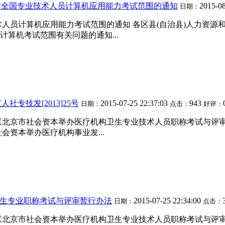
市全国专业技术人员计算机应用能力考试范围的通知
2015-08
日期：
人员计算机应用能力考试范围的通知 各区县(自治县)人力资源和
算机考试范围有关问题的通知...
专技发[2013]25号
2015-07-25 22:37:03
943
日期：
点击：
好评：
京市社会资本举办医疗机构卫生专业技术人员职称考试与评审暂行办
会资本举办医疗机构事业发...
生专业职称考试与评审暂行办法
2015-07-25 22:34:00
日期：
点击：
京市社会资本举办医疗机构卫生专业技术人员职称考试与评审暂行办