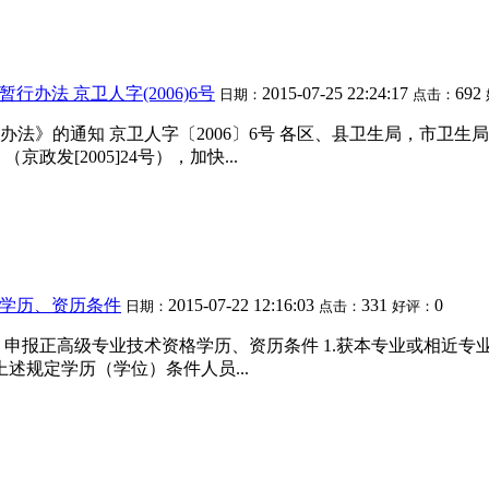
办法 京卫人字(2006)6号
2015-07-25 22:24:17
692
日期：
点击：
法》的通知 京卫人字〔2006〕6号 各区、县卫生局，市卫生
发[2005]24号），加快...
报学历、资历条件
2015-07-22 12:16:03
331
0
日期：
点击：
好评：
一）申报正高级专业技术资格学历、资历条件 1.获本专业或相近
述规定学历（学位）条件人员...