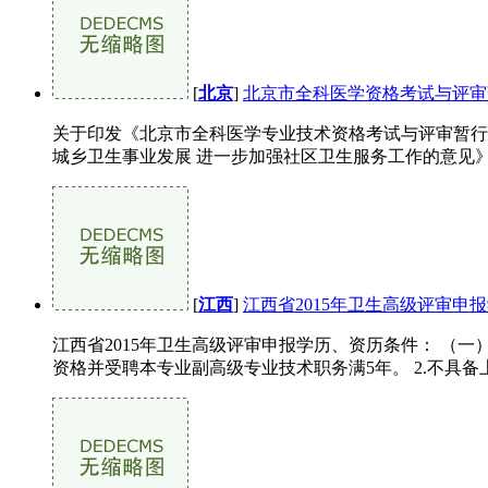
[
北京
]
北京市全科医学资格考试与评审暂行
关于印发《北京市全科医学专业技术资格考试与评审暂行办
城乡卫生事业发展 进一步加强社区卫生服务工作的意见》（京政
[
江西
]
江西省2015年卫生高级评审申
江西省2015年卫生高级评审申报学历、资历条件： （
资格并受聘本专业副高级专业技术职务满5年。 2.不具备上