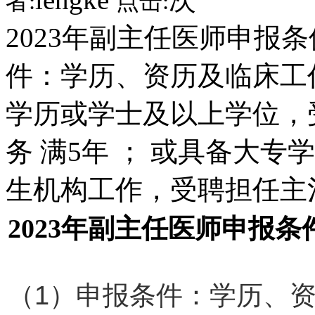
者:
点击:
2023年副主任医师申报条
件：学历、资历及临床工
学历或学士及以上学位，
务 满5年 ； 或具备大
生机构工作，受聘担任主
2023年副主任医师申报
（1）申报条件：学历、