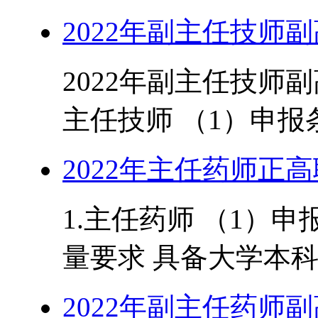
2022年副主任技师
2022年副主任技师副
主任技师 （1）申报条
2022年主任药师正
1.主任药师 （1）
量要求 具备大学本科
2022年副主任药师