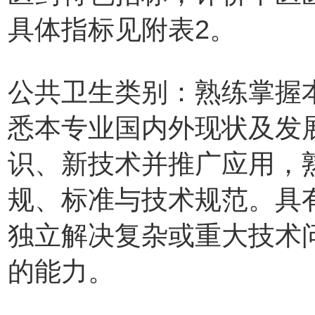
具体指标见附表2。
公共卫生类别：熟练掌握
悉本专业国内外现状及发
识、新技术并推广应用，
规、标准与技术规范。具
独立解决复杂或重大技术
的能力。