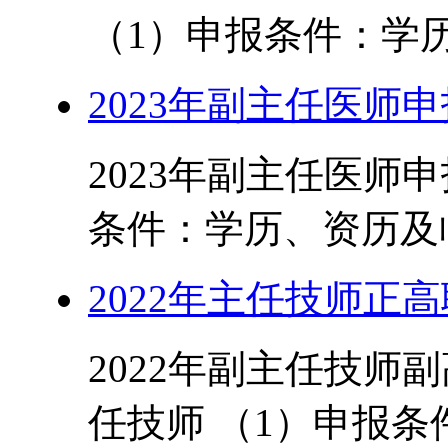
（1）申报条件：学历
2023年副主任医师
2023年副主任医师
条件：学历、资历及临
2022年主任技师正
2022年副主任技师副
任技师 （1）申报条件