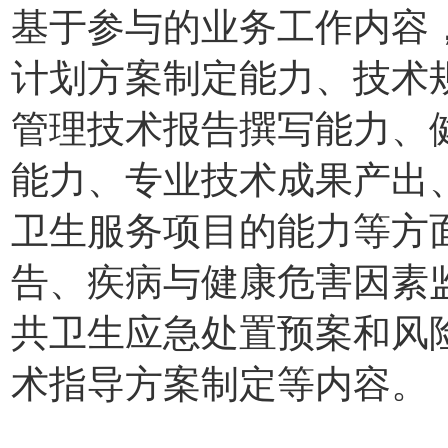
基于参与的业务工作内容
计划方案制定能力、技术
管理技术报告撰写能力、
能力、专业技术成果产出
卫生服务项目的能力等方
告、疾病与健康危害因素
共卫生应急处置预案和风
术指导方案制定等内容。