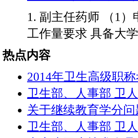
1. 副主任药师 （
工作量要求 具备大学
热点内容
2014年卫生高级职
卫生部、人事部 卫人发
关于继续教育学分问
卫生部、人事部 卫人发