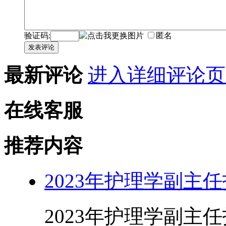
验证码:
匿名
发表评论
最新评论
进入详细评论页
在线客服
推荐内容
2023年护理学副主
2023年护理学副主