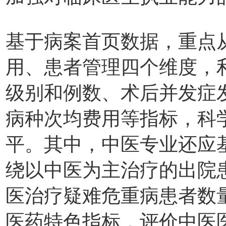
基于病案首页数据，重点
用、患者管理四个维度，
级别和例数、术后并发症
病种次均费用等指标，科
平。其中，中医专业还应
绕以中医为主治疗的出院
医治疗疑难危重病患者数
医药特色指标，评价中医