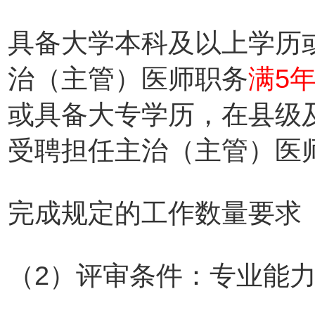
具备大学本科及以上学历
治（主管）医师职务
满5
或具备大专学历，在县级
受聘担任主治（主管）医
完成规定的工作数量要求
（2）评审条件：专业能