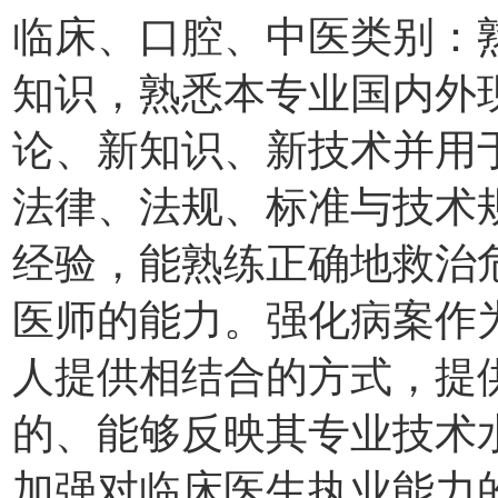
临床、口腔、中医类别：
知识，熟悉本专业国内外
论、新知识、新技术并用
法律、法规、标准与技术
经验，能熟练正确地救治
医师的能力。强化病案作
人提供相结合的方式，提供
的、能够反映其专业技术
加强对临床医生执业能力