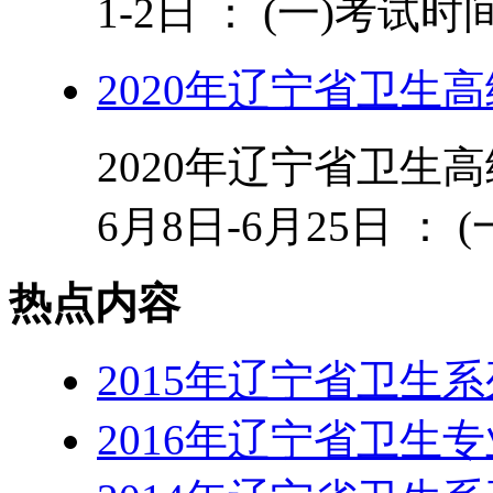
1-2日 ： (一)考试时间
2020年辽宁省卫生
2020年辽宁省卫生
6月8日-6月25日 ： (
热点内容
2015年辽宁省卫生
2016年辽宁省卫生