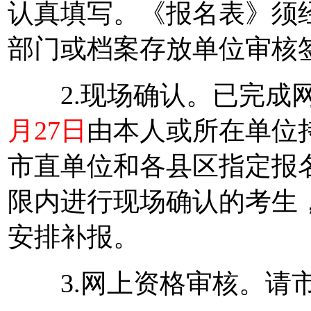
认真填写。《报名表》须
部门或档案存放单位审核
2.现场确认。已完成网
月27日
由本人或所在单位
市直单位和各县区指定报
限内进行现场确认的考生
安排补报。
3.网上资格审核。请市