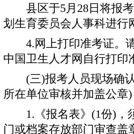
县区于5月28日将报考
划生育委员会人事科进行
4.网上打印准考证。
中国卫生人才网自行打印
(三)报考人员现场确认
所在单位审核并加盖公章)
1.《报名表》(1份)
门或档案存放部门审查盖