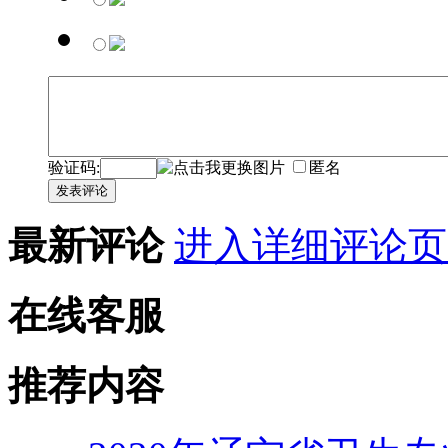
验证码:
匿名
发表评论
最新评论
进入详细评论页
在线客服
推荐内容