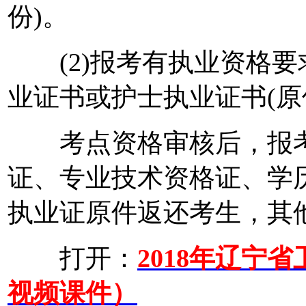
份)。
(2)报考有执业资格要
业证书或护士执业证书(原
考点资格审核后，报考
证、专业技术资格证、学
执业证原件返还考生，其
打开：
2018年辽宁
视频课件）