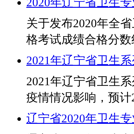
2020年辽宁省卫生
关于发布2020年全
格考试成绩合格分数线的
2021年辽宁省卫生
2021年辽宁省卫生
疫情情况影响，预计20
辽宁省2020年卫生