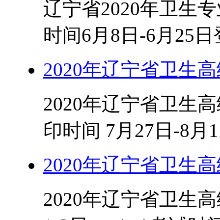
辽宁省2020年卫生
时间6月8日-6月25
2020年辽宁省卫生
2020年辽宁省卫生
印时间 7月27日-8月1
2020年辽宁省卫生
2020年辽宁省卫生