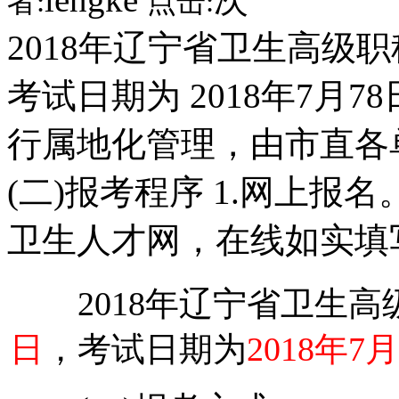
者:
点击:
2018年辽宁省卫生高级职称
考试日期为 2018年7月7
行属地化管理，由市直各
(二)报考程序 1.网上报名
卫生人才网，在线如实填
2018年辽宁省卫生高
日
，考试日期为
2018年7