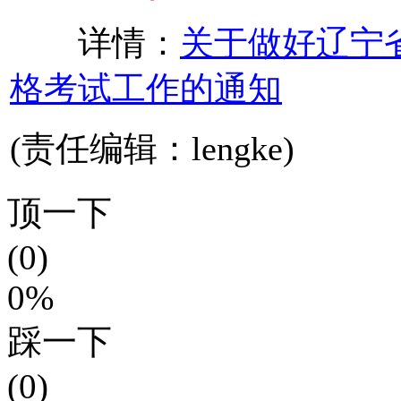
详情：
关于做好辽宁省
格考试工作的通知
(责任编辑：lengke)
顶一下
(0)
0%
踩一下
(0)