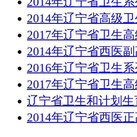
2014年辽宁省卫生
2014年辽宁省高级
2017年辽宁省卫生
2014年辽宁省西医
2016年辽宁省卫生
2017年辽宁省卫生
辽宁省卫生和计划生
2014年辽宁省西医