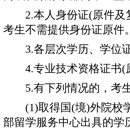
2.本人身份证(原件及
考生不需提供身份证原件
3.各层次学历、学位证书
4.专业技术资格证书(原
5.有下列情况的，考生
(1)取得国(境)外院校
部留学服务中心出具的学历