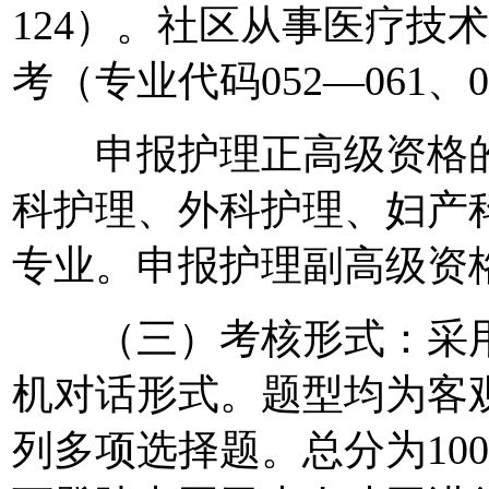
124）。社区从事医疗技
考（专业代码052—061、07
申报护理正高级资格的
科护理、外科护理、妇产
专业。申报护理副高级资
（三）考核形式：采用
机对话形式。题型均为客
列多项选择题。总分为10