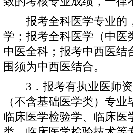
致的考核专业成绩，一律
报考全科医学专业的，
学；报考全科医学（中医
中医全科；报考中西医结
围须为中西医结合。
3．报考有执业医师资
（不含基础医学类）专业
临床医学检验学、临床医
类、临床医学检验技术等