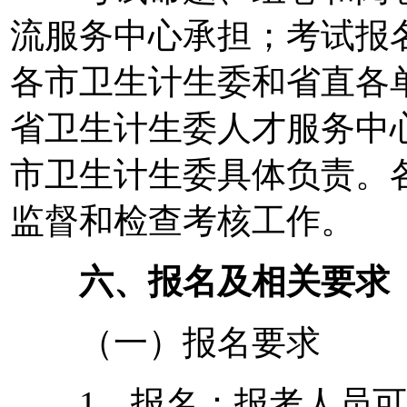
流服务中心承担；考试报
各市卫生计生委和省直各
省卫生计生委人才服务中
市卫生计生委具体负责。
监督和检查考核工作。
六、报名及相关要求
（一）报名要求
1．报名：报考人员可