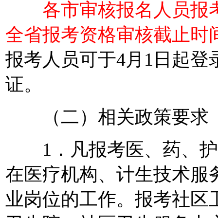
各市审核报名人员报考
全省报考资格审核截止时间
报考人员可于4月1日起
证。
（二）相关政策要求
1．凡报考医、药、护
在医疗机构、计生技术服
业岗位的工作。报考社区