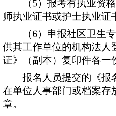
（5）报考有执业资格
师执业证书或护士执业证
（6）申报社区卫生专
供其工作单位的机构法人
证》（副本）复印件各一
报名人员提交的《报名
在单位人事部门或档案存
章。