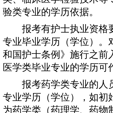
验类专业的学历依据。
报考有护士执业资格要
专业毕业学历（学位）。对2
和国护士条例》施行之前
医学类毕业专业的学历可
报考药学类专业的人员
专业学历（学位），如初
为药学类（药理学、药物