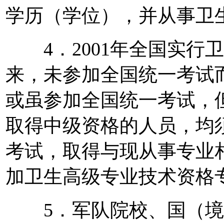
学历（学位），并从事卫
4．2001年全国实行
来，未参加全国统一考试
或虽参加全国统一考试，
取得中级资格的人员，均
考试，取得与现从事专业
加卫生高级专业技术资格
5．军队院校、国（境