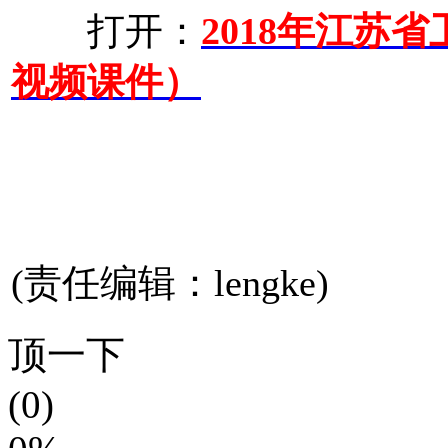
打开：
2018年江苏
视频课件）
(责任编辑：lengke)
顶一下
(0)