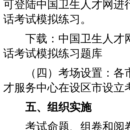
可登陆中国卫生人才网进
话考试模拟练习。
下载：中国卫生人才网
话考试模拟练习题库
（四）考场设置：各市
才服务中心在设区市设立
五、组织实施
考试命题、组卷和阅卷