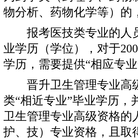
物分析、药物化学等）的
报考医技类专业的人员，
业学历（学位），对于20
学历，需要提供“相应专业
晋升卫生管理专业高级
类“相近专业”毕业学历，
卫生管理专业高级资格的
护、技）专业资格，且取