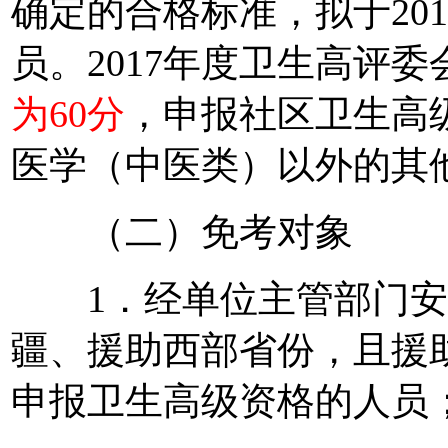
确定的合格标准，拟于20
员。2017年度卫生高评
为60分
，申报社区卫生高
医学（中医类）以外的其
（二）免考对象
1．经单位主管部门安
疆、援助西部省份，且援助
申报卫生高级资格的人员