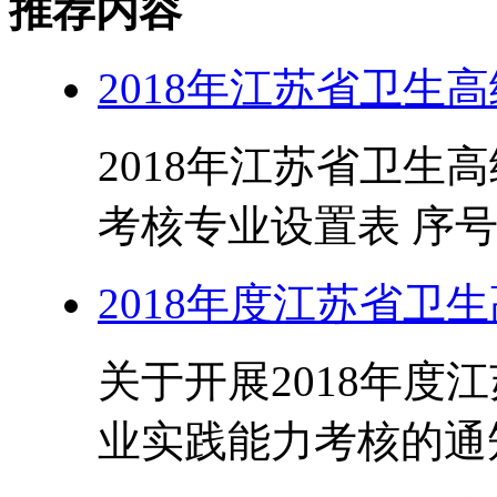
推荐内容
2018年江苏省卫生
2018年江苏省卫生
考核专业设置表 序号 
2018年度江苏省卫
关于开展2018年度
业实践能力考核的通知 