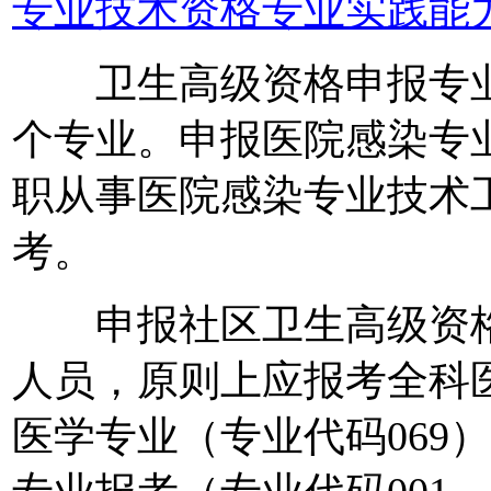
专业技术资格专业实践能
卫生高级资格申报专业
个专业。申报医院感染专
职从事医院感染专业技术
考。
申报社区卫生高级资格
人员，原则上应报考全科
医学专业（专业代码069