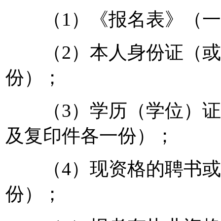
（1）《报名表》（一
（2）本人身份证（或
份）；
（3）学历（学位）证
及复印件各一份）；
（4）现资格的聘书或
份）；