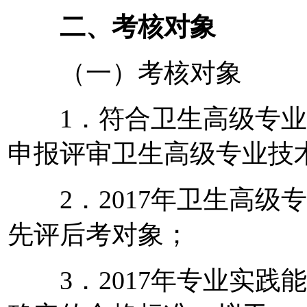
二、考核对象
（一）考核对象
1．符合卫生高级专业技
申报评审卫生高级专业技
2．2017年卫生高级
先评后考对象；
3．2017年专业实践能