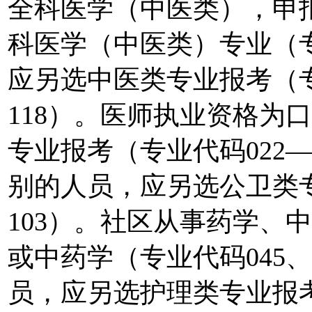
全科医学（中医类），申
科医学（中医类）专业（专
应另选中医类专业报考（专业
118）。医师执业资格为
专业报考（专业代码022
别的人员，应另选公卫类专
103）。社区从事药学、
或中药学（专业代码045
员，应另选护理类专业报考（