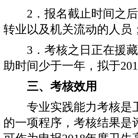
2．报名截止时间之后
转业以及机关流动的人员
3．考核之日正在援藏
助时间少于一年，拟于20
三、考核效用
专业实践能力考核是卫
的一项程序，考核结果是