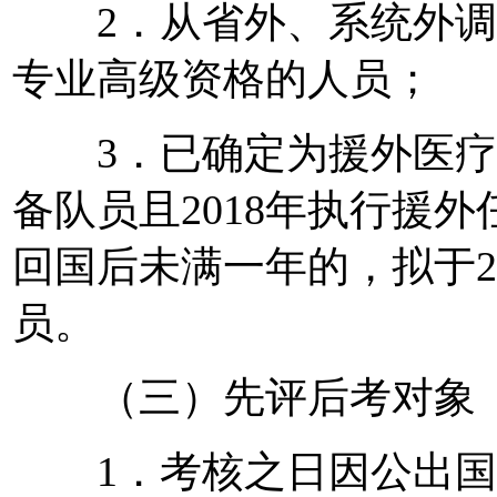
2．从省外、系统外调
专业高级资格的人员；
3．已确定为援外医疗
备队员且2018年执行援
回国后未满一年的，拟于2
员。
（三）先评后考对象
1．考核之日因公出国