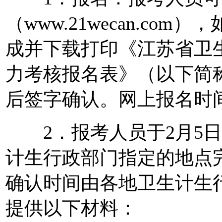
（www.21wecan.c
成并下载打印《江苏省卫
力考核报名表》（以下简
后签字确认。网上报名时
2．报考人员于2月5日
计生行政部门指定的地点
确认时间由各地卫生计生
提供以下材料：