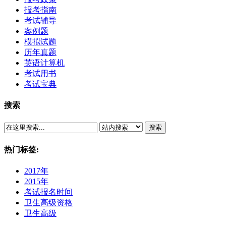
报考指南
考试辅导
案例题
模拟试题
历年真题
英语计算机
考试用书
考试宝典
搜索
搜索
热门标签:
2017年
2015年
考试报名时间
卫生高级资格
卫生高级