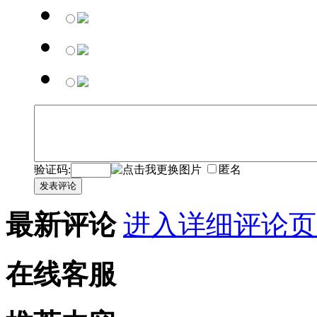
验证码:
匿名
发表评论
最新评论
进入详细评论页
在线客服