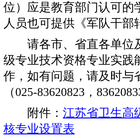
位）应是教育部门认可的
人员也可提供《军队干部
请各市、省直各单位及
级专业技术资格专业实践
作，如有问题，请及时与
（025-83620823，8362
附件：
江苏省卫生高
核专业设置表