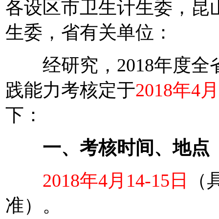
各设区市卫生计生委，昆
生委，省有关单位：
经研究，2018年度全
践能力考核定于
2018年4月
下：
一、考核时间、地点
2018年4月14-15日
（
准）。