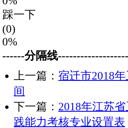
0%
踩一下
(0)
0%
------分隔线--------------------
上一篇：
宿迁市201
间
下一篇：
2018年江
践能力考核专业设置表