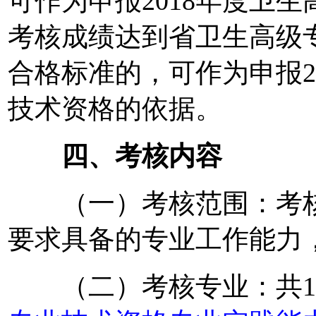
可作为申报2018年度卫生
考核成绩达到省卫生高级
合格标准的，可作为申报20
技术资格的依据。
四、考核内容
（一）考核范围：考核
要求具备的专业工作能力
（二）考核专业：共12