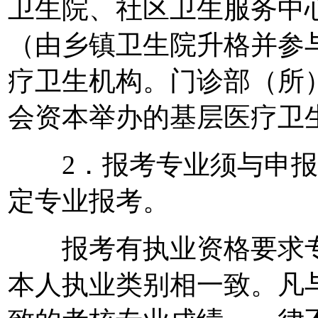
卫生院、社区卫生服务中
（由乡镇卫生院升格并参与
疗卫生机构。门诊部（所
会资本举办的基层医疗卫
2．报考专业须与申报
定专业报考。
报考有执业资格要求专
本人执业类别相一致。凡