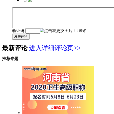
验证码:
匿名
发表评论
最新评论
进入详细评论页>>
推荐专题