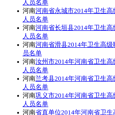
人员名单
河南
河南省永城市2014年卫生
人员名单
河南
河南省长垣县2014年卫生
人员名单
河南
河南省滑县2014年卫生高
员名单
河南
汝州市2014年河南省卫生
人员名单
河南
兰考县2014年河南省卫生
人员名单
河南
巩义市2014年河南省卫生
人员名单
河南
省直单位2014年河南省卫