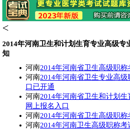
<
2014年河南卫生和计划生育专业高级
知
河南
2014年河南省卫生高级职
河南
2014年河南省卫生专业高
口已开通
河南
2014年河南省卫生和计划
网上报名入口
河南
2014年河南省卫生高级职
河南
2014年河南卫生高级职称考