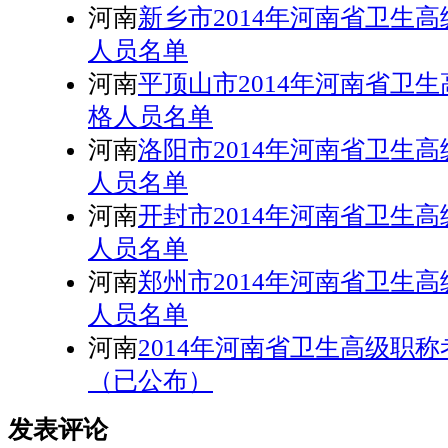
河南
新乡市2014年河南省卫生
人员名单
河南
平顶山市2014年河南省卫
格人员名单
河南
洛阳市2014年河南省卫生
人员名单
河南
开封市2014年河南省卫生
人员名单
河南
郑州市2014年河南省卫生
人员名单
河南
2014年河南省卫生高级职
（已公布）
发表评论