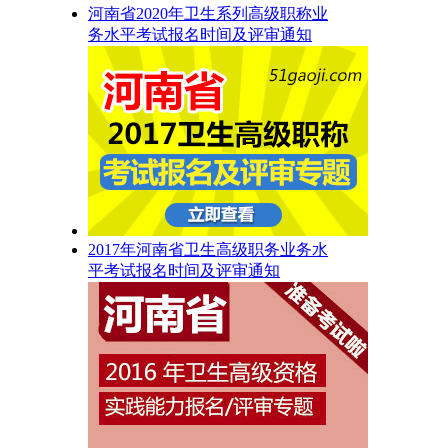
河南省2020年卫生系列高级职称业
务水平考试报名时间及评审通知
2017年河南省卫生高级职务业务水
平考试报名时间及评审通知