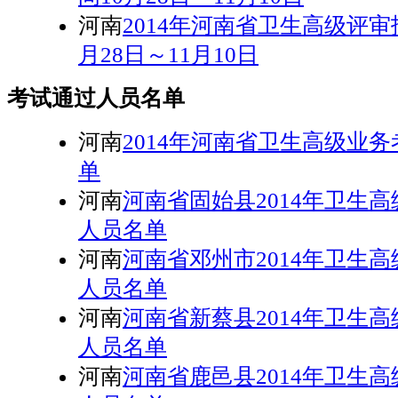
河南
2014年河南省卫生高级评审
月28日～11月10日
考试通过人员名单
河南
2014年河南省卫生高级业
单
河南
河南省固始县2014年卫生
人员名单
河南
河南省邓州市2014年卫生
人员名单
河南
河南省新蔡县2014年卫生
人员名单
河南
河南省鹿邑县2014年卫生