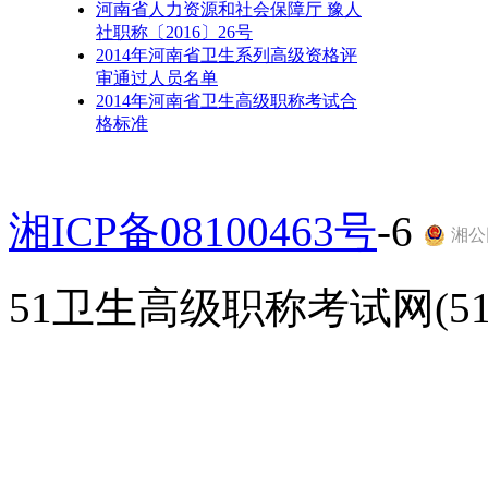
河南省人力资源和社会保障厅 豫人
社职称〔2016〕26号
2014年河南省卫生系列高级资格评
审通过人员名单
2014年河南省卫生高级职称考试合
格标准
湘ICP备08100463号
-6
湘公网
51卫生高级职称考试网(51gao