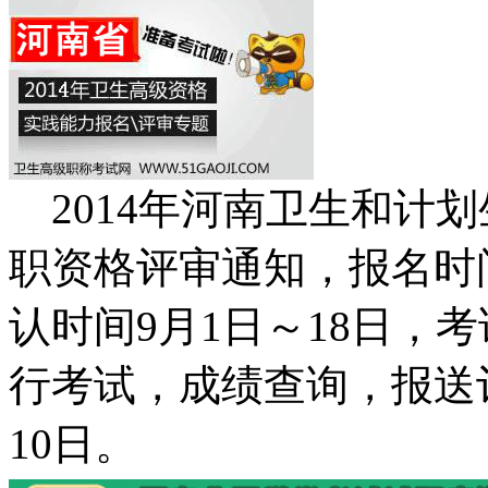
2014年河南卫生和计
职资格评审通知，报名时间
认时间9月1日～18日，考
行考试，成绩查询，报送评
10日。