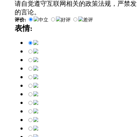
请自觉遵守互联网相关的政策法规，严禁发
的言论。
评价:
中立
好评
差评
表情: