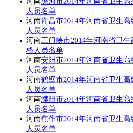
河南
漯河市2014年河南省卫生
人员名单
河南
许昌市2014年河南省卫生
人员名单
河南
三门峡市2014年河南省卫
格人员名单
河南
安阳市2014年河南省卫生
人员名单
河南
鹤壁市2014年河南省卫生
人员名单
河南
濮阳市2014年河南省卫生
人员名单
河南
焦作市2014年河南省卫生
人员名单