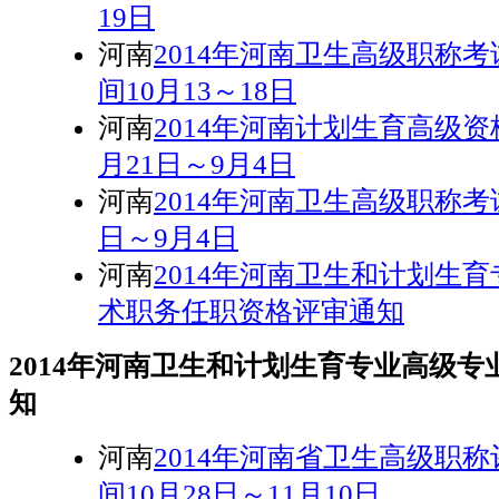
19日
河南
2014年河南卫生高级职称
间10月13～18日
河南
2014年河南计划生育高级
月21日～9月4日
河南
2014年河南卫生高级职称考
日～9月4日
河南
2014年河南卫生和计划生
术职务任职资格评审通知
2014年河南卫生和计划生育专业高级
知
河南
2014年河南省卫生高级职
间10月28日～11月10日