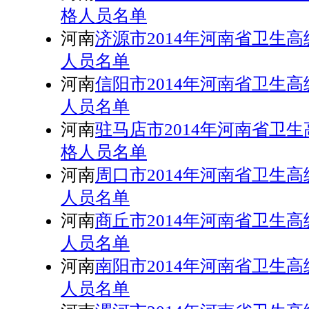
格人员名单
河南
济源市2014年河南省卫生
人员名单
河南
信阳市2014年河南省卫生
人员名单
河南
驻马店市2014年河南省卫
格人员名单
河南
周口市2014年河南省卫生
人员名单
河南
商丘市2014年河南省卫生
人员名单
河南
南阳市2014年河南省卫生
人员名单