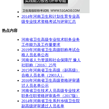
2014年河南卫生和计划生育专业高
级专业技术资格考试与评审汇总
热点内容
河南省卫生高级专业技术职务业务
工作能力及工作量要求
2019年河南省卫生高级职称考试合
格人员名单公布
河南省人力资源和社会保障厅 豫人
社职称〔2016〕25号
2015年河南省卫生高级（副高级）
合格人员名单（2903人）
2016年河南省卫生高级资格评审通
过人员名单公示
河南省卫生技术人员高级专业技术
职务任职资格评审条件（2017版）
2014年河南省卫生系列乡镇卫生院
副高级评审通过人员名单