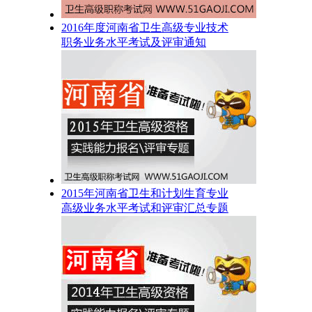
2016年度河南省卫生高级专业技术
职务业务水平考试及评审通知
2015年河南省卫生和计划生育专业
高级业务水平考试和评审汇总专题