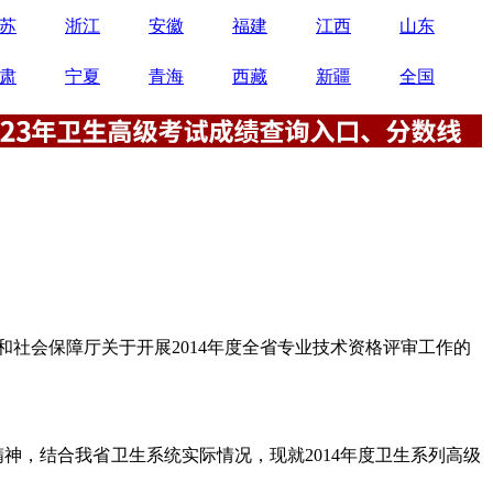
苏
浙江
安徽
福建
江西
山东
肃
宁夏
青海
西藏
新疆
全国
社会保障厅关于开展2014年度全省专业技术资格评审工作的
精神，结合我省卫生系统实际情况，现就2014年度卫生系列高级