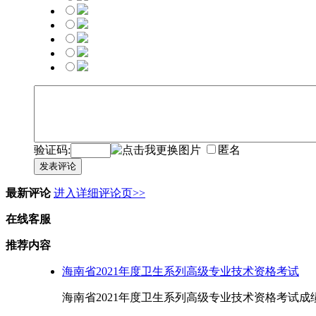
验证码:
匿名
发表评论
最新评论
进入详细评论页>>
在线客服
推荐内容
海南省2021年度卫生系列高级专业技术资格考试
海南省2021年度卫生系列高级专业技术资格考试成绩