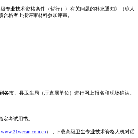
高级专业技术资格条件（暂行）〉有关问题的补充通知》（琼人
成绩合格者上报评审材料参加评审。
材料到各市、县卫生局（厅直属单位）进行网上报名和现场确认。
指定考试用书。
（
www.21wecan.com.cn
），下载高级卫生专业技术资格人机对话