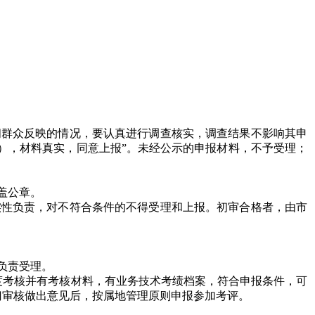
群众反映的情况，要认真进行调查核实，调查结果不影响其申
×日），材料真实，同意上报”。未经公示的申报材料，不予受理；
盖公章。
实性负责，对不符合条件的不得受理和上报。初审合格者，由市
负责受理。
考核并有考核材料，有业务技术考绩档案，符合申报条件，可
门审核做出意见后，按属地管理原则申报参加考评。