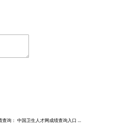
查询： 中国卫生人才网成绩查询入口 ...