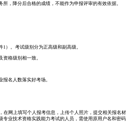
务所，降分后合格的成绩，不能作为申报评审的有效依据。
件1）。考试级别分为正高级和副高级。
及资格级别相一致。
业报名人数落实好考场。
网上报名，在网上填写个人报考信息，上传个人照片，提交相关报名材
高级专业技术资格实践能力考试的人员，需使用原用户名和密码