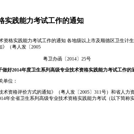
资格实践能力考试工作的通知
级专业技术资格实践能力考试工作的通知 各地级以上市及顺德区卫生
（粤人发〔2005
粤卫办函〔2014〕25号
于做好2014年度卫生系列高级专业技术资格实践能力考试工作的
关单位：
术资格评价方式的通知》（粤人发〔2005〕311号）和省人
好2014年全省卫生系列高级专业技术资格实践能力考试（以下简