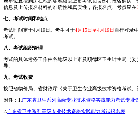
属单位直接到所在地的各地级以上市考试负责部门报名确认，
信息及上传报名材料的准确性和真实性，各报名点、考点应在
七、考试时间和地点
考试时间定于4月19日。考生可于
4月15日至4月19日
自行登录中
考试。
八、考试组织管理
考试的具体考务工作由各地级以上市及顺德区卫生计生局（委
导。
九、考试收费
按照省物价局、省财政厅《关于卫生专业高级技术资格考试、答
附件：1.
广东省卫生系列高级专业技术资格实践能力考试专业
2.
广东省卫生系列高级专业技术资格实践能力考试报名表