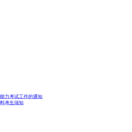
践能力考试工作的通知
材料考生须知