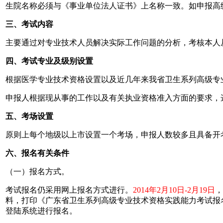
生院名称必须与《事业单位法人证书》上名称一致。如申报高
三、考试内容
主要通过对专业技术人员解决实际工作问题的分析，考核本人
四、考试专业及级别设置
根据医学专业技术资格设置以及近几年来我省卫生系列高级专
申报人根据现从事的工作以及有关执业资格准入方面的要求，
五、考场设置
原则上每个地级以上市设置一个考场，申报人数较多且具备开
六、报名有关条件
（一）报名方式。
考试报名仍采用网上报名方式进行。
2014年2月10日-2月19日
，
料，打印《广东省卫生系列高级专业技术资格实践能力考试报名
登陆系统进行报名。