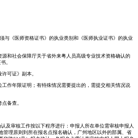
必须与《医师资格证书》的执业类别和《医师执业证书》的执业
资源和社会保障厅关于省外来粤人员高级专业技术资格确认的
证书。
业许可证》副本。
位工作年限证明；有特殊情况需要提出的，需提交相关情况说
考点备查。
确认及审核工作按以下程序进行：申报人所在单位需审核申报人
地管理原则到所在报名点报名确认，广州地区以外的部属、省