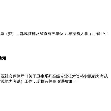
计生局（委），部属驻穗及省直有关单位： 根据省人事厅、省卫生
通知
力资源社会保障厅《关于卫生系列高级专业技术资格实践能力考试
称实践能力考试）工作，现将有关事项通知如下：