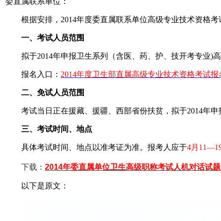
委直属联系单位：
根据安排，2014年度委直属联系单位高级专业技术资格考
一、考试人员范围
拟于2014年申报卫生系列（含医、药、护、技开考专业)
报名入口：
2014年度卫生部直属高级专业技术资格考试报名
二、免试人员范围
考试当日正在援藏、援疆、西部省份扶贫，拟于2014年申
三、考试时间、地点
具体考试时间、地点以准考证为准。报考人应于
4月11—1
下载：
2014年委直属单位卫生高级职称考试人机对话试
以下是原文：