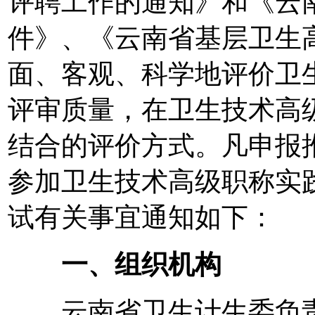
评聘工作的通知》和《云
件》、《云南省基层卫生
面、客观、科学地评价卫
评审质量，在卫生技术高
结合的评价方式。凡申报
参加卫生技术高级职称实践
试有关事宜通知如下：
一、组织机构
云南省卫生计生委负责