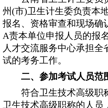
州(市)卫生计生委负责本
报名、资格审查和现场确
A责本单位申报人员的报
人才交流服务中心承担全
试的考务工作。
二、参加考试人员范
符合卫生技术高级职称
卫生技术高级职称的人员