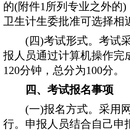
的(附件1所列专业之外的
卫生计生委批准可选择相
(四)考试形式。考试采
报人员通过计算机操作完
120分钟，总分为100分。
四、考试报名事项
(一)报名方式。采用网
行。申报人员结合自己申