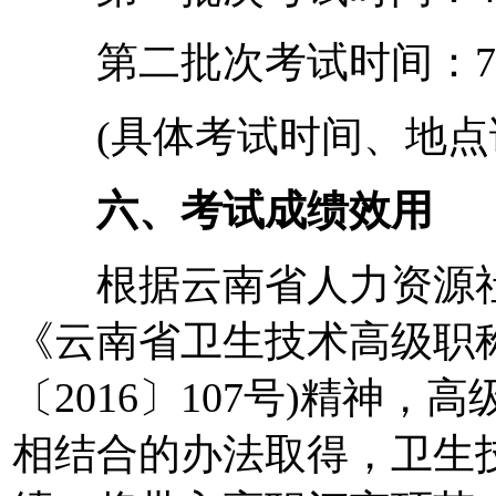
第二批次考试时间：7月
(具体考试时间、地点详
六、考试成缋效用
根据云南省人力资源社
《云南省卫生技术高级职
〔2016〕107号)精神
相结合的办法取得，卫生