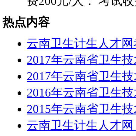
费200元/人： 考试收费
热点内容
云南卫生计生人才网考试
2017年云南省卫生
2017年云南省卫生
2016年云南省卫生
2015年云南省卫生
云南卫生计生人才网 htt