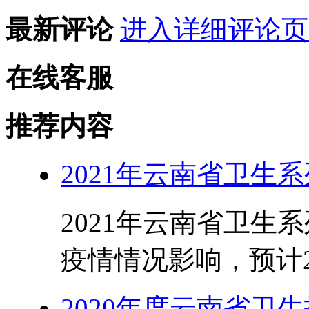
最新评论
进入详细评论页
在线客服
推荐内容
2021年云南省卫生
2021年云南省卫生
疫情情况影响，预计20
2020年度云南省卫