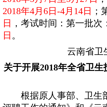
2018年4月6日-4月14日
；
日
，考试时间：第一批次
日
。
云南省卫
关于开展2018年全省卫
根据原人事部、卫生部