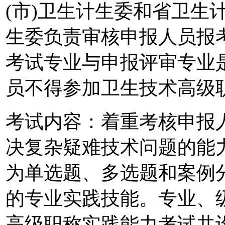
(市)卫生计生委和省卫生
生委负责审核申报人员报
考试专业与申报评审专业
员不得参加卫生技术高级
考试内容：着重考核申报
决复杂疑难技术问题的能
为单选题、多选题和案例
的专业实践技能。专业、级
高级职称实践能力考试共设置