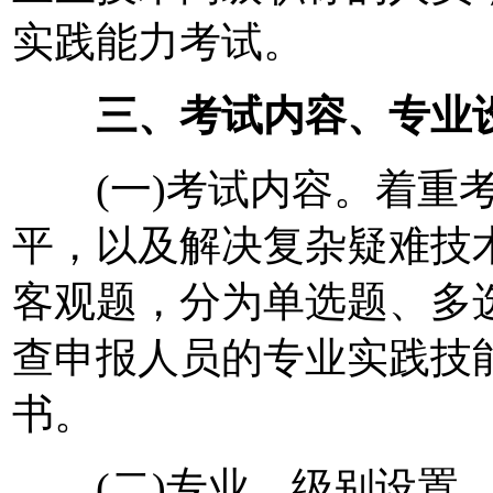
实践能力考试。
三、考试内容、专业
(一)考试内容。着重考
平，以及解决复杂疑难技
客观题，分为单选题、多
查申报人员的专业实践技
书。
(二)专业、级别设置。2