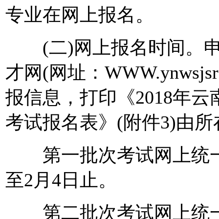
专业在网上报名。
(二)网上报名时间。申
才网(网址：WWW.ynwsj
报信息，打印《2018年
考试报名表》(附件3)由
第一批次考试网上统一报名
至2月4日止。
第二批次考试网上统一报