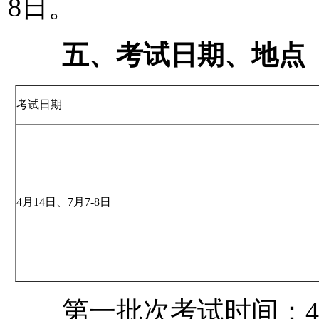
8日。
五、考试日期、地点
考试日期
4月14日、7月7-8日
第一批次考试时间：4月