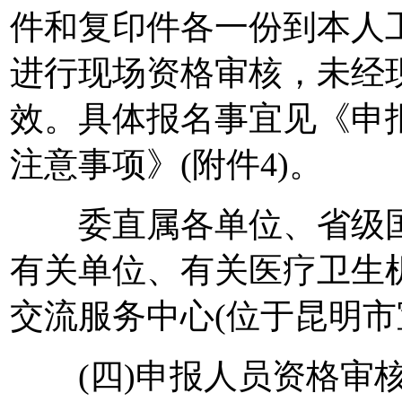
件和复印件各一份到本人工
进行现场资格审核，未经
效。具体报名事宜见《申
注意事项》(附件4)。
委直属各单位、省级国
有关单位、有关医疗卫生
交流服务中心(位于昆明市
(四)申报人员资格审核