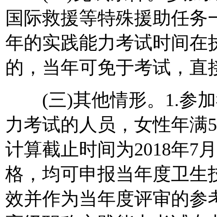
国际救援等特殊援助任务
年的实践能力考试时间在
的，当年可免于考试，直
(三)其他情形。1.参
力考试的人员，女性年满5
计算截止时间为2018年7
格，均可申报当年度卫生
效并作为当年度评审的参考