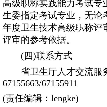
高级职称实践能力考试专
生委指定考试专业，无论
年度卫生技术高级职称评
评审的参考依据。
(四)联系方式
省卫生厅人才交流服务中
67155663/67155911
(责任编辑：lengke)