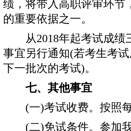
绩，将带入高职评审环节
的重要依据之一。
从2018年起考试成绩
事宜另行通知(若考生考
下一批次的考试)。
七、其他事宜
(一)考试收费。按照每
(二)免试条件。参加我