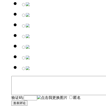
验证码:
匿名
发表评论