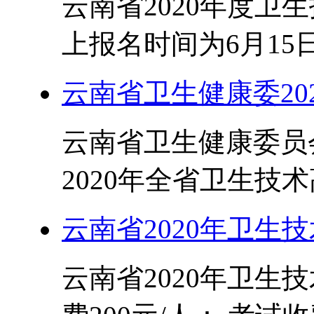
云南省2020年度卫
上报名时间为6月15日
云南省卫生健康委20
云南省卫生健康委员
2020年全省卫生技术
云南省2020年卫生
云南省2020年卫生