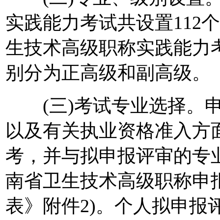
实践能力考试共设置112个
生技术高级职称实践能力考
别分为正高级和副高级。
(三)考试专业选择。申
以及有关执业资格准入方
考，并与拟申报评审的专业
南省卫生技术高级职称申
表》附件2)。个人拟申报