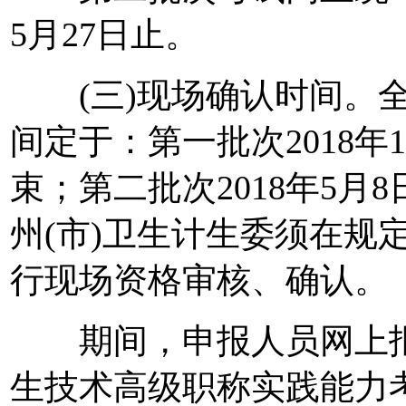
5月27日止。
(三)现场确认时间。全
间定于：第一批次2018年1
束；第二批次2018年5月8
州(市)卫生计生委须在规
行现场资格审核、确认。
期间，申报人员网上报名
生技术高级职称实践能力