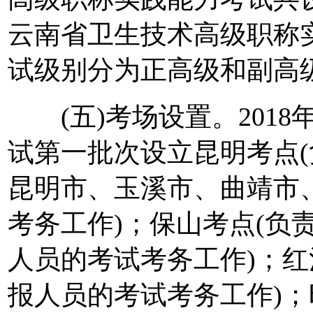
云南省卫生技术高级职称
试级别分为正高级和副高
(五)考场设置。2018
试第一批次设立昆明考点
昆明市、玉溪市、曲靖市
考务工作)；保山考点(负
人员的考试考务工作)；红
报人员的考试考务工作)；