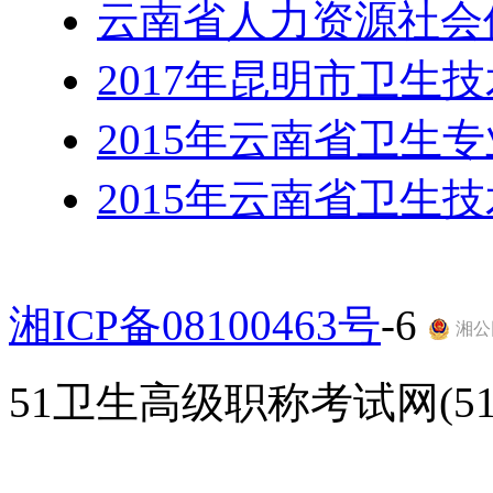
云南省人力资源社会
2017年昆明市卫生
2015年云南省卫生
2015年云南省卫生
湘ICP备08100463号
-6
湘公网
51卫生高级职称考试网(51gao