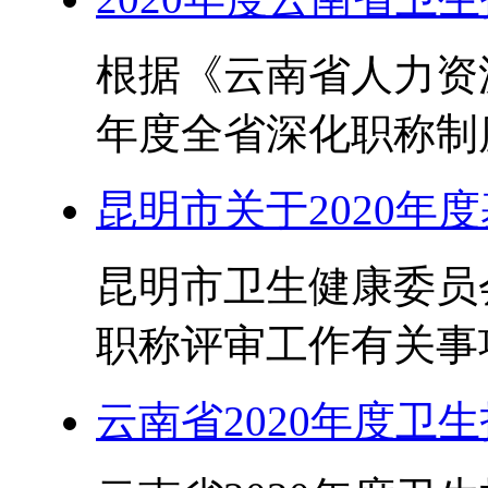
根据《云南省人力资源
年度全省深化职称制度
昆明市关于2020年
昆明市卫生健康委员会
职称评审工作有关事项
云南省2020年度卫