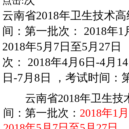
点击:
云南省2018年卫生技术
间：第一批次： 2018年1
2018年5月7日至5月2
次： 2018年4月6日-4月1
日-7月8日 ，考试时间：
云南省2018年卫生技
间：第一批次：
2018年1
2018年5月7日至5月27日
，