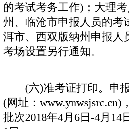
的考试考务工作)；大理考
州、临沧市申报人员的考试
洱市、西双版纳州申报人
考场设置另行通知。
(六)准考证打印。申报
(网址：www.ynwsjsr
批次2018年4月6日-4月1