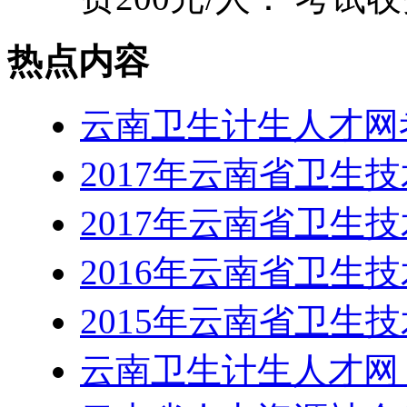
热点内容
云南卫生计生人才网考试
2017年云南省卫生
2017年云南省卫生
2016年云南省卫生
2015年云南省卫生
云南卫生计生人才网 htt