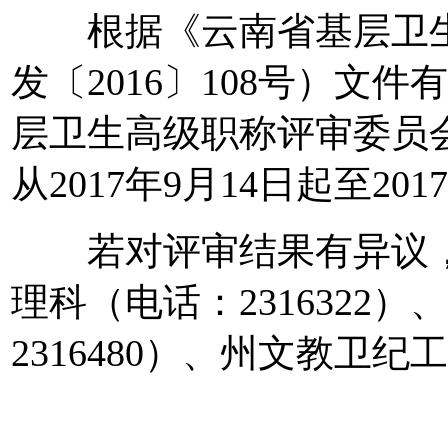
根据《云南省基层卫生
发〔2016〕108号）文件
层卫生高级职称评审委员
从2017年9月14日起至20
若对评审结果有异议，
理科（电话：2316322
2316480）、州文教卫纪工