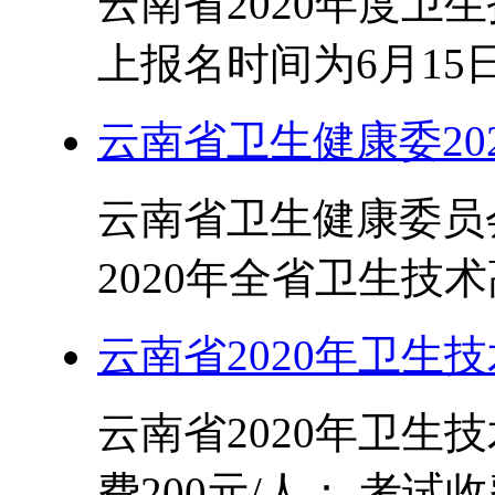
云南省2020年度卫
上报名时间为6月15日
云南省卫生健康委20
云南省卫生健康委员
2020年全省卫生技术
云南省2020年卫生
云南省2020年卫生
费200元/人： 考试收费