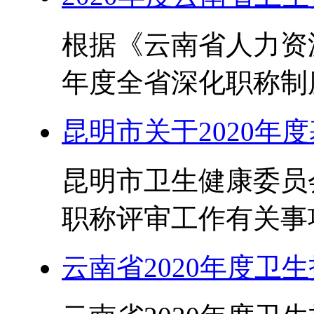
根据《云南省人力资源
年度全省深化职称制度
昆明市关于2020年
昆明市卫生健康委员会
职称评审工作有关事项
云南省2020年度卫