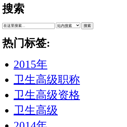
搜索
搜索
热门标签:
2015年
卫生高级职称
卫生高级资格
卫生高级
2014年