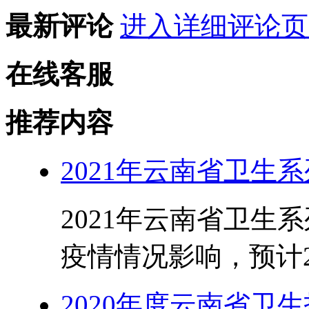
最新评论
进入详细评论页
在线客服
推荐内容
2021年云南省卫生
2021年云南省卫生
疫情情况影响，预计20
2020年度云南省卫