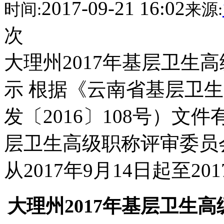
2017-09-21 16:02
时间:
来源:
次
大理州2017年基层卫生
示 根据《云南省基层卫
发〔2016〕108号）文
层卫生高级职称评审委员
从2017年9月14日起至20
大理州2017年基层卫生