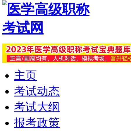
主页
考试动态
考试大纲
报考政策