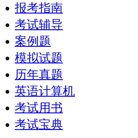
报考指南
考试辅导
案例题
模拟试题
历年真题
英语计算机
考试用书
考试宝典