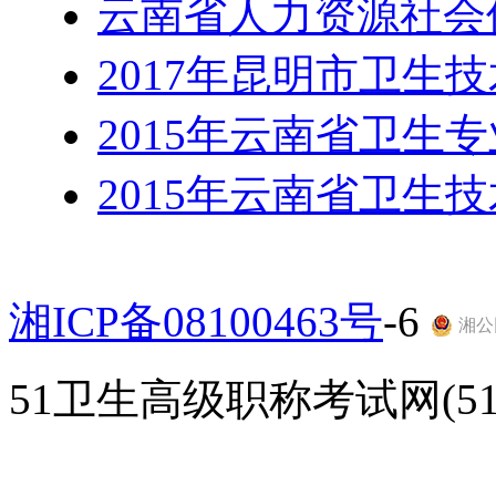
云南省人力资源社会
2017年昆明市卫生
2015年云南省卫生
2015年云南省卫生
湘ICP备08100463号
-6
湘公网
51卫生高级职称考试网(51gao