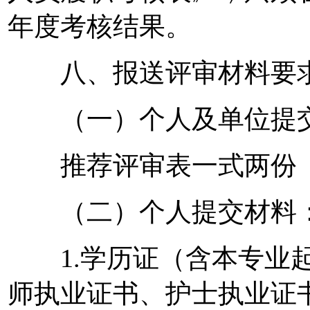
年度考核结果。
八、报送评审材料要
（一）个人及单位提
推荐评审表一式两份（
（二）个人提交材料
1.学历证（含本专业起
师执业证书、护士执业证