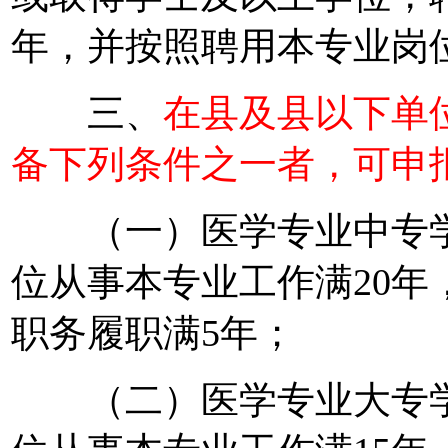
年，并按照聘用本专业岗
三、
在县及县以下单
备下列条件之一者，可申报
（一）医学专业中专学
位从事本专业工作满20
职务履职满5年；
（二）医学专业大专学