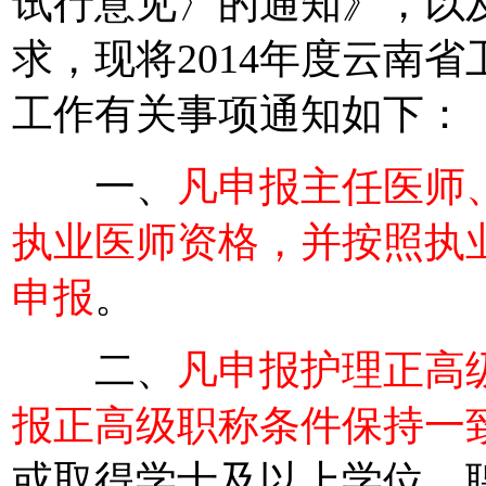
试行意见〉的通知》，以
求，现将2014年度云南
工作有关事项通知如下：
一、
凡申报主任医师
执业医师资格，并按照执
申报
。
二、
凡申报护理正高
报正高级职称条件保持一
或取得学士及以上学位，