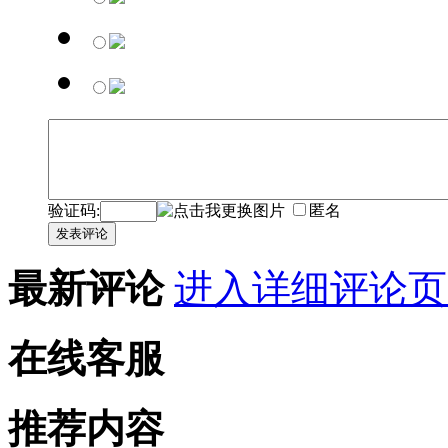
验证码:
匿名
发表评论
最新评论
进入详细评论页
在线客服
推荐内容