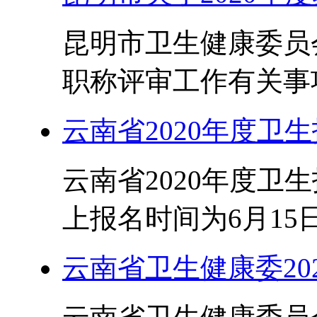
昆明市卫生健康委员会
职称评审工作有关事项
云南省2020年度卫
云南省2020年度卫
上报名时间为6月15日
云南省卫生健康委20