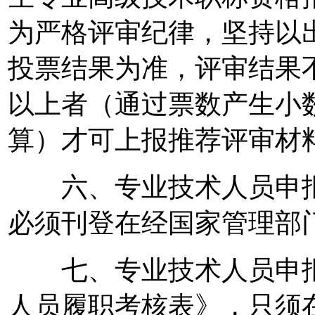
为严格评审纪律，坚持以出
投票结果为准，评审结果不
以上者（通过票数产生小
算）才可上报推荐评审材
六、专业技术人员申报
必须刊登在经国家管理部
七、专业技术人员申报
人员履职考核表》，只须