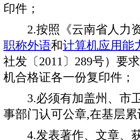
印件；
2.按照《云南省人力资
职称外语
和
计算机应用能
社发〔2011〕289号）
机合格证各一份复印件；
3.必须有加盖州、市卫
事部门认可公章,在基层
4.发表著作、文章、获