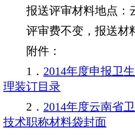
报送评审材料地点：云
评审费不变，报送材料
附件：
1．
2014年度申报
理装订目录
2．
2014年度云南
技术职称材料袋封面