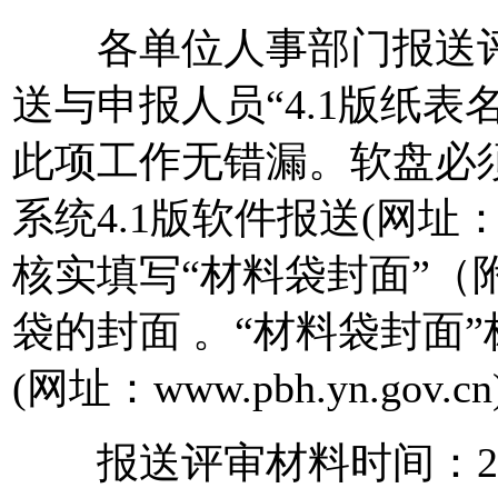
各单位人事部门报送评
送与申报人员“4.1版纸
此项工作无错漏。软盘必
系统4.1版软件报送(网址：ww
核实填写“材料袋封面”（
袋的封面 。“材料袋封面
(网址：www.pbh.yn.gov.c
报送评审材料时间：201