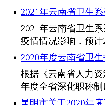
2021年云南省卫生
2021年云南省卫生
疫情情况影响，预计20
2020年度云南省卫
根据《云南省人力资源
年度全省深化职称制度
昆明市关于2020年