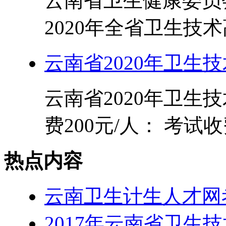
云南省卫生健康委员
2020年全省卫生技术
云南省2020年卫生
云南省2020年卫生
费200元/人： 考试收费
热点内容
云南卫生计生人才网考试
2017年云南省卫生