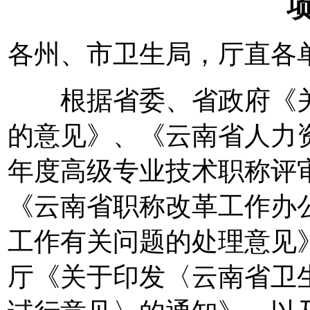
各州、市卫生局，厅直各
根据省委、省政府《关
的意见》、《云南省人力资
年度高级专业技术职称评
《云南省职称改革工作办
工作有关问题的处理意见
厅《关于印发〈云南省卫