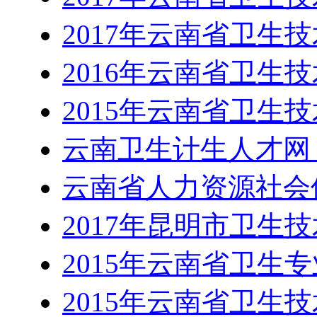
2017年云南省卫生
2016年云南省卫生
2015年云南省卫生
云南卫生计生人才网 htt
云南省人力资源社会
2017年昆明市卫生
2015年云南省卫生
2015年云南省卫生