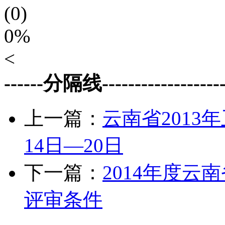
(0)
0%
<
------分隔线--------------------
上一篇：
云南省2013
14日—20日
下一篇：
2014年度
评审条件