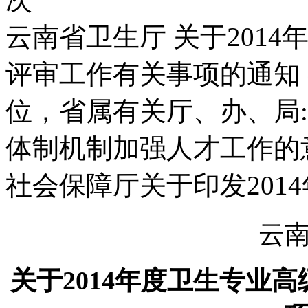
云南省卫生厅 关于201
评审工作有关事项的通知
位，省属有关厅、办、局
体制机制加强人才工作的
社会保障厅关于印发201
云
关于2014年度卫生专业