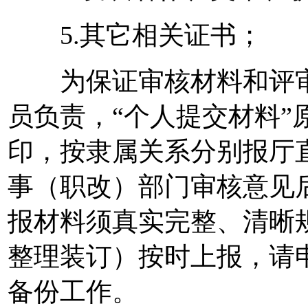
5.其它相关证书；
为保证审核材料和评审
员负责，“个人提交材料”
印，按隶属关系分别报厅
事（职改）部门审核意见
报材料须真实完整、清晰
整理装订）按时上报，请
备份工作。