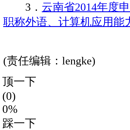
3．
云南省2014年
职称外语、计算机应用能
(责任编辑：lengke)
顶一下
(0)
0%
踩一下