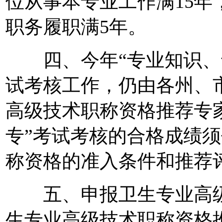
位从事本专业工作满15
职务履职满5年。
四、今年“专业知识、专
试考核工作，仍由各州、
高级技术职称资格推荐专家
专”考试考核的合格成绩
称资格的准入条件和推荐
五、申报卫生专业高级
生专业高级技术职称资格