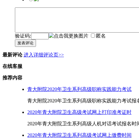
验证码:
匿名
发表评论
最新评论
进入详细评论页>>
在线客服
推荐内容
青大附院2020年卫生系列高级职称实践能力考试
青大附院2020年卫生系列高级职称实践能力考试报名时
2020年青大附院卫生高级考试网上打印准考证时
2020年青大附院卫生系列高级人机对话考试报名时间6月
2020年青大附院卫生系列高级考试网上缴费时间