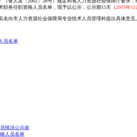
鲁人发〔2002〕26号）规定和省人力资源社会保障厅要求
技术职务任职资格人员名单，现予以公示，公示期15天（
2015年1
实名向市人力资源社会保障局专业技术人员管理科提出具体意见
人员名单
人员情况公示表
资格人员名单