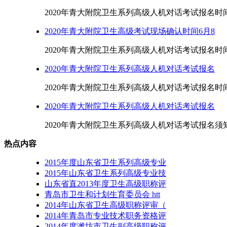
2020年青大附院卫生系列高级人机对话考试报名时间6月
2020年青大附院卫生高级考试现场确认时间6月8
2020年青大附院卫生系列高级人机对话考试报名时间6月
2020年青大附院卫生系列高级人机对话考试报名
2020年青大附院卫生系列高级人机对话考试报名时间6月
2020年青大附院卫生系列高级人机对话考试报名
2020年青大附院卫生系列高级人机对话考试报名须知 
热点内容
2015年度山东省卫生系列高级专业
2015年山东省卫生系列高级专业技
山东省直2013年度卫生高级职称评
青岛市卫生和计划生育委员会 htt
2014年山东省卫生高级职称评审（
2014年青岛市专业技术职务资格评
2014年度潍坊市卫生副高级职称评