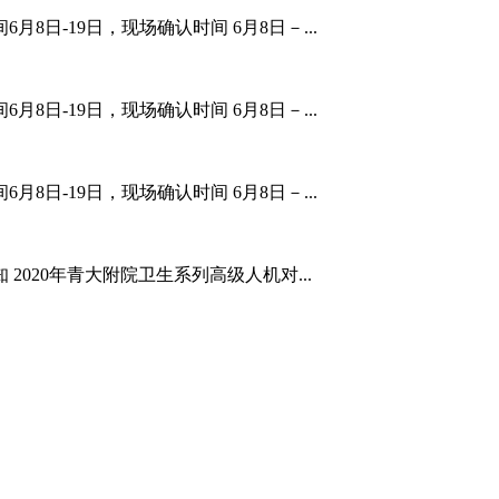
8日-19日，现场确认时间 6月8日－...
8日-19日，现场确认时间 6月8日－...
8日-19日，现场确认时间 6月8日－...
2020年青大附院卫生系列高级人机对...