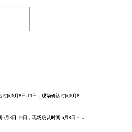
间6月8日-19日，现场确认时间6月8...
8日-19日，现场确认时间 6月8日－...