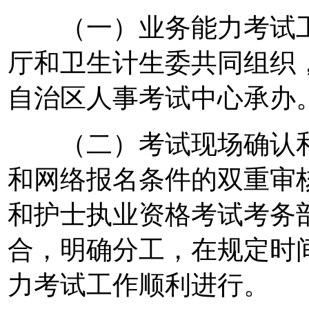
（一）业务能力考试工
厅和卫生计生委共同组织
自治区人事考试中心承办
（二）考试现场确认和
和网络报名条件的双重审
和护士执业资格考试考务
合，明确分工，在规定时
力考试工作顺利进行。