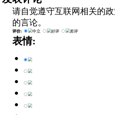
请自觉遵守互联网相关的政
的言论。
评价:
中立
好评
差评
表情: