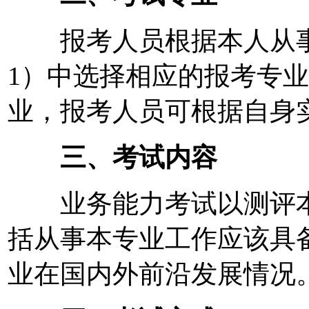
报考人员根据本人从事
1）中选择相应的报考专
业，报考人员可根据自身
三、考试内容
业务能力考试以测评本
括从事本专业工作应该具
业在国内外前沿发展情况