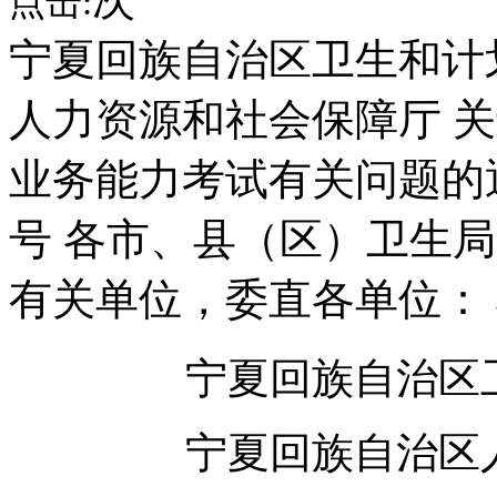
点击:
宁夏回族自治区卫生和计
人力资源和社会保障厅 关
业务能力考试有关问题的通知
号 各市、县（区）卫生
有关单位，委直各单位：
宁夏回族自治区
宁夏回族自治区