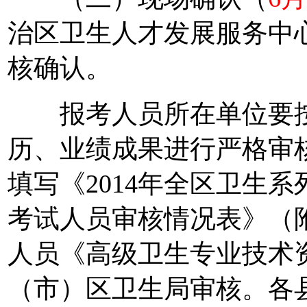
治区卫生人才发展服务中
核确认。
报考人员所在单位要按
历、业绩成果进行严格审
填写《2014年全区卫生
考试人员审核情况表》（
人员《高级卫生专业技术
（市）区卫生局审核。各