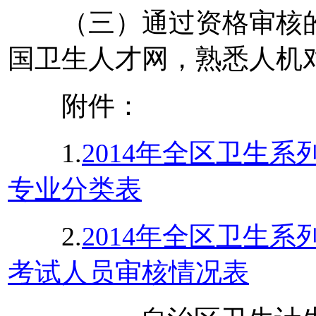
（三）通过资格审核的
国卫生人才网，熟悉人机
附件：
1.
2014年全区卫生
专业分类表
2.
2014年全区卫生
考试人员审核情况表