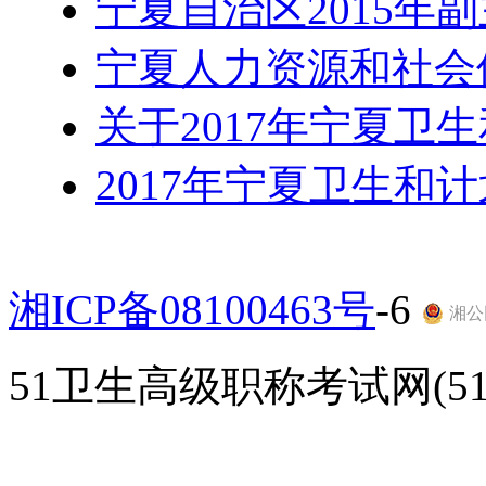
宁夏自治区2015年
宁夏人力资源和社会
关于2017年宁夏卫
2017年宁夏卫生和
湘ICP备08100463号
-6
湘公网
51卫生高级职称考试网(51gao