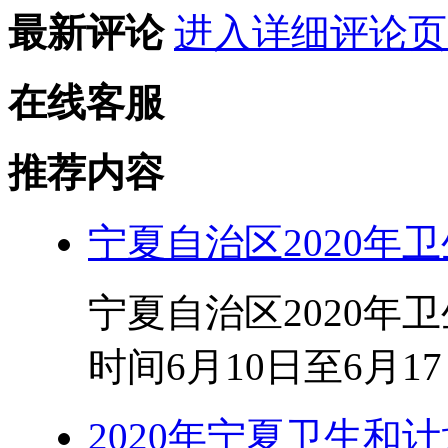
最新评论
进入详细评论页
在线客服
推荐内容
宁夏自治区2020年
宁夏自治区2020年
时间6月10日至6月17
2020年宁夏卫生和