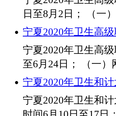
日至8月2日； （一）网
宁夏2020年卫生高
宁夏2020年卫生高
至6月24日； （一）网
宁夏2020年卫生和
宁夏2020年卫生和
时间6月10日至17日