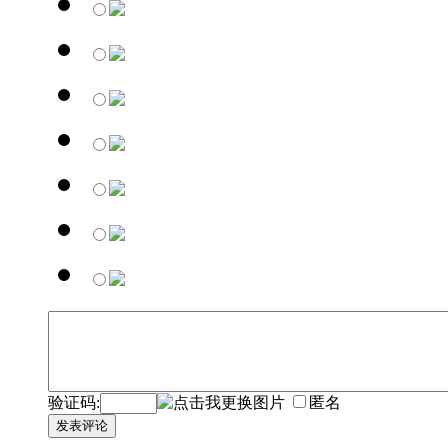
验证码:
匿名
发表评论