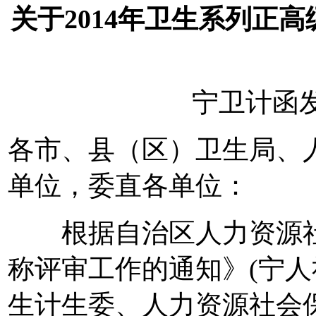
关于2014年卫生系列正
宁卫计函发〔
各市、县（区）卫生局、
单位，委直各单位：
根据自治区人力资源社会
称评审工作的通知》(宁人社
生计生委、人力资源社会保