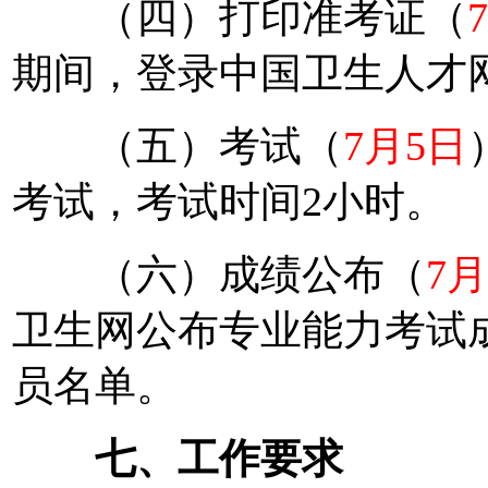
（四）打印准考证（
期间，登录中国卫生人才
（五）考试（
7月5日
考试，考试时间2小时。
（六）成绩公布（
7
卫生网公布专业能力考试
员名单。
七、工作要求