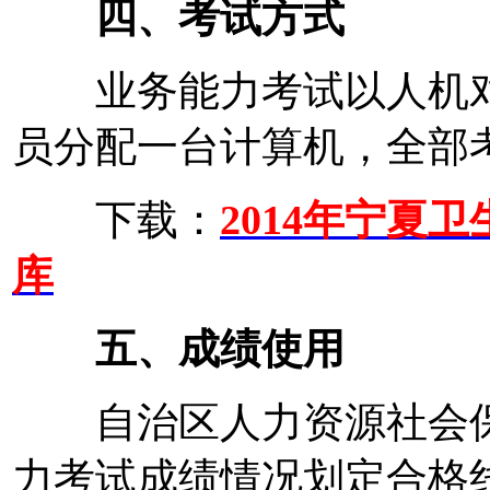
四、考试方式
业务能力考试以人机对
员分配一台计算机，全部
下载：
2014年宁夏
库
五、成绩使用
自治区人力资源社会保
力考试成绩情况划定合格