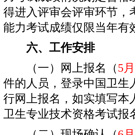
得进入评审会评审环节，
能力考试成绩仅限当年有
六、工作安排
（一）网上报名（
5月
件的人员，登录中国卫生人才网（
行网上报名，如实填写本
卫生专业技术资格考试报
（二）现场确认（
6月