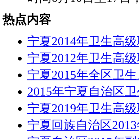
热点内容
宁夏2014年卫生高
宁夏2012年卫生高
宁夏2015年全区卫
2015年宁夏自治区
宁夏2019年卫生高
宁夏回族自治区201