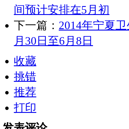
间预计安排在5月初
下一篇：
2014年宁夏
月30日至6月8日
收藏
挑错
推荐
打印
发表评论