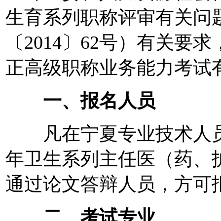
生育系列职称评审有关问
〔2014〕62号）有关要
正高级职称业务能力考试
一、报名人员
凡在宁夏专业技术人员服
年卫生系列主任医（药、
通过论文答辩人员，方可
二、考试专业