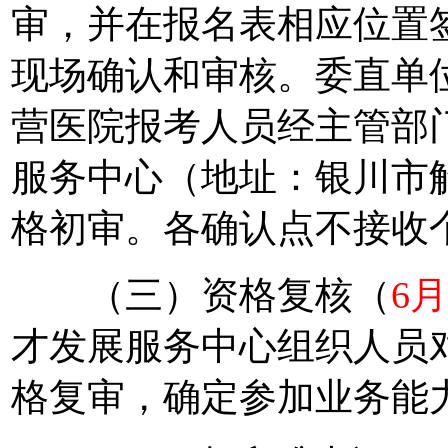
审，并在报名表相应位置
现场确认和审核。委直单
营医院报考人员经主管部
服务中心（地址：银川市解
格初审。各确认点不接收
（三）资格复核（
6月
才发展服务中心组织人员
格复审，确定参加业务能