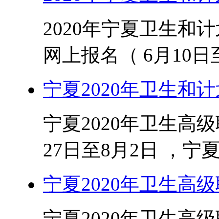
2020年宁夏卫生和
网上报名（ 6月10日至
宁夏2020年卫生和
宁夏2020年卫生高
27日至8月2日 ，宁夏
宁夏2020年卫生高
宁夏2020年卫生高