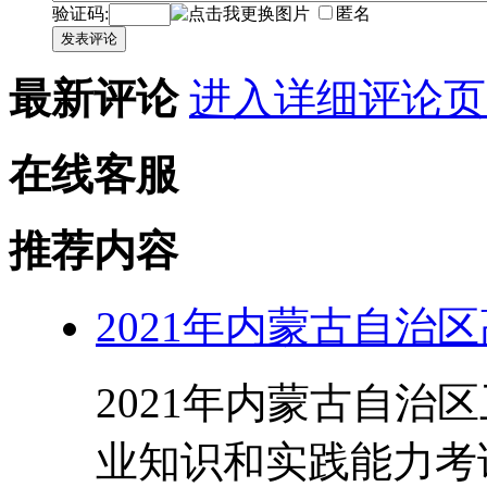
验证码:
匿名
发表评论
最新评论
进入详细评论页
在线客服
推荐内容
2021年内蒙古自治
2021年内蒙古自治
业知识和实践能力考试