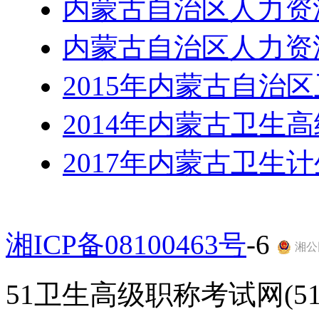
内蒙古自治区人力资
内蒙古自治区人力资
2015年内蒙古自治
2014年内蒙古卫生
2017年内蒙古卫生
湘ICP备08100463号
-6
湘公网
51卫生高级职称考试网(51gao