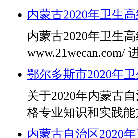
内蒙古2020年卫生高
内蒙古2020年卫生
www.21wecan.c
鄂尔多斯市2020年
关于2020年内蒙古
格专业知识和实践能力
内蒙古自治区2020