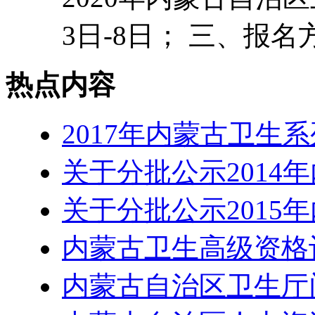
3日-8日； 三、报名方
热点内容
2017年内蒙古卫生
关于分批公示2014
关于分批公示2015
内蒙古卫生高级资格
内蒙古自治区卫生厅门