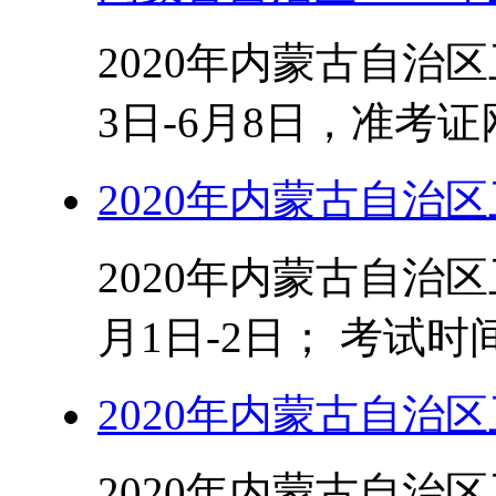
2020年内蒙古自治
3日-6月8日，准考证网
2020年内蒙古自治
2020年内蒙古自治区
月1日-2日； 考试时间：
2020年内蒙古自治
2020年内蒙古自治