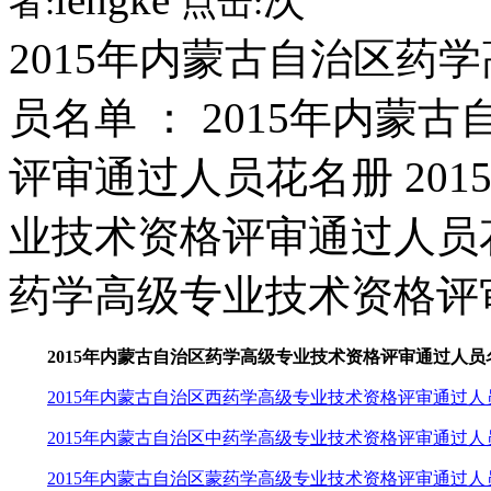
者:
点击:
2015年内蒙古自治区药
员名单 ： 2015年内
评审通过人员花名册 20
业技术资格评审通过人员花
药学高级专业技术资格评
2015年内蒙古自治区药学高级专业技术资格评审通过人员
2015年内蒙古自治区西药学高级专业技术资格评审通过人
2015年内蒙古自治区中药学高级专业技术资格评审通过人
2015年内蒙古自治区蒙药学高级专业技术资格评审通过人