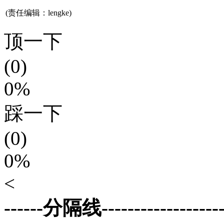
(责任编辑：lengke)
顶一下
(0)
0%
踩一下
(0)
0%
<
------分隔线--------------------