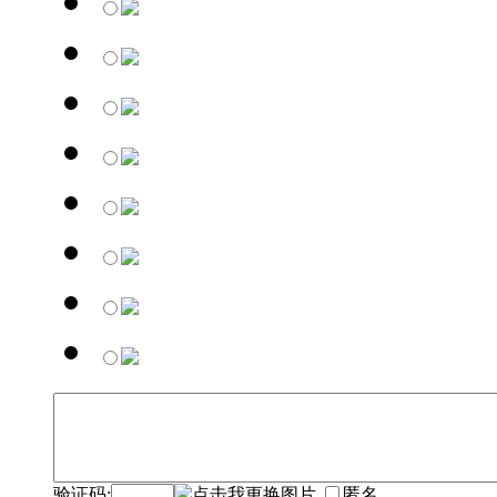
验证码:
匿名