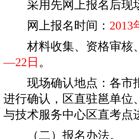
采用先网上报名后现场
网上报名时间：
201
材料收集、资格审核、
—22日
。
现场确认地点：各市报
进行确认，区直驻邕单位
与技术服务中心区直考点
（二）报名办法。