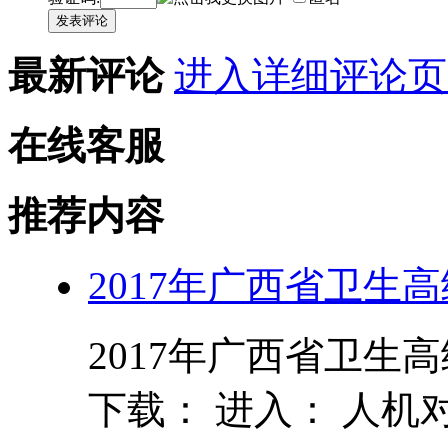
发表评论
最新评论
进入详细评论页
在线客服
推荐内容
2017年广西省卫生
2017年广西省卫生
下载： 进入： 人机对