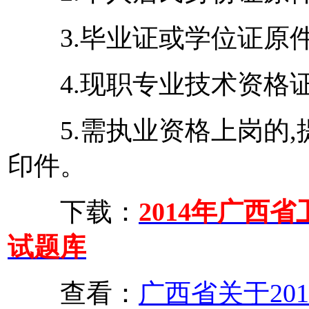
3.毕业证或学位证原件
4.现职专业技术资格证
5.需执业资格上岗的,
印件。
下载：
2014年广西
试题库
查看：
广西省关于20