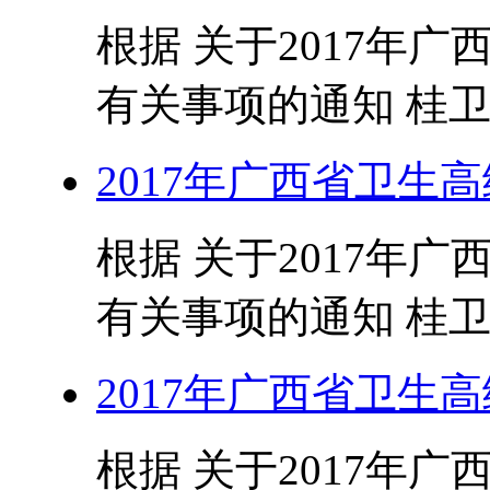
根据 关于2017年
有关事项的通知 桂卫人发
2017年广西省卫生高
根据 关于2017年
有关事项的通知 桂卫人发
2017年广西省卫生
根据 关于2017年