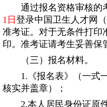
通过报名资格审核的考
1日
登录中国卫生人才网（http:
准考证。对于无条件打印
印。准考证请考生妥善保
（三）报名材料。
1.《报名表》（一式一
核实并盖章）；
2.本人居民身份证原件