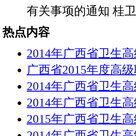
有关事项的通知 桂卫人发
热点内容
2014年广西省卫生
广西省2015年度高
2014年广西省卫生
2014年广西省卫生
2015年广西省卫生
2014年广西省卫生