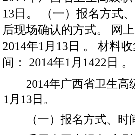
13日。 （一）报名方式
后现场确认的方式。 网上报
2014年1月13日 。 
间： 2014年1月1422
2014年广西省卫生高级
1月13日。
（一）报名方式、时间