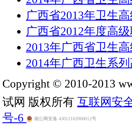
广西省2013年卫生
广西省2012年度高
2013年广西省卫生
2014年广西卫生系
Copyright © 2010-201
试网 版权所有
互联网安
号-6
湘公网安备 43012102000012号