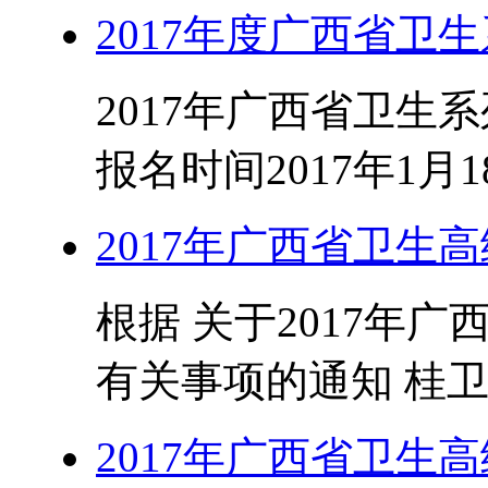
2017年度广西省卫
2017年广西省卫生
报名时间2017年1月18
2017年广西省卫生
根据 关于2017年
有关事项的通知 桂卫人发
2017年广西省卫生