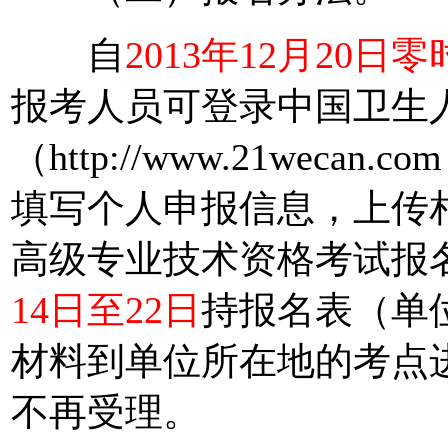
自
2013年12月20日零
报考人员可登录中国卫生
（http://www.21wec
填写个人申报信息，上传相
高级专业技术资格考试报
14日至22日
持报名表（单
材料到单位所在地的考点
不再受理。