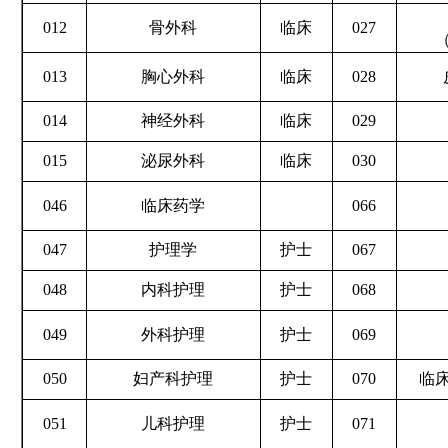
012
骨外科
临床
027
013
胸心外科
临床
028
014
神经外科
临床
029
015
泌尿外科
临床
030
046
临床药学
066
047
护理学
护士
067
048
内科护理
护士
068
049
外科护理
护士
069
050
妇产科护理
护士
070
临
051
儿科护理
护士
071