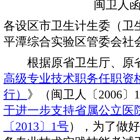
闽卫人函〔
各设区市卫生计生委（卫
平潭综合实验区管委会社
根据原省卫生厅、原省
高级专业技术职务任职资
行）
》（闽卫人〔2006〕
于进一步支持省属公立医
〔2013〕1号
），为了做好