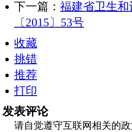
下一篇：
福建省卫生和
〔2015〕53号
收藏
挑错
推荐
打印
发表评论
请自觉遵守互联网相关的政