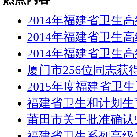
2014年福建省卫生
2014年福建省卫生
2014年福建省卫生
厦门市256位同志获
2015年度福建省卫
福建省卫生和计划生
莆田市关于批准确认
福建省卫生系列高级