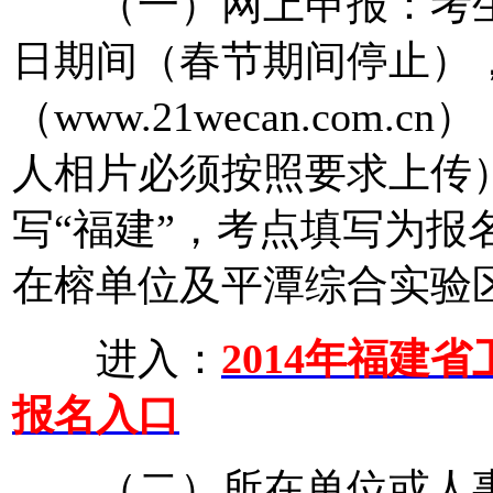
（一）网上申报：考生须在
日期间（春节期间停止）
（www.21wecan.co
人相片必须按照要求上传
写“福建”，考点填写为报
在榕单位及平潭综合实验区
进入：
2014年福建
报名入口
（二）所在单位或人事