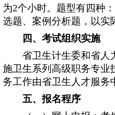
为2个小时。题型有四种
选题、案例分析题，以实
四、考试组织实施
省卫生计生委和省人力
施卫生系列高级职务专业
务工作由省卫生人才服务
五、报名程序