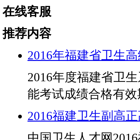
在线客服
推荐内容
2016年福建省卫生
2016年度福建省卫
能考试成绩合格有效期为
2016福建卫生副高
中国卫生人才网201