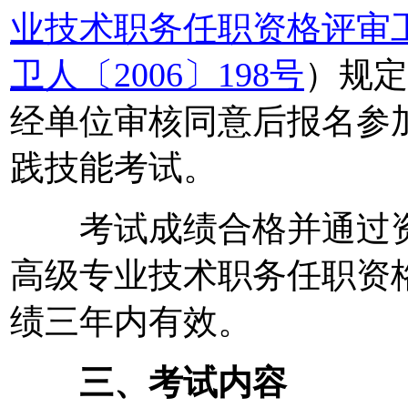
业技术职务任职资格评审
卫人〔2006〕198号
）规定
经单位审核同意后报名参
践技能考试。
考试成绩合格并通过资格
高级专业技术职务任职资
绩三年内有效。
三、考试内容