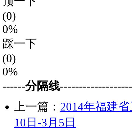
顶一下
(0)
0%
踩一下
(0)
0%
------分隔线--------------------
上一篇：
2014年福建
10日-3月5日