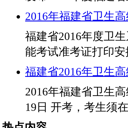
2016年福建省卫生
福建省2016年度卫
能考试准考证打印安排
福建省2016年卫生
2016年福建省卫生高
19日 开考，考生须在 20
热点内容