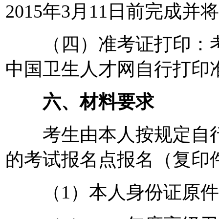
2015年3月11日前完成
（四）准考证打印：
中国卫生人才网自行打印
六、材料要求
考生由本人按规定自行
的考试报名点报名（复印
（1）本人身份证原件