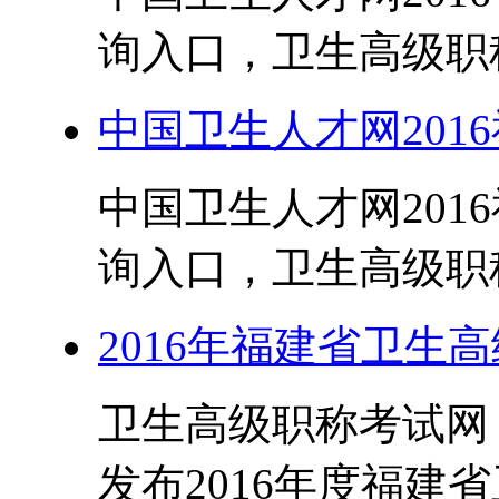
询入口，卫生高级职称考试
中国卫生人才网201
中国卫生人才网201
询入口，卫生高级职称考试
2016年福建省卫生
卫生高级职称考试网（ww
发布2016年度福建省