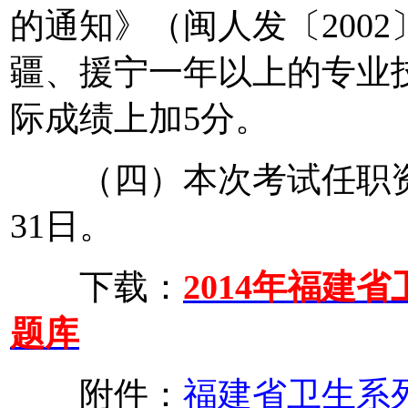
的通知》（闽人发〔2002
疆、援宁一年以上的专业
际成绩上加5分。
（四）本次考试任职资格
31日。
下载：
2014年福建
题库
附件：
福建省卫生系