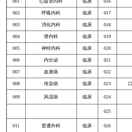
001
心血管内科
临床
016
002
呼吸内科
临床
017
003
消化内科
临床
018
004
肾内科
临床
019
005
神经内科
临床
020
006
内分泌
临床
021
007
血液病
临床
022
008
传染病
临床
023
009
风湿病
临床
024
025
011
普通外科
临床
026