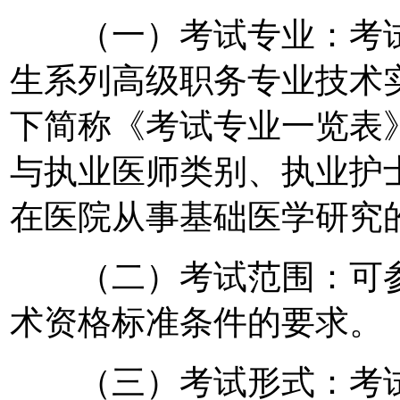
（一）考试专业：考试专
生系列高级职务专业技术
下简称《考试专业一览表
与执业医师类别、执业护
在医院从事基础医学研究
（二）考试范围：可参
术资格标准条件的要求。
（三）考试形式：考试