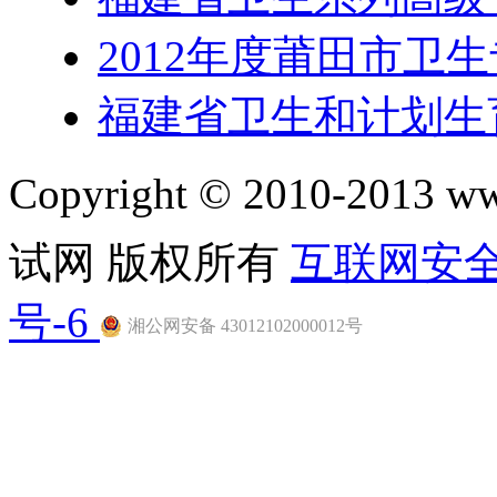
2012年度莆田市卫
福建省卫生和计划生
Copyright © 2010-201
试网 版权所有
互联网安
号-6
湘公网安备 43012102000012号