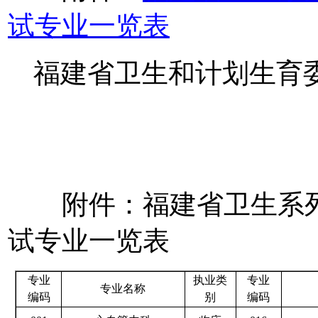
试专业一览表
福建省卫生和计划生育
附件：
福建省卫生系
试专业一览表
专业
执业类
专业
专业名称
编码
别
编码