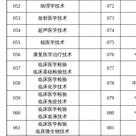
052
病理学技术
072
053
放射医学技术
073
054
超声医学技术
074
055
核医学技术
075
056
康复医学治疗技术
076
临床医学检验
057
077
临床基础检验技术
临床医学检验
058
078
临床化学技术
临床医学检验
059
079
临床免疫技术
临床医学检验
060
080
临床血液技术
临床医学检验
061
081
临床微生物技术