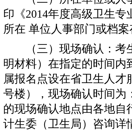
印《2014年度高级卫生
所在 单位人事部门或档
（三）现场确认：考生
明材料）在指定的时间内
属报名点设在省卫生人才
号楼），现场确认时间为：2
的现场确认地点由各地自
计生委（卫生局）咨询详