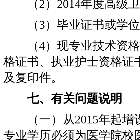
（2）2014年度高级
（3）毕业证书或学位
（4）现专业技术资格
格证书、执业护士资格证
及复印件。
七、有关问题说明
（一）从2015年起增
专业学历必须为医学院校