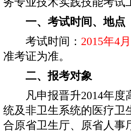
务专业技术实践技能考试
一、考试时间、地点
考试时间：
2015年4
准考证为准。
二、报考对象
凡申报晋升2014年度
统及非卫生系统的医疗卫
合原省卫生厅、原省人事