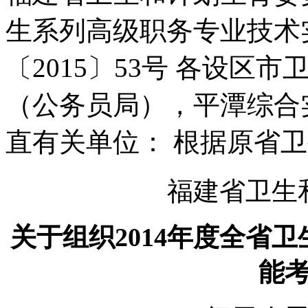
生系列高级职务专业技术
〔2015〕53号 各设
（公务员局），平潭综合
直有关单位： 根据原省
福建省卫生
关于组织2014年度全省
能