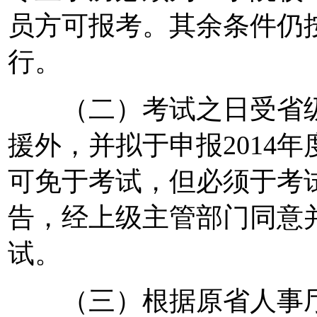
员方可报考。其余条件仍按闽
行。
（二）考试之日受省级
援外，并拟于申报2014
可免于考试，但必须于考
告，经上级主管部门同意
试。
（三）根据原省人事厅