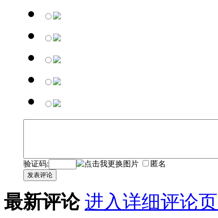
验证码:
匿名
发表评论
最新评论
进入详细评论页