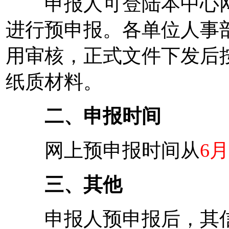
申报人可登陆本中心网站（ww
进行预申报。各单位人事
用审核，正式文件下发后
纸质材料。
二、申报时间
网上预申报时间从
6月
三、其他
申报人预申报后，其信