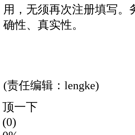
用，无须再次注册填写。
确性、真实性。
(责任编辑：lengke)
顶一下
(0)