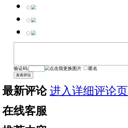
验证码:
匿名
发表评论
最新评论
进入详细评论页
在线客服