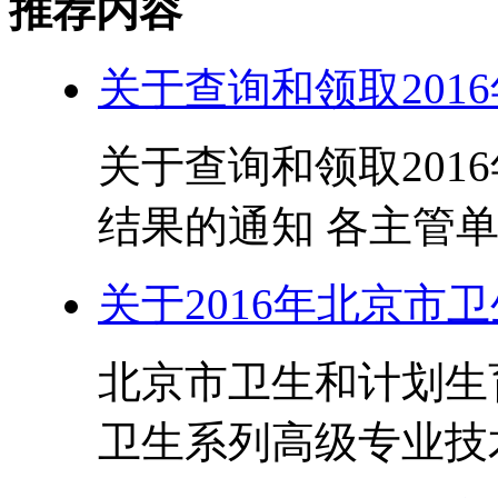
推荐内容
关于查询和领取201
关于查询和领取201
结果的通知 各主管单位、
关于2016年北京市
北京市卫生和计划生育
卫生系列高级专业技术