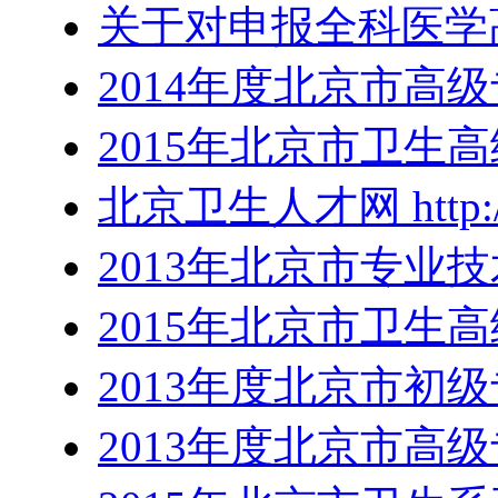
关于对申报全科医学
2014年度北京市高
2015年北京市卫生
北京卫生人才网 http://
2013年北京市专业
2015年北京市卫生
2013年度北京市初
2013年度北京市高