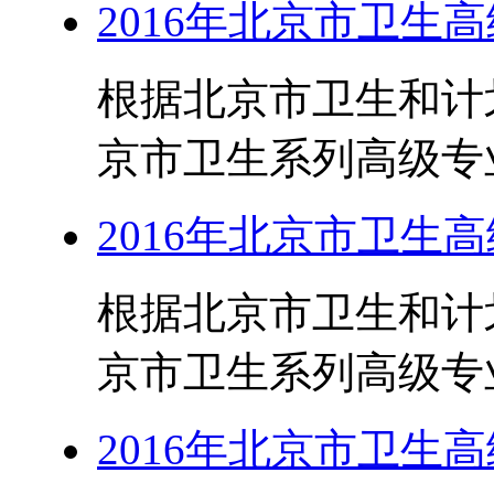
2016年北京市卫生
根据北京市卫生和计划
京市卫生系列高级专业
2016年北京市卫生
根据北京市卫生和计划
京市卫生系列高级专业
2016年北京市卫生