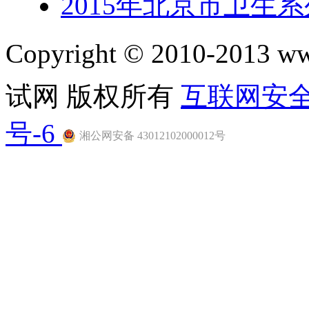
2015年北京市卫生
Copyright © 2010-201
试网 版权所有
互联网安
号-6
湘公网安备 43012102000012号