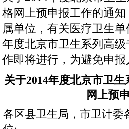
格网上预申报工作的通知
属单位，有关医疗卫生单位
年度北京市卫生系列高级
作即将进行，为避免申报
关于2014年度北京市卫
网上预
各区县卫生局，市卫计委
位: