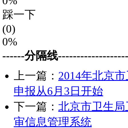
0%
踩一下
(0)
0%
------分隔线--------------------
上一篇：
2014年北
申报从6月3日开始
下一篇：
北京市卫生局
审信息管理系统