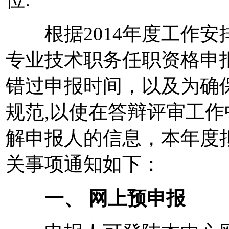
根据2014年度工作安
专业技术职务任职资格申
错过申报时间，以及为确
规范,以使在答辩评审工
解申报人的信息，本年度
关事项通知如下：
一、 网上预申报