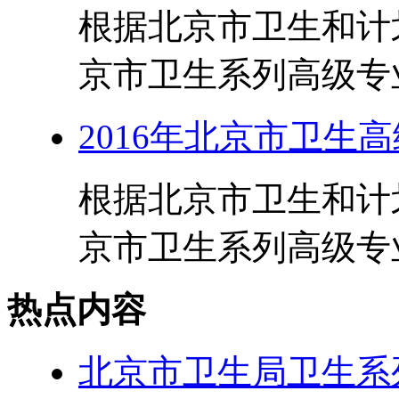
根据北京市卫生和计划
京市卫生系列高级专业
2016年北京市卫生
根据北京市卫生和计划
京市卫生系列高级专业
热点内容
北京市卫生局卫生系